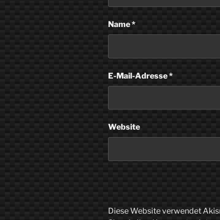
Name
*
E-Mail-Adresse
*
Website
Diese Website verwendet Akis