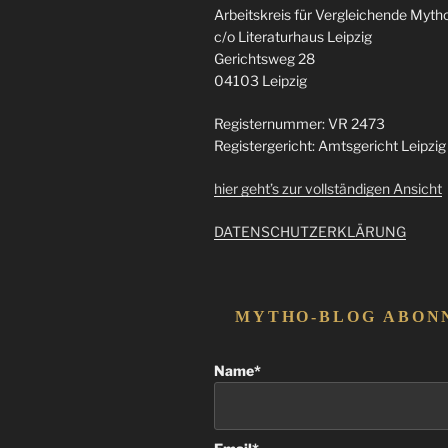
Arbeitskreis für Vergleichende Mythol
c/o Literaturhaus Leipzig
Gerichtsweg 28
04103 Leipzig
Registernummer: VR 2473
Registergericht: Amtsgericht Leipzig
hier geht’s zur vollständigen Ansicht
DATENSCHUTZERKLÄRUNG
MYTHO-BLOG ABON
Name*