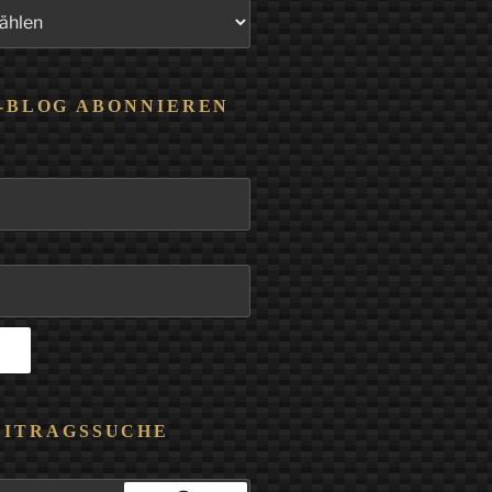
-BLOG ABONNIEREN
EITRAGSSUCHE