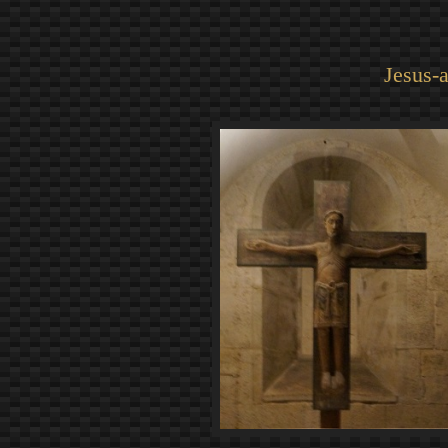
Jesus-