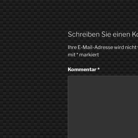
Schreiben Sie einen 
Ihre E-Mail-Adresse wird nicht 
mit
*
markiert
Kommentar
*