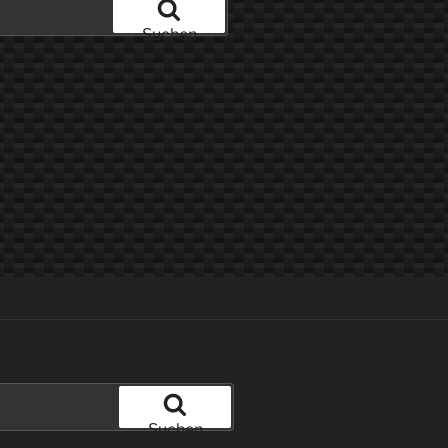
Suchen
Suchen