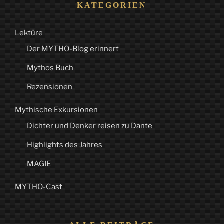
KATEGORIEN
Lektüre
Der MYTHO-Blog erinnert
Mythos Buch
Rezensionen
Mythische Exkursionen
Dichter und Denker reisen zu Dante
Highlights des Jahres
MAGIE
MYTHO-Cast