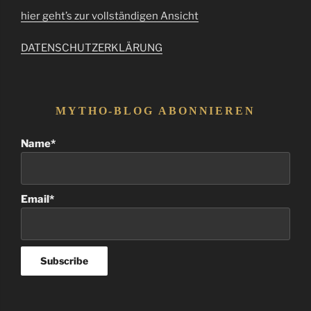
hier geht’s zur vollständigen Ansicht
DATENSCHUTZERKLÄRUNG
MYTHO-BLOG ABONNIEREN
Name*
Email*