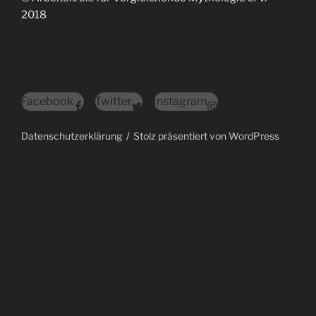
2018
Facebook
Twitter
Instagram
Datenschutzerklärung
Stolz präsentiert von WordPress