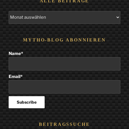
ALLE BEITRÄGE
Alle
Beiträge
MYTHO-BLOG ABONNIEREN
Name*
Email*
BEITRAGSSUCHE