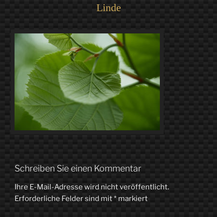
Linde
Schreiben Sie einen Kommentar
Ihre E-Mail-Adresse wird nicht veröffentlicht.
Erforderliche Felder sind mit
*
markiert