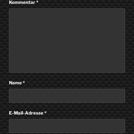
Kommentar
*
Name
*
E-Mail-Adresse
*