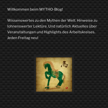
Willkommen beim MYTHO-Blog!
Wissenswertes zu den Mythen der Welt. Hinweise zu
lohnenswerter Lektüre. Und natürlich Aktuelles über
Veranstaltungen und Highlights des Arbeitskreises.
Jeden Freitag neu!