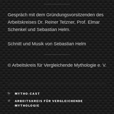
Gespräch mit dem Gründungsvorsitzenden des
Arbeitskreises Dr. Reiner Tetzner, Prof. Elmar
Schenkel und Sebastian Helm.
Schnitt und Musik von Sebastian Helm
© Arbeitskreis für Vergleichende Mythologie e. V.
KATEGORIEN
MYTHO-CAST
SCHLAGWÖRTER
ARBEITSKREIS FÜR VERGLEICHENDE
MYTHOLOGIE