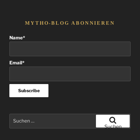
MYTHO-BLOG ABONNIEREN
Name*
Email*
Suchen
nach:
Suchen