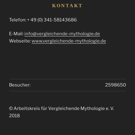
KONTAKT
Telefon: + 49 (0) 341-58143686
E-Mail:
info@vergleichende-mythologie.de
Webseite:
www.vergleichende-mythologie.de
Besucher:
2598650
© Arbeitskreis für Vergleichende Mythologie e. V.
2018