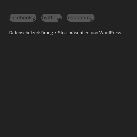
Facebook
Twitter
Instagram
Datenschutzerklärung
Stolz präsentiert von WordPress