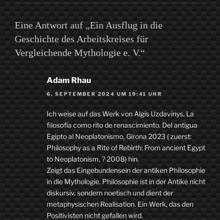
Eine Antwort auf „Ein Ausflug in die
Geschichte des Arbeitskreises für
Vergleichende Mythologie e. V.“
Adam Rhau
6. SEPTEMBER 2024 UM 19:41 UHR
Ich weise auf das Werk von Algis Uzdavinys, La
filosofía como rito de renascimiento. Del antigua
Egipto al Neoplatonismo, Girona 2023 ( zuerst:
Philosophy as a Rite of Rebirth: From ancient Egypt
to Neoplatonism, ? 2008) hin.
Zeigt das Eingebundensein der antiken Philosophie
in die Mythologie. Philosophie ist in der Antike nicht
diskursiv, sondern noetisch und dient der
metaphysischen Realisation. Ein Werk, das den
Positivisten nicht gefallen wird.