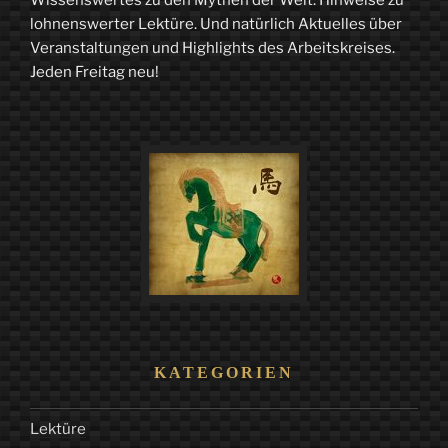
lohnenswerter Lektüre. Und natürlich Aktuelles über
Veranstaltungen und Highlights des Arbeitskreises.
Jeden Freitag neu!
KATEGORIEN
Lektüre