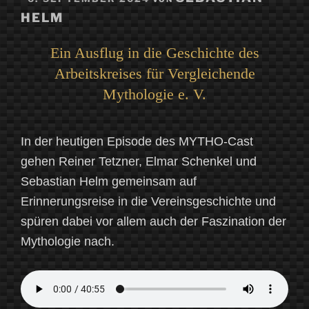
AM
HELM
Ein Ausflug in die Geschichte des
Arbeitskreises für Vergleichende
Mythologie e. V.
In der heutigen Episode des MYTHO-Cast
gehen Reiner Tetzner, Elmar Schenkel und
Sebastian Helm gemeinsam auf
Erinnerungsreise in die Vereinsgeschichte und
spüren dabei vor allem auch der Faszination der
Mythologie nach.