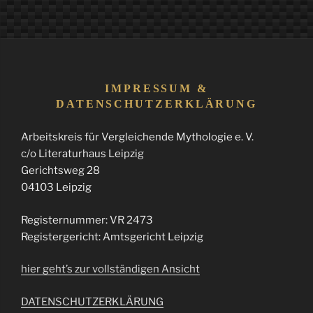
IMPRESSUM &
DATENSCHUTZERKLÄRUNG
Arbeitskreis für Vergleichende Mythologie e. V.
c/o Literaturhaus Leipzig
Gerichtsweg 28
04103 Leipzig
Registernummer: VR 2473
Registergericht: Amtsgericht Leipzig
hier geht’s zur vollständigen Ansicht
DATENSCHUTZERKLÄRUNG