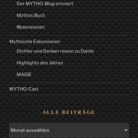
Der MYTHO-Blog erinnert
Mythos Buch
Rezensionen
Mythische Exkursionen
Dichter und Denker reisen zu Dante
Highlights des Jahres
MAGIE
MYTHO-Cast
ALLE BEITRÄGE
Alle
Beiträge