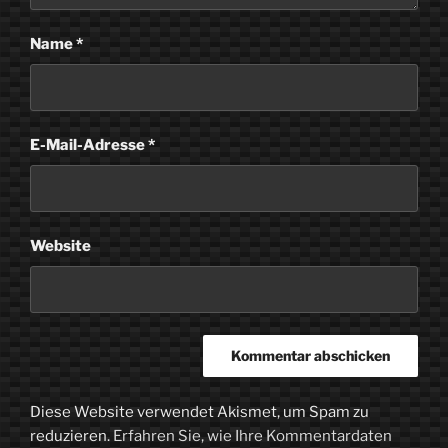
Name
*
E-Mail-Adresse
*
Website
Diese Website verwendet Akismet, um Spam zu
reduzieren.
Erfahren Sie, wie Ihre Kommentardaten