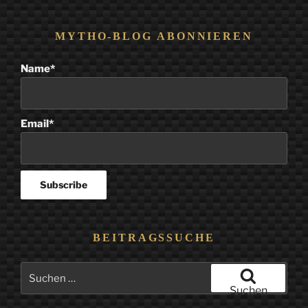
MYTHO-BLOG ABONNIEREN
Name*
Email*
BEITRAGSSUCHE
Suchen
nach:
Suchen