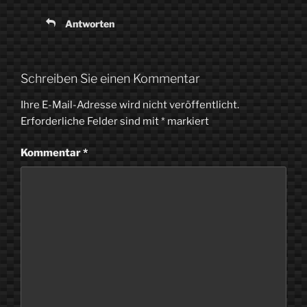
Antworten
Schreiben Sie einen Kommentar
Ihre E-Mail-Adresse wird nicht veröffentlicht.
Erforderliche Felder sind mit
*
markiert
Kommentar
*