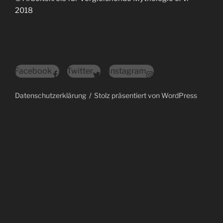
2018
Facebook
Twitter
Instagram
Datenschutzerklärung
Stolz präsentiert von WordPress