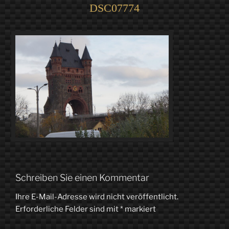
DSC07774
Schreiben Sie einen Kommentar
Ihre E-Mail-Adresse wird nicht veröffentlicht.
Erforderliche Felder sind mit
*
markiert