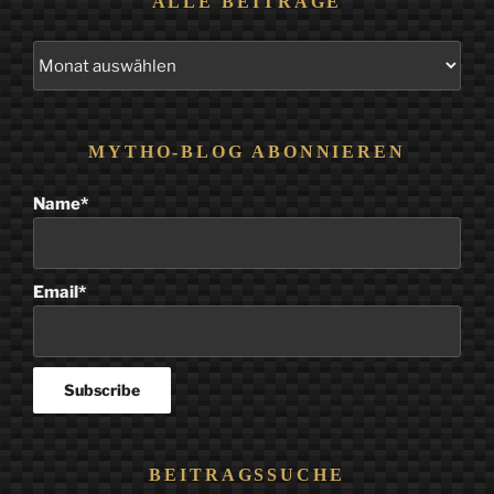
ALLE BEITRÄGE
Alle
Beiträge
MYTHO-BLOG ABONNIEREN
Name*
Email*
BEITRAGSSUCHE