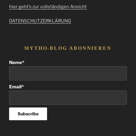
hier geht’s zur vollständigen Ansicht
DATENSCHUTZERKLÄRUNG
MYTHO-BLOG ABONNIEREN
Name*
Email*