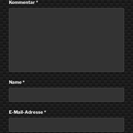
Kommentar
*
Name
*
E-Mail-Adresse
*