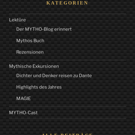
KATEGORIEN
Lektüre
Der MYTHO-Blog erinnert
Mythos Buch
Rezensionen
Mythische Exkursionen
Dichter und Denker reisen zu Dante
Highlights des Jahres
MAGIE
MYTHO-Cast