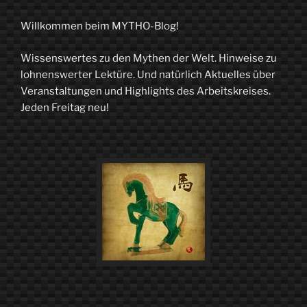
Willkommen beim MYTHO-Blog!
Wissenswertes zu den Mythen der Welt. Hinweise zu
lohnenswerter Lektüre. Und natürlich Aktuelles über
Veranstaltungen und Highlights des Arbeitskreises.
Jeden Freitag neu!