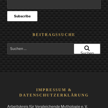
BEITRAGSSUCHE
Suchen
nach:
Suchen
IMPRESSUM &
DATENSCHUTZERKLÄRUNG
Arbeitskreis für Vergleichende Mythologie e. V.