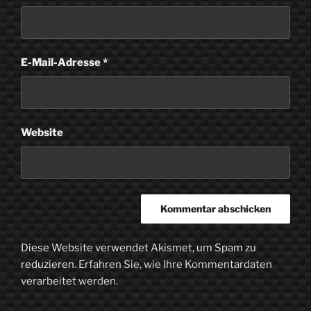
E-Mail-Adresse
*
Website
Diese Website verwendet Akismet, um Spam zu
reduzieren.
Erfahren Sie, wie Ihre Kommentardaten
verarbeitet werden.