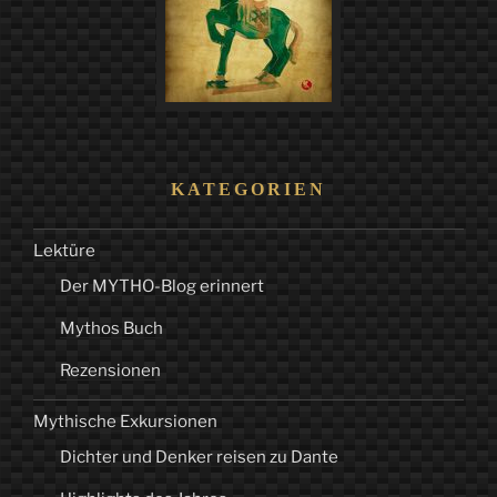
KATEGORIEN
Lektüre
Der MYTHO-Blog erinnert
Mythos Buch
Rezensionen
Mythische Exkursionen
Dichter und Denker reisen zu Dante