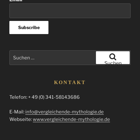
Suchen
nach:
Suchen
KONTAKT
Telefon: + 49 (0) 341-58143686
E-Mail:
info@vergleichende-mythologie.de
Webseite:
www.vergleichende-mythologie.de