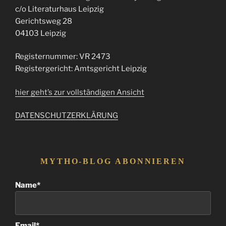
c/o Literaturhaus Leipzig
Gerichtsweg 28
04103 Leipzig
Registernummer: VR 2473
Registergericht: Amtsgericht Leipzig
hier geht’s zur vollständigen Ansicht
DATENSCHUTZERKLÄRUNG
MYTHO-BLOG ABONNIEREN
Name*
Email*