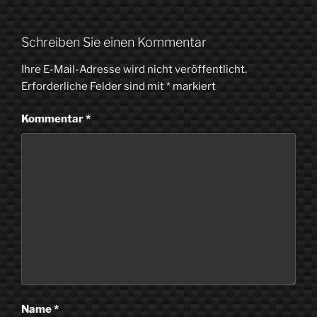
Schreiben Sie einen Kommentar
Ihre E-Mail-Adresse wird nicht veröffentlicht.
Erforderliche Felder sind mit
*
markiert
Kommentar
*
Name
*