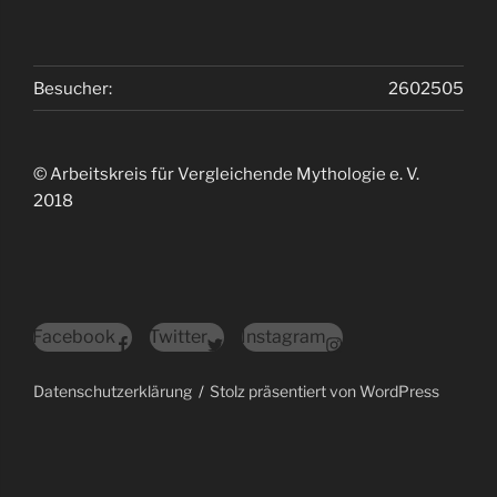
Besucher:
2602505
© Arbeitskreis für Vergleichende Mythologie e. V.
2018
Facebook
Twitter
Instagram
Datenschutzerklärung
Stolz präsentiert von WordPress