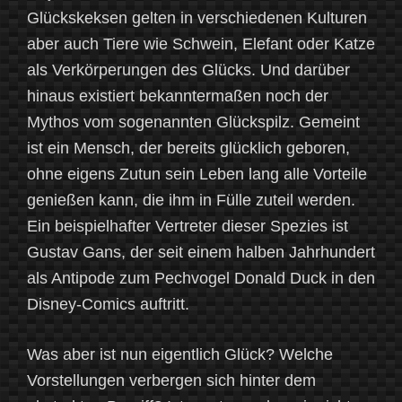
Glückskeksen gelten in verschiedenen Kulturen
aber auch Tiere wie Schwein, Elefant oder Katze
als Verkörperungen des Glücks. Und darüber
hinaus existiert bekanntermaßen noch der
Mythos vom sogenannten Glückspilz. Gemeint
ist ein Mensch, der bereits glücklich geboren,
ohne eigens Zutun sein Leben lang alle Vorteile
genießen kann, die ihm in Fülle zuteil werden.
Ein beispielhafter Vertreter dieser Spezies ist
Gustav Gans, der seit einem halben Jahrhundert
als Antipode zum Pechvogel Donald Duck in den
Disney-Comics auftritt.
Was aber ist nun eigentlich Glück? Welche
Vorstellungen verbergen sich hinter dem