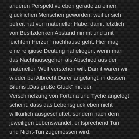
anderen Perspektive eben gerade zu einem
glücklichen Menschen geworden, weil er sich
befreit hat von materieller Habe, damit letztlich
von Besitzdenken Abstand nimmt und „mit
leichtem Herzen“ nachhause geht. Hier mag
eine religiöse Deutung naheliegen, wenn man
das Nachhausegehen als Abschied aus der
materiellen Welt verstehen will. Damit wären wir
wieder bei Albrecht Dürer angelangt, in dessen
Bildnis „Das große Glück“ mit der
Verschmelzung von Fortuna und Tyche angelegt
scheint, dass das Lebensglück eben nicht
willkürlich ausgeschüttet, sondern nach dem
jeweiligen Lebenswandel, entsprechend Tun
und Nicht-Tun zugemessen wird.