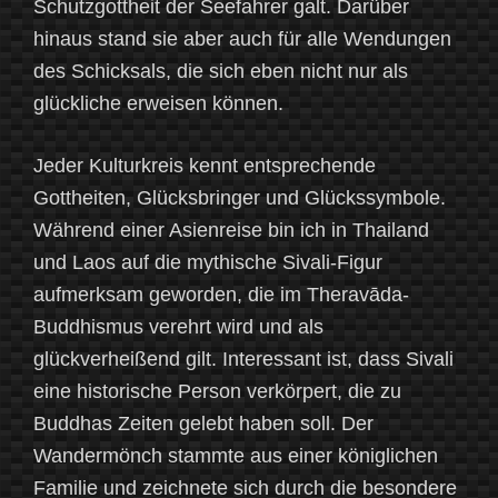
Schutzgottheit der Seefahrer galt. Darüber
hinaus stand sie aber auch für alle Wendungen
des Schicksals, die sich eben nicht nur als
glückliche erweisen können.
Jeder Kulturkreis kennt entsprechende
Gottheiten, Glücksbringer und Glückssymbole.
Während einer Asienreise bin ich in Thailand
und Laos auf die mythische Sivali-Figur
aufmerksam geworden, die im Theravāda-
Buddhismus verehrt wird und als
glückverheißend gilt. Interessant ist, dass Sivali
eine historische Person verkörpert, die zu
Buddhas Zeiten gelebt haben soll. Der
Wandermönch stammte aus einer königlichen
Familie und zeichnete sich durch die besondere