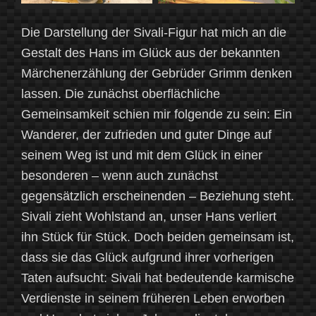
Die Darstellung der Sivali-Figur hat mich an die
Gestalt des Hans im Glück aus der bekannten
Märchenerzählung der Gebrüder Grimm denken
lassen. Die zunächst oberflächliche
Gemeinsamkeit schien mir folgende zu sein: Ein
Wanderer, der zufrieden und guter Dinge auf
seinem Weg ist und mit dem Glück in einer
besonderen – wenn auch zunächst
gegensätzlich erscheinenden – Beziehung steht.
Sivali zieht Wohlstand an, unser Hans verliert
ihn Stück für Stück. Doch beiden gemeinsam ist,
dass sie das Glück aufgrund ihrer vorherigen
Taten aufsucht: Sivali hat bedeutende karmische
Verdienste in seinem früheren Leben erworben