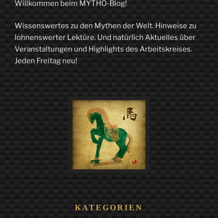
Willkommen beim MYTHO-Blog!
Wissenswertes zu den Mythen der Welt. Hinweise zu
lohnenswerter Lektüre. Und natürlich Aktuelles über
Veranstaltungen und Highlights des Arbeitskreises.
Jeden Freitag neu!
KATEGORIEN