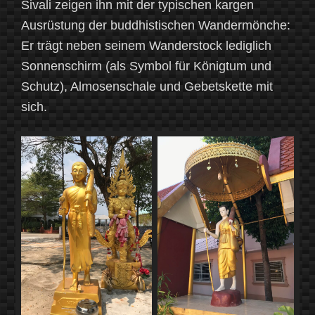
Sivali zeigen ihn mit der typischen kargen
Ausrüstung der buddhistischen Wandermönche:
Er trägt neben seinem Wanderstock lediglich
Sonnenschirm (als Symbol für Königtum und
Schutz), Almosenschale und Gebetskette mit
sich.