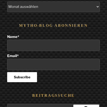
Alle
Beiträge
MYTHO-BLOG ABONNIEREN
Name*
Email*
BEITRAGSSUCHE
Suchen