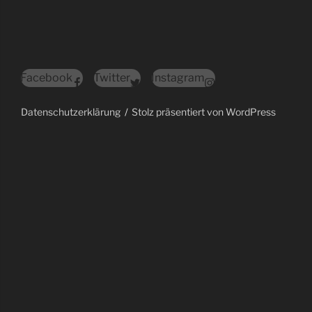
Facebook
Twitter
Instagram
Datenschutzerklärung
Stolz präsentiert von WordPress