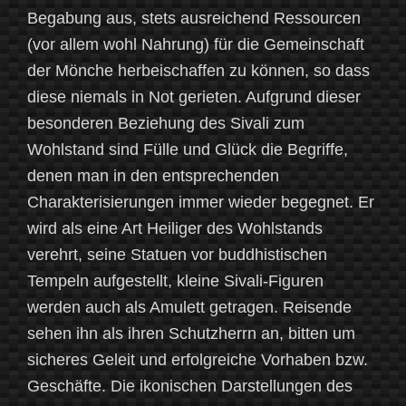
Begabung aus, stets ausreichend Ressourcen
(vor allem wohl Nahrung) für die Gemeinschaft
der Mönche herbeischaffen zu können, so dass
diese niemals in Not gerieten. Aufgrund dieser
besonderen Beziehung des Sivali zum
Wohlstand sind Fülle und Glück die Begriffe,
denen man in den entsprechenden
Charakterisierungen immer wieder begegnet. Er
wird als eine Art Heiliger des Wohlstands
verehrt, seine Statuen vor buddhistischen
Tempeln aufgestellt, kleine Sivali-Figuren
werden auch als Amulett getragen. Reisende
sehen ihn als ihren Schutzherrn an, bitten um
sicheres Geleit und erfolgreiche Vorhaben bzw.
Geschäfte. Die ikonischen Darstellungen des