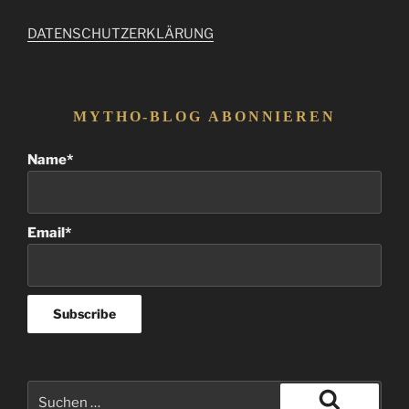
DATENSCHUTZERKLÄRUNG
MYTHO-BLOG ABONNIEREN
Name*
Email*
Suchen