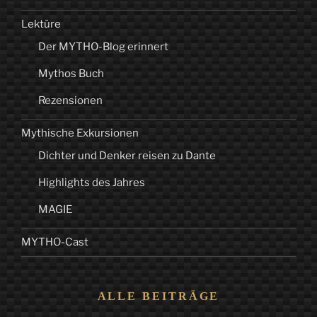
Lektüre
Der MYTHO-Blog erinnert
Mythos Buch
Rezensionen
Mythische Exkursionen
Dichter und Denker reisen zu Dante
Highlights des Jahres
MAGIE
MYTHO-Cast
ALLE BEITRÄGE