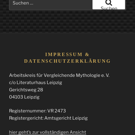
nach:
Suchen
IMPRESSUM &
DATENSCHUTZERKLÄRUNG
Arbeitskreis für Vergleichende Mythologie e. V.
c/o Literaturhaus Leipzig
Gerichtsweg 28
04103 Leipzig
Registernummer: VR 2473
Registergericht: Amtsgericht Leipzig
hier geht’s zur vollständigen Ansicht