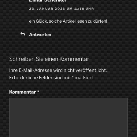
23. JANUAR 2026 UM 11:18 UHR
ein Glück, solche Artikel lesen zu dürfen!
Antworten
Schreiben Sie einen Kommentar
Ihre E-Mail-Adresse wird nicht veröffentlicht.
Erforderliche Felder sind mit
*
markiert
Kommentar
*