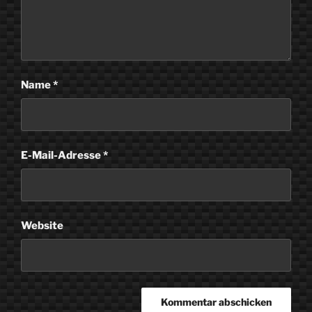
Name
*
E-Mail-Adresse
*
Website