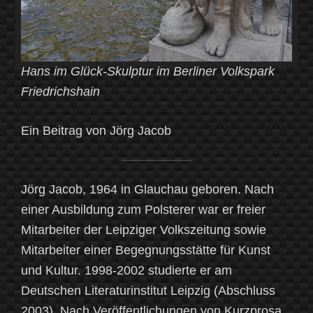
Hans im Glück-Skulptur im Berliner Volkspark
Friedrichshain
Ein Beitrag von Jörg Jacob
Jörg Jacob, 1964 in Glauchau geboren. Nach
einer Ausbildung zum Polsterer war er freier
Mitarbeiter der Leipziger Volkszeitung sowie
Mitarbeiter einer Begegnungsstätte für Kunst
und Kultur. 1998-2002 studierte er am
Deutschen Literaturinstitut Leipzig (Abschluss
2003). Nach Veröffentlichungen von Kurzprosa