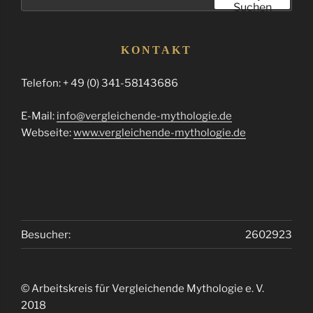
nach:
Suchen
KONTAKT
Telefon: + 49 (0) 341-58143686
E-Mail:
info@vergleichende-mythologie.de
Webseite:
www.vergleichende-mythologie.de
Besucher:
2602923
© Arbeitskreis für Vergleichende Mythologie e. V.
2018