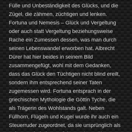
Fülle und Unbeständigkeit des Glücks, und die
Zügel, die zähmen, züchtigen und lenken.
Fortuna und Nemesis – Glück und Vergeltung
oder auch statt Vergeltung beziehungsweise
Rache ein Zumessen dessen, was man durch
seinen Lebenswandel erworben hat. Albrecht
Dürer hat hier beides in seinem Bild
zusammengefügt, wohl mit dem Gedanken,
dass das Glück den Tüchtigen nicht blind ereilt,
sondern ihm entsprechend seiner Taten
zugemessen wird. Fortuna entsprach in der
griechischen Mythologie die Göttin Tyche, die
als Trägerin des Wohlstands galt. Neben
Füllhorn, Flügeln und Kugel wurde ihr auch ein
Steuerruder zugeordnet, da sie ursprünglich als