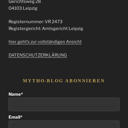
Gerichtsweg 28
04103 Leipzig
Registernummer: VR 2473
Registergericht: Amtsgericht Leipzig
hier geht’s zur vollständigen Ansicht
DATENSCHUTZERKLÄRUNG
MYTHO-BLOG ABONNIEREN
Name*
Email*