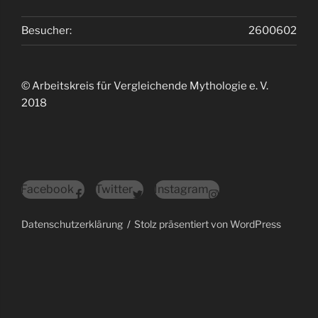
Besucher:
2600602
© Arbeitskreis für Vergleichende Mythologie e. V.
2018
Facebook
Twitter
Instagram
Datenschutzerklärung
Stolz präsentiert von WordPress