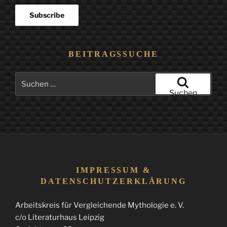
BEITRAGSSUCHE
Suchen
nach:
Suchen
IMPRESSUM &
DATENSCHUTZERKLÄRUNG
Arbeitskreis für Vergleichende Mythologie e. V.
c/o Literaturhaus Leipzig