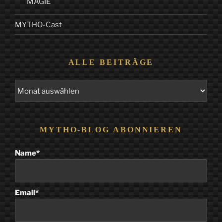
MAGIE
MYTHO-Cast
ALLE BEITRÄGE
Alle
Beiträge
MYTHO-BLOG ABONNIEREN
Name*
Email*