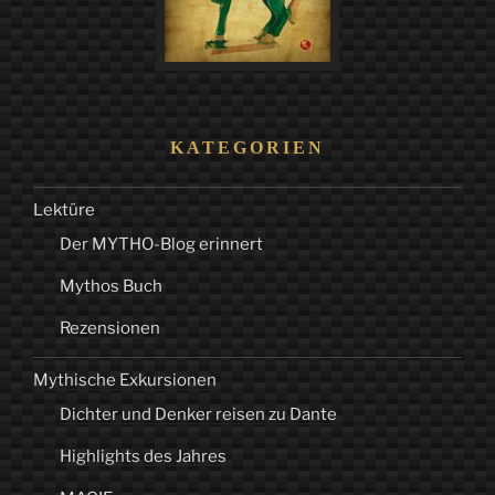
KATEGORIEN
Lektüre
Der MYTHO-Blog erinnert
Mythos Buch
Rezensionen
Mythische Exkursionen
Dichter und Denker reisen zu Dante
Highlights des Jahres