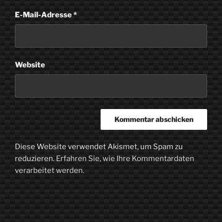
E-Mail-Adresse
*
Website
Diese Website verwendet Akismet, um Spam zu
reduzieren.
Erfahren Sie, wie Ihre Kommentardaten
verarbeitet werden.
Beitragsnavigation