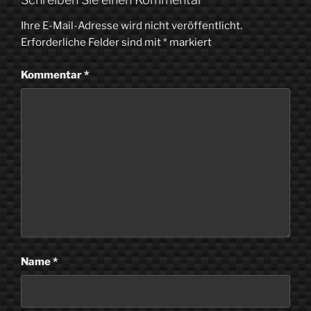
Ihre E-Mail-Adresse wird nicht veröffentlicht.
Erforderliche Felder sind mit
*
markiert
Kommentar
*
Name
*