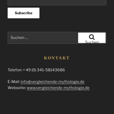
Suchen
nach:
Suchen
KONTAKT
Telefon: + 49 (0) 341-58143686
E-Mail:
info@vergleichende-mythologie.de
Webseite:
www.vergleichende-mythologie.de