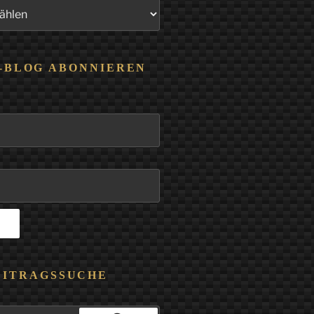
-BLOG ABONNIEREN
EITRAGSSUCHE