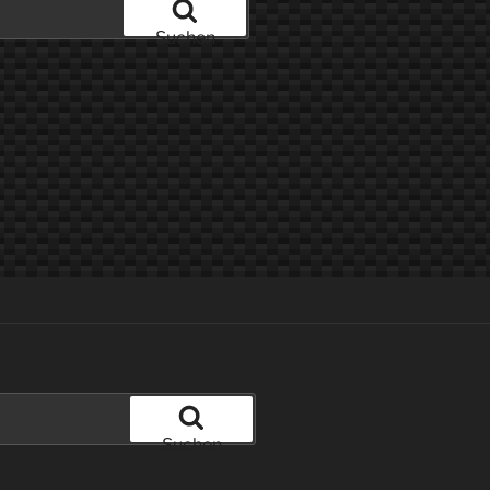
Suchen
Suchen