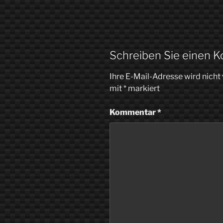
Schreiben Sie einen 
Ihre E-Mail-Adresse wird nicht 
mit
*
markiert
Kommentar
*