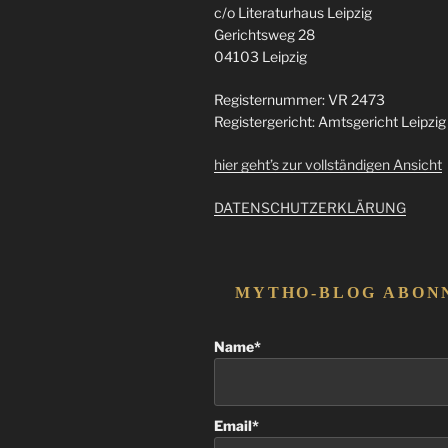
c/o Literaturhaus Leipzig
Gerichtsweg 28
04103 Leipzig
Registernummer: VR 2473
Registergericht: Amtsgericht Leipzig
hier geht’s zur vollständigen Ansicht
DATENSCHUTZERKLÄRUNG
MYTHO-BLOG ABON
Name*
Email*