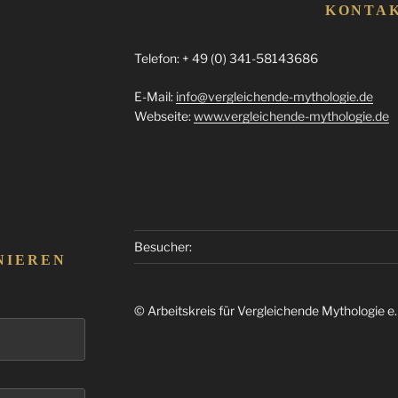
KONTA
Telefon: + 49 (0) 341-58143686
E-Mail:
info@vergleichende-mythologie.de
Webseite:
www.vergleichende-mythologie.de
Besucher:
NIEREN
© Arbeitskreis für Vergleichende Mythologie e