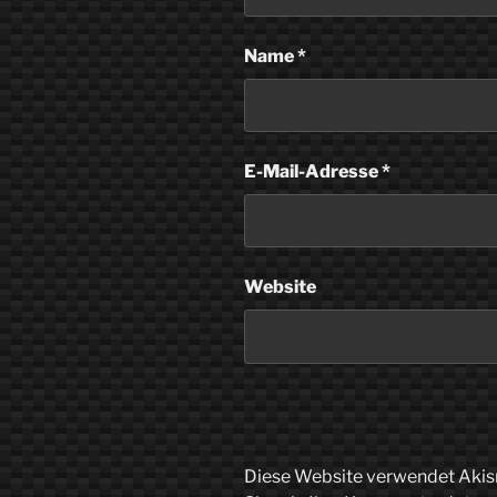
Name
*
E-Mail-Adresse
*
Website
Diese Website verwendet Akis