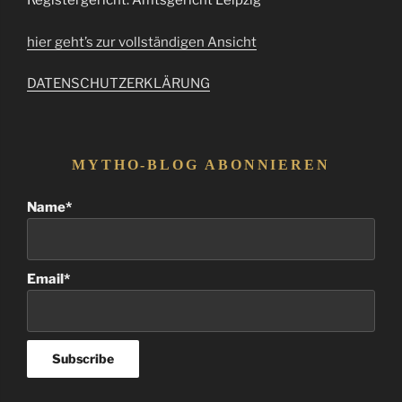
Registergericht: Amtsgericht Leipzig
hier geht’s zur vollständigen Ansicht
DATENSCHUTZERKLÄRUNG
MYTHO-BLOG ABONNIEREN
Name*
Email*