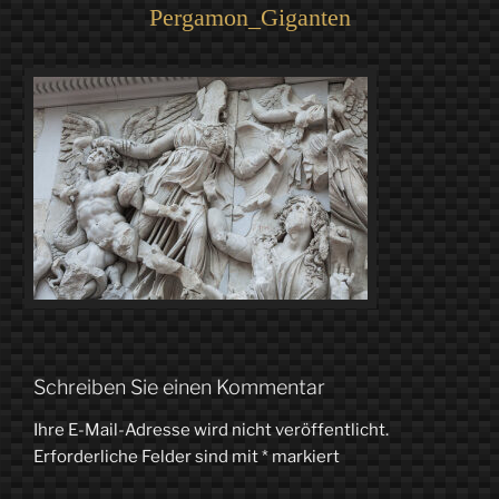
Pergamon_Giganten
Schreiben Sie einen Kommentar
Ihre E-Mail-Adresse wird nicht veröffentlicht.
Erforderliche Felder sind mit
*
markiert