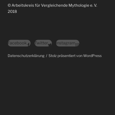
© Arbeitskreis für Vergleichende Mythologie e. V.
2018
Facebook
Twitter
Instagram
Datenschutzerklärung
Stolz präsentiert von WordPress