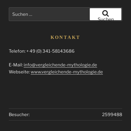
Suchen
nach:
Suchen
KONTAKT
Telefon: + 49 (0) 341-58143686
E-Mail:
info@vergleichende-mythologie.de
Webseite:
www.vergleichende-mythologie.de
Besucher:
2599488