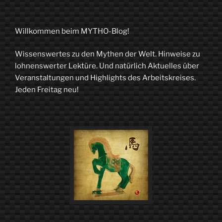
Willkommen beim MYTHO-Blog!
Wissenswertes zu den Mythen der Welt. Hinweise zu
lohnenswerter Lektüre. Und natürlich Aktuelles über
Veranstaltungen und Highlights des Arbeitskreises.
Jeden Freitag neu!