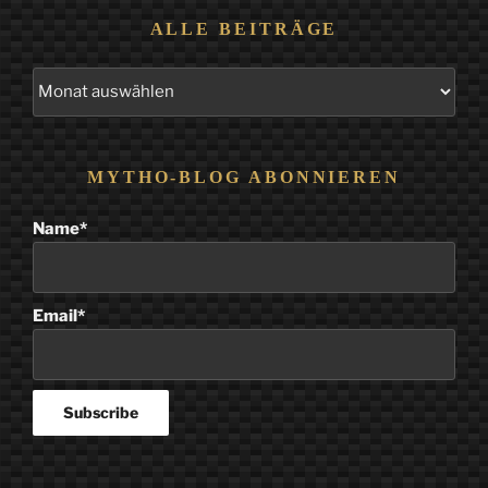
ALLE BEITRÄGE
Alle
Beiträge
MYTHO-BLOG ABONNIEREN
Name*
Email*