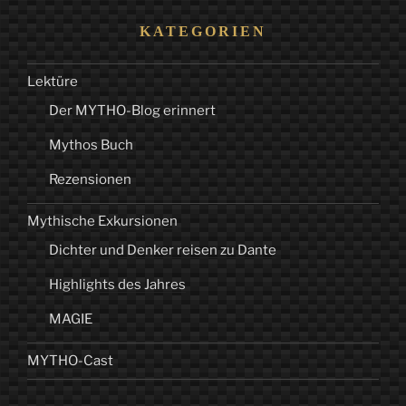
KATEGORIEN
Lektüre
Der MYTHO-Blog erinnert
Mythos Buch
Rezensionen
Mythische Exkursionen
Dichter und Denker reisen zu Dante
Highlights des Jahres
MAGIE
MYTHO-Cast