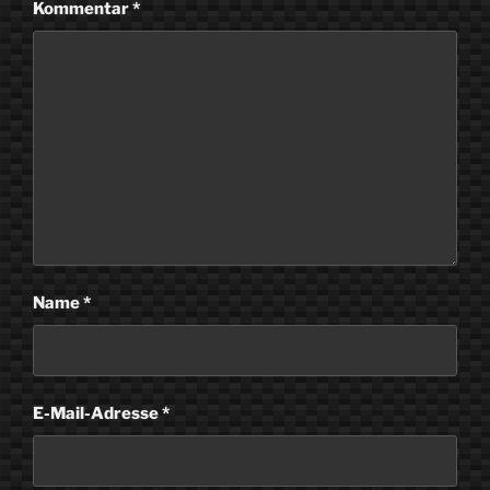
Kommentar
*
Name
*
E-Mail-Adresse
*