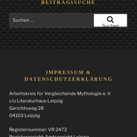
BEITRAGSSUCHE
Suchen
nach:
Suchen
IMPRESSUM &
DATENSCHUTZERKLÄRUNG
Arbeitskreis für Vergleichende Mythologie e. V.
c/o Literaturhaus Leipzig
Gerichtsweg 28
04103 Leipzig
Registernummer: VR 2473