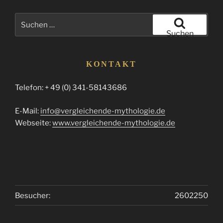
Suchen
nach:
Suchen
KONTAKT
Telefon: + 49 (0) 341-58143686
E-Mail:
info@vergleichende-mythologie.de
Webseite:
www.vergleichende-mythologie.de
Besucher:
2602250