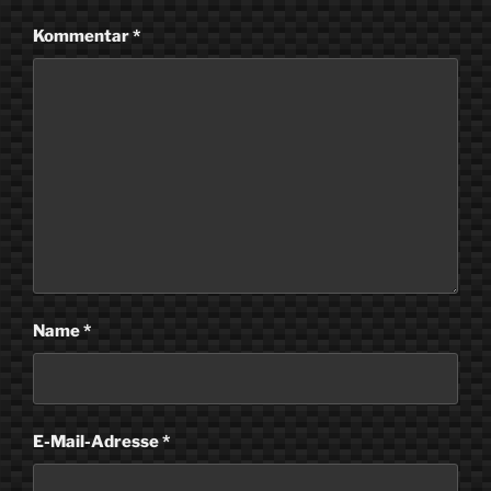
Kommentar
*
Name
*
E-Mail-Adresse
*