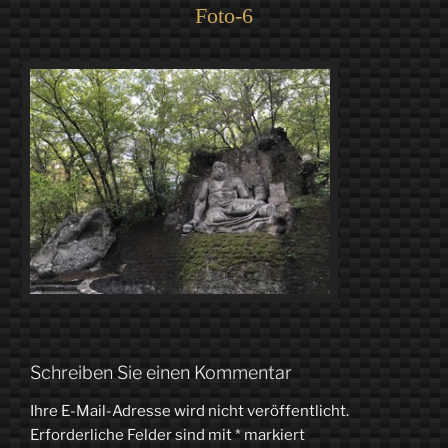
Foto-6
Schreiben Sie einen Kommentar
Ihre E-Mail-Adresse wird nicht veröffentlicht.
Erforderliche Felder sind mit
*
markiert