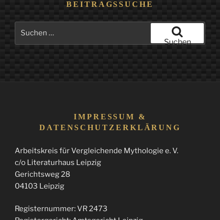
BEITRAGSSUCHE
Suchen
nach:
Suchen
IMPRESSUM &
DATENSCHUTZERKLÄRUNG
Arbeitskreis für Vergleichende Mythologie e. V.
c/o Literaturhaus Leipzig
Gerichtsweg 28
04103 Leipzig
Registernummer: VR 2473