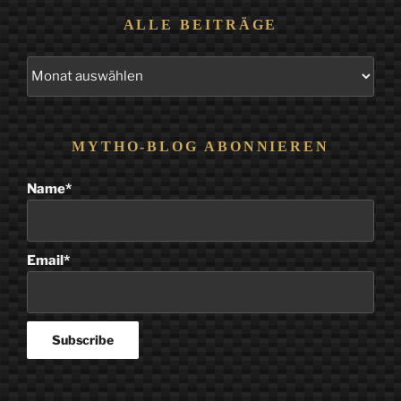
ALLE BEITRÄGE
Alle
Beiträge
MYTHO-BLOG ABONNIEREN
Name*
Email*