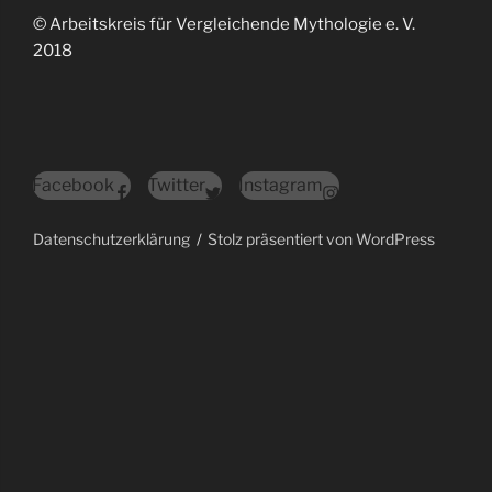
© Arbeitskreis für Vergleichende Mythologie e. V.
2018
Facebook
Twitter
Instagram
Datenschutzerklärung
Stolz präsentiert von WordPress