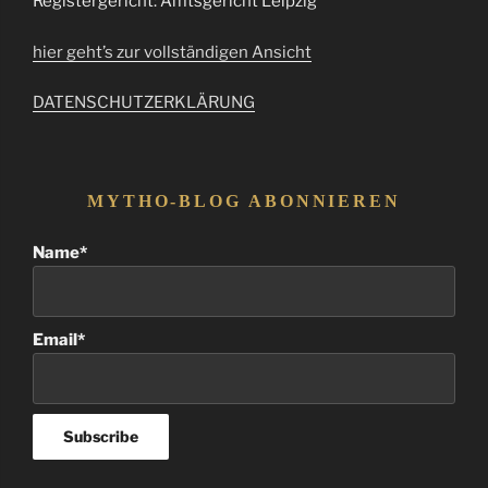
Registergericht: Amtsgericht Leipzig
hier geht’s zur vollständigen Ansicht
DATENSCHUTZERKLÄRUNG
MYTHO-BLOG ABONNIEREN
Name*
Email*