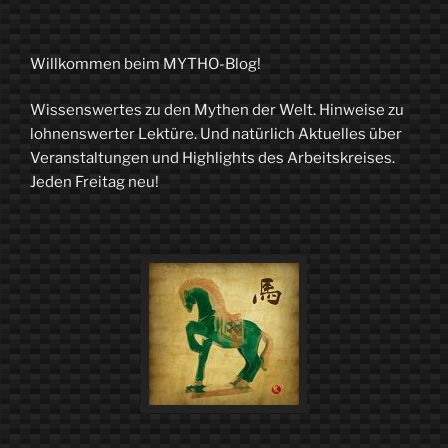
Willkommen beim MYTHO-Blog!
Wissenswertes zu den Mythen der Welt. Hinweise zu
lohnenswerter Lektüre. Und natürlich Aktuelles über
Veranstaltungen und Highlights des Arbeitskreises.
Jeden Freitag neu!