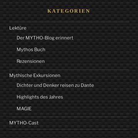
KATEGORIEN
Lektüre
Der MYTHO-Blog erinnert
Mythos Buch
Rezensionen
Mythische Exkursionen
Dichter und Denker reisen zu Dante
Highlights des Jahres
MAGIE
MYTHO-Cast