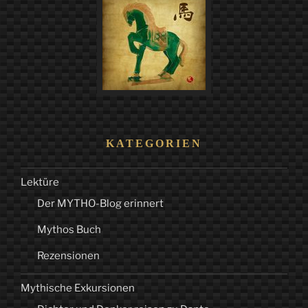
KATEGORIEN
Lektüre
Der MYTHO-Blog erinnert
Mythos Buch
Rezensionen
Mythische Exkursionen