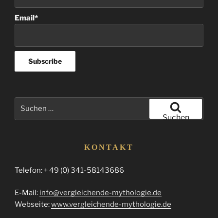
Email*
Suchen
nach:
Suchen
KONTAKT
Telefon: + 49 (0) 341-58143686
E-Mail:
info@vergleichende-mythologie.de
Webseite:
www.vergleichende-mythologie.de