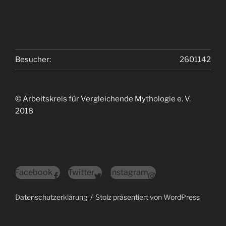
Besucher:
2601142
© Arbeitskreis für Vergleichende Mythologie e. V.
2018
Facebook
Twitter
Instagram
Datenschutzerklärung
Stolz präsentiert von WordPress