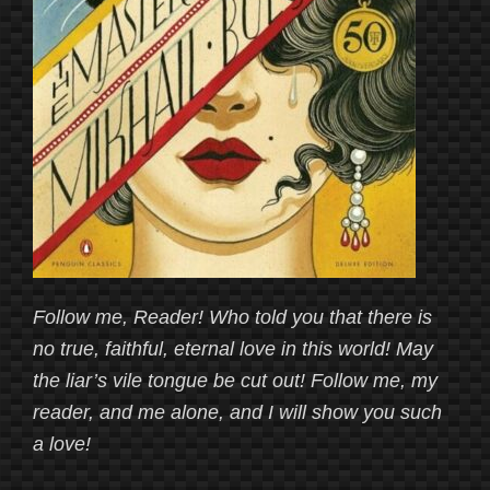
Follow me, Reader! Who told you that there is
no true, faithful, eternal love in this world! May
the liar’s vile tongue be cut out! Follow me, my
reader, and me alone, and I will show you such
a love!