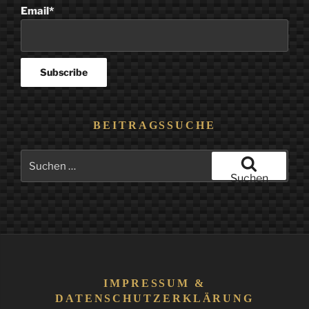
Email*
BEITRAGSSUCHE
Suchen
nach:
Suchen
IMPRESSUM &
DATENSCHUTZERKLÄRUNG