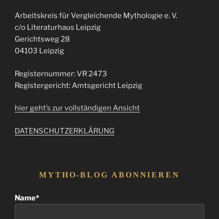
Arbeitskreis für Vergleichende Mythologie e. V.
c/o Literaturhaus Leipzig
Gerichtsweg 28
04103 Leipzig
Registernummer: VR 2473
Registergericht: Amtsgericht Leipzig
hier geht’s zur vollständigen Ansicht
DATENSCHUTZERKLÄRUNG
MYTHO-BLOG ABONNIEREN
Name*