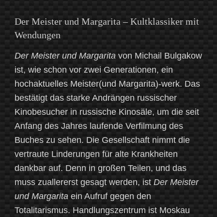
Der Meister und Margarita – Kultklassiker mit
Wendungen
Der Meister und Margarita
von Michail Bulgakow
ist, wie schon vor zwei Generationen, ein
hochaktuelles Meister(und Margarita)-werk. Das
bestätigt das starke Andrängen russischer
Kinobesucher in russische Kinosäle, um die seit
Anfang des Jahres laufende Verfilmung des
Buches zu sehen. Die Gesellschaft nimmt die
vertraute Linderungen für alte Krankheiten
dankbar auf. Denn in großen Teilen, und das
muss zuallererst gesagt werden, ist
Der Meister
und Margarita
ein Aufruf gegen den
Totalitarismus. Handlungszentrum ist Moskau