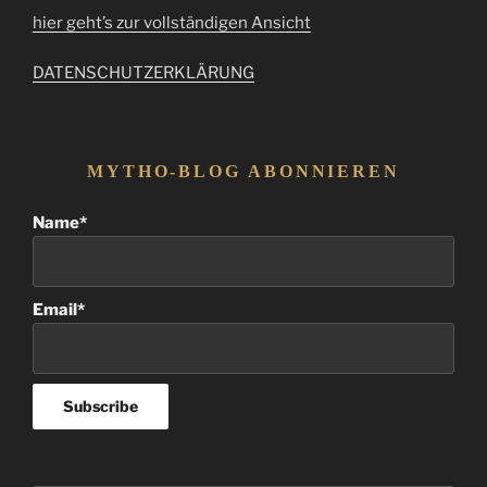
hier geht’s zur vollständigen Ansicht
DATENSCHUTZERKLÄRUNG
MYTHO-BLOG ABONNIEREN
Name*
Email*