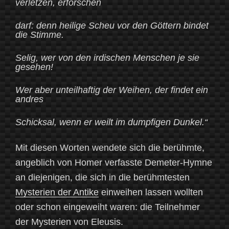
verletzen, erforschen
darf: denn heilige Scheu vor den Göttern bindet
die Stimme.
Selig, wer von den irdischen Menschen je sie
gesehen!
Wer aber unteilhaftig der Weihen, der findet ein
andres
Schicksal, wenn er weilt im dumpfigen Dunkel.“
Mit diesen Worten wendete sich die berühmte,
angeblich von Homer verfasste Demeter-Hymne
an diejenigen, die sich in die berühmtesten
Mysterien der Antike
einweihen lassen wollten
oder schon eingeweiht waren: die Teilnehmer
der Mysterien von Eleusis.