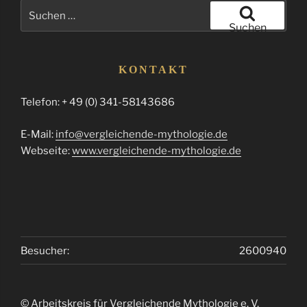
Suchen
nach:
Suchen
KONTAKT
Telefon: + 49 (0) 341-58143686
E-Mail:
info@vergleichende-mythologie.de
Webseite:
www.vergleichende-mythologie.de
Besucher:
2600940
© Arbeitskreis für Vergleichende Mythologie e. V.