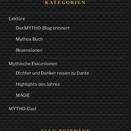
KATEGORIEN
Lektüre
Der MYTHO-Blog erinnert
Mythos Buch
Rezensionen
Mythische Exkursionen
Dichter und Denker reisen zu Dante
Highlights des Jahres
MAGIE
MYTHO-Cast