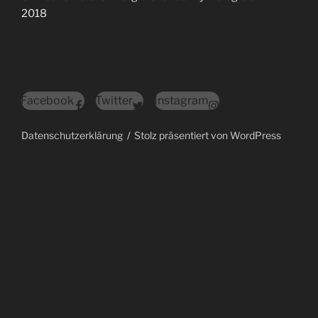
2018
Facebook
Twitter
Instagram
Datenschutzerklärung
Stolz präsentiert von WordPress