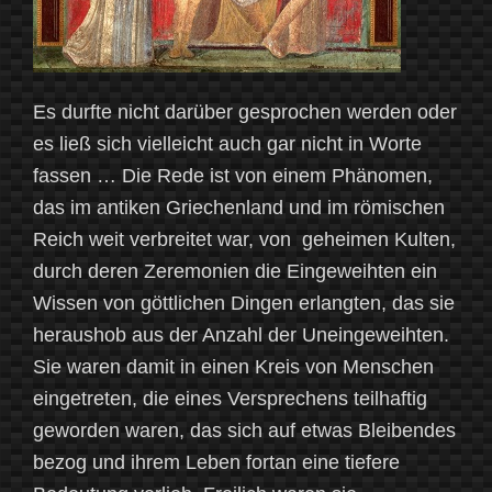
Es durfte nicht darüber gesprochen werden oder
es ließ sich vielleicht auch gar nicht in Worte
fassen … Die Rede ist von einem Phänomen,
das im antiken Griechenland und im römischen
Reich weit verbreitet war, von geheimen Kulten,
durch deren Zeremonien die Eingeweihten ein
Wissen von göttlichen Dingen erlangten, das sie
heraushob aus der Anzahl der Uneingeweihten.
Sie waren damit in einen Kreis von Menschen
eingetreten, die eines Versprechens teilhaftig
geworden waren, das sich auf etwas Bleibendes
bezog und ihrem Leben fortan eine tiefere