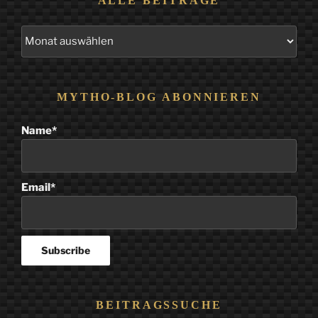
ALLE BEITRÄGE
Alle
Beiträge
MYTHO-BLOG ABONNIEREN
Name*
Email*
BEITRAGSSUCHE