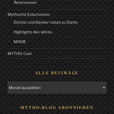
Rezensionen
Mythische Exkursionen
Dichter und Denker reisen zu Dante
Highlights des Jahres
MAGIE
MYTHO-Cast
ALLE BEITRÄGE
Alle
Beiträge
MYTHO-BLOG ABONNIEREN