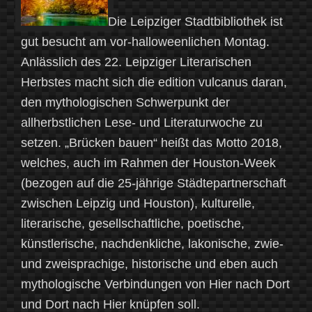
Die Leipziger Stadtbibliothek ist
gut besucht am vor-halloweenlichen Montag.
Anlässlich des 22. Leipziger Literarischen
Herbstes macht sich die edition vulcanus daran,
den mythologischen Schwerpunkt der
allherbstlichen Lese- und Literaturwoche zu
setzen. „Brücken bauen“ heißt das Motto 2018,
welches, auch im Rahmen der Houston-Week
(bezogen auf die 25-jährige Städtepartnerschaft
zwischen Leipzig und Houston), kulturelle,
literarische, gesellschaftliche, poetische,
künstlerische, nachdenkliche, lakonische, zwie-
und zweisprachige, historische und eben auch
mythologische Verbindungen von Hier nach Dort
und Dort nach Hier knüpfen soll.