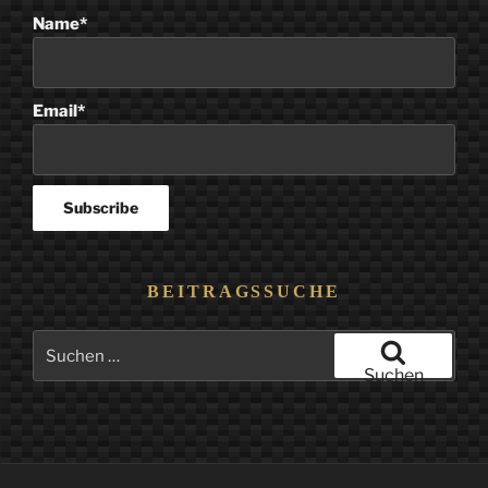
Name*
Email*
BEITRAGSSUCHE
Suchen
nach:
Suchen