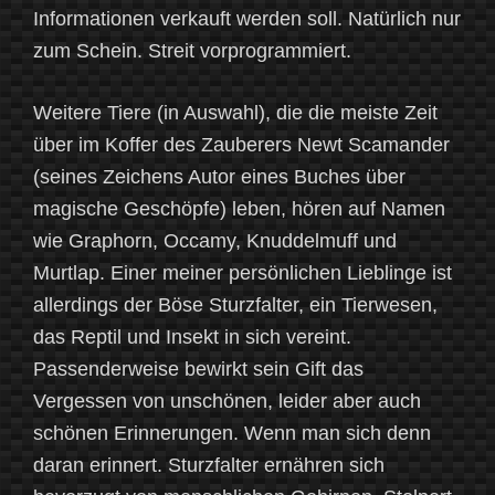
Informationen verkauft werden soll. Natürlich nur
zum Schein. Streit vorprogrammiert.
Weitere Tiere (in Auswahl), die die meiste Zeit
über im Koffer des Zauberers Newt Scamander
(seines Zeichens Autor eines Buches über
magische Geschöpfe) leben, hören auf Namen
wie Graphorn, Occamy, Knuddelmuff und
Murtlap. Einer meiner persönlichen Lieblinge ist
allerdings der Böse Sturzfalter, ein Tierwesen,
das Reptil und Insekt in sich vereint.
Passenderweise bewirkt sein Gift das
Vergessen von unschönen, leider aber auch
schönen Erinnerungen. Wenn man sich denn
daran erinnert. Sturzfalter ernähren sich