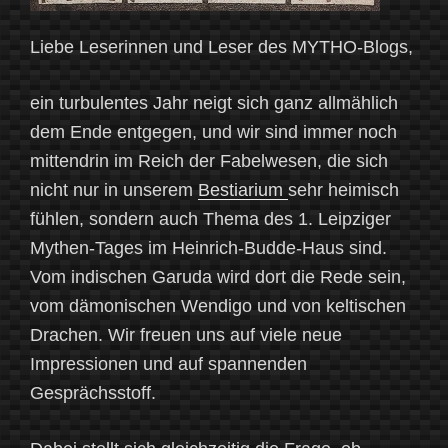
Liebe Leserinnen und Leser des MYTHO-Blogs,
ein turbulentes Jahr neigt sich ganz allmählich
dem Ende entgegen, und wir sind immer noch
mittendrin im Reich der Fabelwesen, die sich
nicht nur in unserem
Bestiarium
sehr heimisch
fühlen, sondern auch Thema des 1. Leipziger
Mythen-Tages im Heinrich-Budde-Haus sind.
Vom indischen Garuda wird dort die Rede sein,
vom dämonischen Wendigo und von keltischen
Drachen. Wir freuen uns auf viele neue
Impressionen und auf spannenden
Gesprächsstoff.