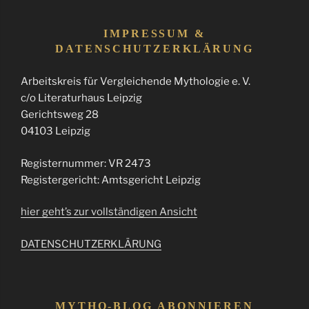
IMPRESSUM &
DATENSCHUTZERKLÄRUNG
Arbeitskreis für Vergleichende Mythologie e. V.
c/o Literaturhaus Leipzig
Gerichtsweg 28
04103 Leipzig
Registernummer: VR 2473
Registergericht: Amtsgericht Leipzig
hier geht’s zur vollständigen Ansicht
DATENSCHUTZERKLÄRUNG
MYTHO-BLOG ABONNIEREN