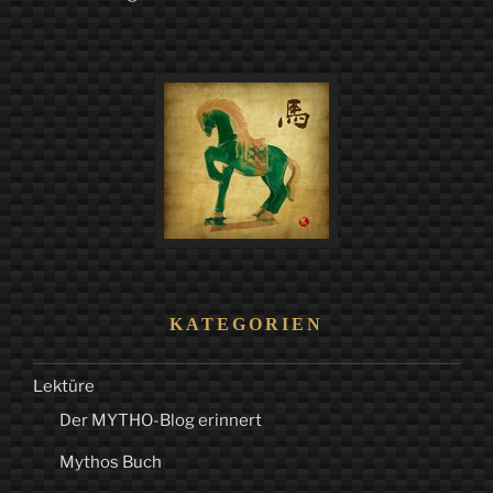
KATEGORIEN
Lektüre
Der MYTHO-Blog erinnert
Mythos Buch