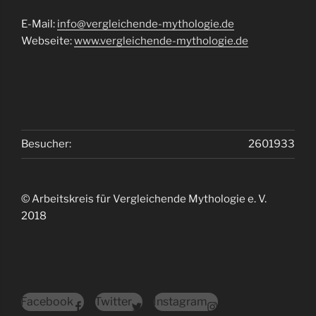
E-Mail:
info@vergleichende-mythologie.de
Webseite:
www.vergleichende-mythologie.de
Besucher:
2601933
© Arbeitskreis für Vergleichende Mythologie e. V.
2018
Facebook
Twitter
Instagram