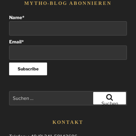
MYTHO-BLOG ABONNIEREN
Name*
Email*
Suchen
nach:
Suchen
KONTAKT