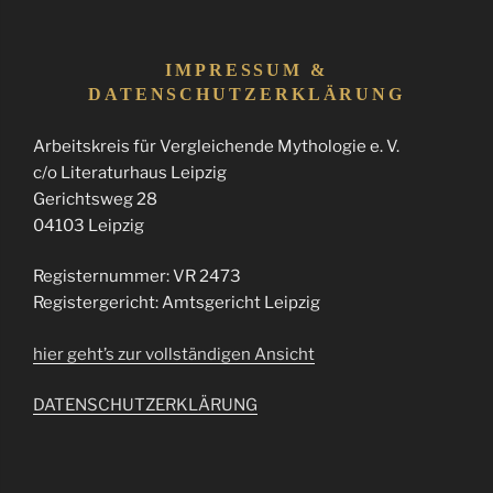
IMPRESSUM &
DATENSCHUTZERKLÄRUNG
Arbeitskreis für Vergleichende Mythologie e. V.
c/o Literaturhaus Leipzig
Gerichtsweg 28
04103 Leipzig
Registernummer: VR 2473
Registergericht: Amtsgericht Leipzig
hier geht’s zur vollständigen Ansicht
DATENSCHUTZERKLÄRUNG