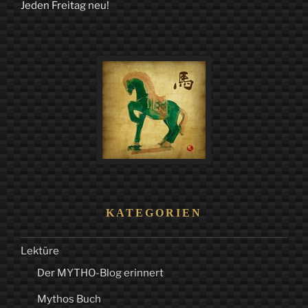
Jeden Freitag neu!
KATEGORIEN
Lektüre
Der MYTHO-Blog erinnert
Mythos Buch