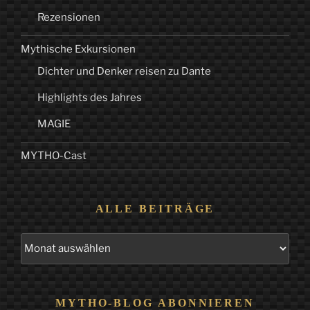
Rezensionen
Mythische Exkursionen
Dichter und Denker reisen zu Dante
Highlights des Jahres
MAGIE
MYTHO-Cast
ALLE BEITRÄGE
Alle
Beiträge
MYTHO-BLOG ABONNIEREN