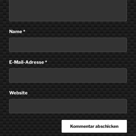
Name
*
E-Mail-Adresse
*
Website