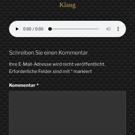
Klang
Schreiben Sie einen Kommentar
Ihre E-Mail-Adresse wird nicht veröffentlicht.
Erforderliche Felder sind mit
*
markiert
Kommentar
*