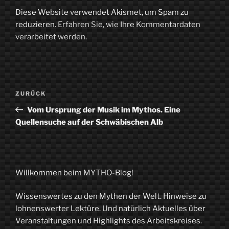
Diese Website verwendet Akismet, um Spam zu
reduzieren.
Erfahren Sie, wie Ihre Kommentardaten
verarbeitet werden.
Beitragsnavigation
Vorheriger
ZURÜCK
Beitrag
Vom Ursprung der Musik im Mythos. Eine
Quellensuche auf der Schwäbischen Alb
Willkommen beim MYTHO-Blog!
Wissenswertes zu den Mythen der Welt. Hinweise zu
lohnenswerter Lektüre. Und natürlich Aktuelles über
Veranstaltungen und Highlights des Arbeitskreises.