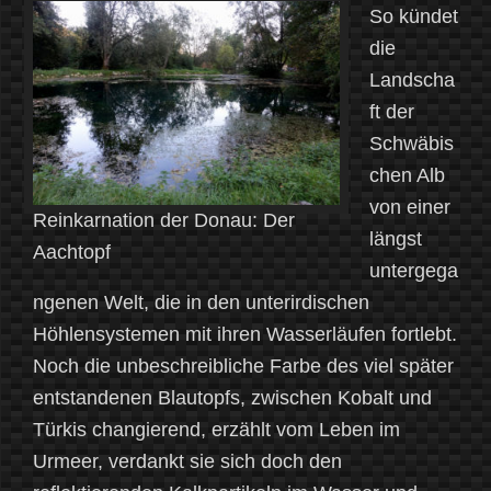
So kündet
die
Landscha
ft der
Schwäbis
chen Alb
von einer
Reinkarnation der Donau: Der
längst
Aachtopf
untergega
ngenen Welt, die in den unterirdischen
Höhlensystemen mit ihren Wasserläufen fortlebt.
Noch die unbeschreibliche Farbe des viel später
entstandenen Blautopfs, zwischen Kobalt und
Türkis changierend, erzählt vom Leben im
Urmeer, verdankt sie sich doch den