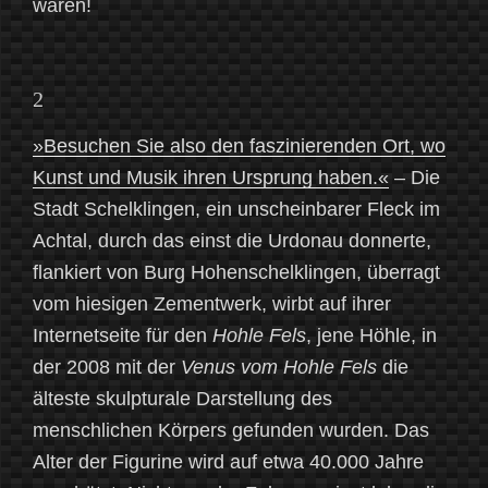
wären!
2
»Besuchen Sie also den faszinierenden Ort, wo
Kunst und Musik ihren Ursprung haben.«
– Die
Stadt Schelklingen, ein unscheinbarer Fleck im
Achtal, durch das einst die Urdonau donnerte,
flankiert von Burg Hohenschelklingen, überragt
vom hiesigen Zementwerk, wirbt auf ihrer
Internetseite für den
Hohle Fels
, jene Höhle, in
der 2008 mit der
Venus vom Hohle Fels
die
älteste skulpturale Darstellung des
menschlichen Körpers gefunden wurden. Das
Alter der Figurine wird auf etwa 40.000 Jahre