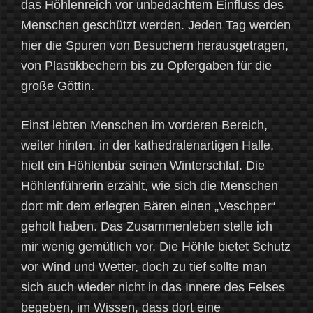
das Höhlenreich vor unbedachtem Einfluss des
Menschen geschützt werden. Jeden Tag werden
hier die Spuren von Besuchern herausgetragen,
von Plastikbechern bis zu Opfergaben für die
große Göttin.
Einst lebten Menschen im vorderen Bereich,
weiter hinten, in der kathedralenartigen Halle,
hielt ein Höhlenbär seinen Winterschlaf. Die
Höhlenführerin erzählt, wie sich die Menschen
dort mit dem erlegten Bären einen „Veschper“
geholt haben. Das Zusammenleben stelle ich
mir wenig gemütlich vor. Die Höhle bietet Schutz
vor Wind und Wetter, doch zu tief sollte man
sich auch wieder nicht in das Innere des Felses
begeben, im Wissen, dass dort eine