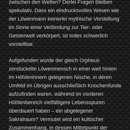
zwischen den Welten? Derlei Fragen bleiben
spekulativ. Dass ein eindrucksvolles Wesen wie
der Löwenmann keinerlei mythische Vorstellung
im Sinne einer Verbindung zur Tier- oder
Geisterwelt verkörpert, ist indes schwerlich
vorstellbar.
Aufgefunden wurde der gleich Orpheus
zerstückelte Löwenmensch in einer weit hinten
im Höhleninnern gelegenen Nische, in deren
Umfeld im Übrigen ausschließlich Knochenfunde
aufzufinden waren, während im vorderen
Höhlenbereich vielfältigere Lebensspuren
überdauert haben – ein abgelegener
Sakralraum? Vermutet wird ein kultischer
Zusammenhang, in dessen Mittelpunkt der