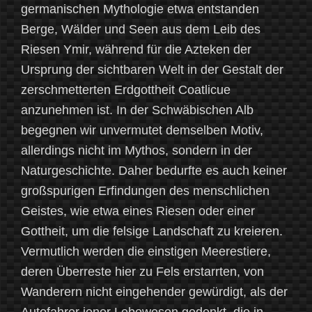
germanischen Mythologie etwa entstanden
Berge, Wälder und Seen aus dem Leib des
Riesen Ymir, während für die Azteken der
Ursprung der sichtbaren Welt in der Gestalt der
zerschmetterten Erdgottheit Coatlicue
anzunehmen ist. In der Schwäbischen Alb
begegnen wir unvermutet demselben Motiv,
allerdings nicht im Mythos, sondern in der
Naturgeschichte. Daher bedurfte es auch keiner
großspurigen Erfindungen des menschlichen
Geistes, wie etwa eines Riesen oder einer
Gottheit, um die felsige Landschaft zu kreieren.
Vermutlich werden die einstigen Meerestiere,
deren Überreste hier zu Fels erstarrten, von
Wanderern nicht eingehender gewürdigt, als der