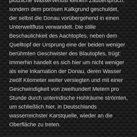
plötzliche Wasserverlust keinem Zauberspruch,
sondern dem porösen Kalkgrund geschuldet,
der selbst die Donau vorübergehend in einen
Unterweltfluss verwandelt. Die stille
Beschaulichkeit des Aachtopfes, neben dem
Quelltopf der Ursprung eine der beiden weniger
berühmten Geschwister des Blautopfes, trügt:
Immerhin handelt es sich hier um nicht weniger
als eine Inkarnation der Donau, deren Wasser
zwölf Kilometer weiter versiegten und mit einer
Geschwindigkeit von zweihundert Metern pro
Stunde durch unterirdische Hohlräume strömten,
um schließlich hier, in Deutschlands
wasserreichster Karstquelle, wieder an die
Oberfläche zu treten.