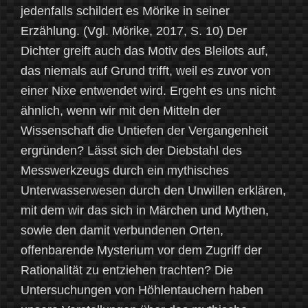
jedenfalls schildert es Mörike in seiner
Erzählung. (Vgl. Mörike, 2017, S. 10) Der
Dichter greift auch das Motiv des Bleilots auf,
das niemals auf Grund trifft, weil es zuvor von
einer Nixe entwendet wird. Ergeht es uns nicht
ähnlich, wenn wir mit den Mitteln der
Wissenschaft die Untiefen der Vergangenheit
ergründen? Lässt sich der Diebstahl des
Messwerkzeugs durch ein mythisches
Unterwasserwesen durch den Unwillen erklären,
mit dem wir das sich in Märchen und Mythen,
sowie den damit verbundenen Orten,
offenbarende Mysterium vor dem Zugriff der
Rationalität zu entziehen trachten? Die
Untersuchungen von Höhlentauchern haben