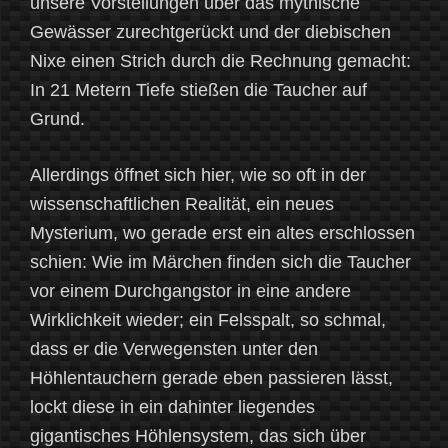
unsere Vorstellungen über das mythische
Gewässer zurechtgerückt und der diebischen
Nixe einen Strich durch die Rechnung gemacht:
In 21 Metern Tiefe stießen die Taucher auf
Grund.
Allerdings öffnet sich hier, wie so oft in der
wissenschaftlichen Realität, ein neues
Mysterium, wo gerade erst ein altes erschlossen
schien: Wie im Märchen finden sich die Taucher
vor einem Durchgangstor in eine andere
Wirklichkeit wieder; ein Felsspalt, so schmal,
dass er die Verwegensten unter den
Höhlentauchern gerade eben passieren lässt,
lockt diese in ein dahinter liegendes
gigantisches Höhlensystem, das sich über