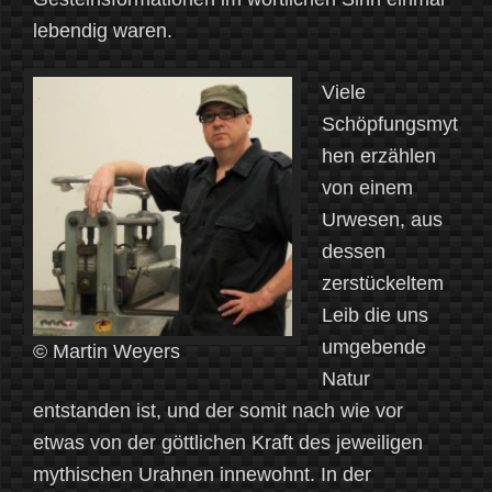
lebendig waren.
Viele
Schöpfungsmyt
hen erzählen
von einem
Urwesen, aus
dessen
zerstückeltem
Leib die uns
umgebende
© Martin Weyers
Natur
entstanden ist, und der somit nach wie vor
etwas von der göttlichen Kraft des jeweiligen
mythischen Urahnen innewohnt. In der