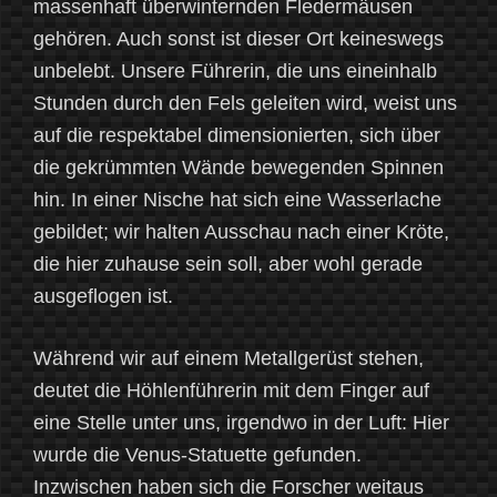
massenhaft überwinternden Fledermäusen
gehören. Auch sonst ist dieser Ort keineswegs
unbelebt. Unsere Führerin, die uns eineinhalb
Stunden durch den Fels geleiten wird, weist uns
auf die respektabel dimensionierten, sich über
die gekrümmten Wände bewegenden Spinnen
hin. In einer Nische hat sich eine Wasserlache
gebildet; wir halten Ausschau nach einer Kröte,
die hier zuhause sein soll, aber wohl gerade
ausgeflogen ist.
Während wir auf einem Metallgerüst stehen,
deutet die Höhlenführerin mit dem Finger auf
eine Stelle unter uns, irgendwo in der Luft: Hier
wurde die Venus-Statuette gefunden.
Inzwischen haben sich die Forscher weitaus