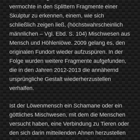
vermochte in den Splittern Fragmente einer
Skulptur zu erkennen, einem, wie sich
schließlich zeigen ließ, (höchstwahrscheinlich
männlichen – Vgl. Ebd. S. 104) Mischwesen aus
Mensch und Höhlenlöwe. 2009 gelang es, den
originalen Fundort wieder aufzuspüren. In der
Folge wurden weitere Fragmente aufgefunden,
die in den Jahren 2012-2013 die annähernd
ursprüngliche Gestalt wiederherzustellen
verhalfen.
Ist der Löwenmensch ein Schamane oder ein
göttliches Mischwesen, mit dem die Menschen
versucht haben, eine Verbindung zu Tieren oder
den sich darin mitteilenden Ahnen herzustellen