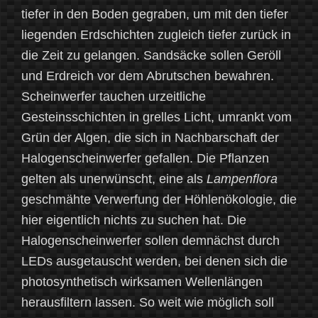
tiefer in den Boden gegraben, um mit den tiefer
liegenden Erdschichten zugleich tiefer zurück in
die Zeit zu gelangen. Sandsäcke sollen Geröll
und Erdreich vor dem Abrutschen bewahren.
Scheinwerfer tauchen urzeitliche
Gesteinsschichten in grelles Licht, umrankt vom
Grün der Algen, die sich in Nachbarschaft der
Halogenscheinwerfer gefallen. Die Pflanzen
gelten als unerwünscht, eine als
Lampenflora
geschmähte Verwerfung der Höhlenökologie, die
hier eigentlich nichts zu suchen hat. Die
Halogenscheinwerfer sollen demnächst durch
LEDs ausgetauscht werden, bei denen sich die
photosynthetisch wirksamen Wellenlängen
herausfiltern lassen. So weit wie möglich soll