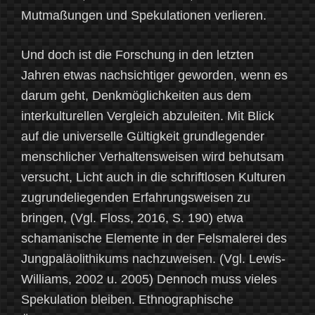
Mutmaßungen und Spekulationen verlieren.
Und doch ist die Forschung in den letzten
Jahren etwas nachsichtiger geworden, wenn es
darum geht, Denkmöglichkeiten aus dem
interkulturellen Vergleich abzuleiten. Mit Blick
auf die universelle Gültigkeit grundlegender
menschlicher Verhaltensweisen wird behutsam
versucht, Licht auch in die schriftlosen Kulturen
zugrundeliegenden Erfahrungsweisen zu
bringen, (Vgl. Floss, 2016, S. 190) etwa
schamanische Elemente in der Felsmalerei des
Jungpaläolithikums nachzuweisen. (Vgl. Lewis-
Williams, 2002 u. 2005) Dennoch muss vieles
Spekulation bleiben. Ethnographische