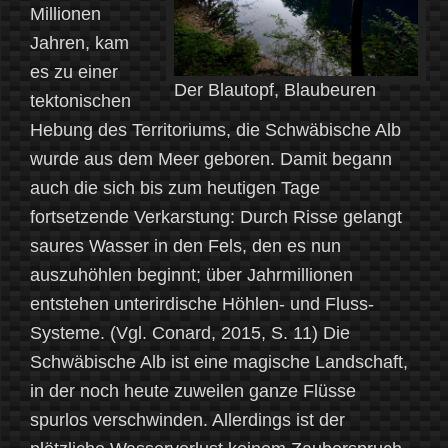
Millionen
Jahren, kam
es zu einer
Der Blautopf, Blaubeuren
tektonischen
Hebung des Territoriums, die Schwäbische Alb
wurde aus dem Meer geboren. Damit begann
auch die sich bis zum heutigen Tage
fortsetzende Verkarstung: Durch Risse gelangt
saures Wasser in den Fels, den es nun
auszuhöhlen beginnt; über Jahrmillionen
entstehen unterirdische Höhlen- und Fluss-
Systeme. (Vgl. Conard, 2015, S. 11) Die
Schwäbische Alb ist eine magische Landschaft,
in der noch heute zuweilen ganze Flüsse
spurlos verschwinden. Allerdings ist der