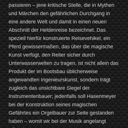
passieren – jene kritische Stelle, die in Mythen
und Märchen den gefährlichen Durchgang in
eine andere Welt und damit in einen neuen
Abschnitt der Heldenreise bezeichnet. Das
speziell hierfür konstruierte Reisevehikel, ein
Pferd gewissermaßen, das über die magische
Kunst verfügt, den Reiter sicher durch
Unterwasserwelten zu tragen, ist nicht allein das
Produkt der im Bootsbau üblicherweise
angewandten Ingenieurskunst, sondern trägt
zugleich das unsichtbare Siegel der
Instrumentenbauer; jedenfalls soll Hasenmeyer
bei der Konstruktion seines magischen
Gefährtes ein Orgelbauer zur Seite gestanden
haben – womit wir bei der Musik angelangt