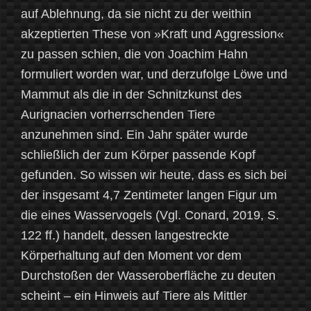
auf Ablehnung, da sie nicht zu der weithin
akzeptierten These von »Kraft und Aggression«
zu passen schien, die von Joachim Hahn
formuliert worden war, und derzufolge Löwe und
Mammut als die in der Schnitzkunst des
Aurignacien vorherrschenden Tiere
anzunehmen sind. Ein Jahr später wurde
schließlich der zum Körper passende Kopf
gefunden. So wissen wir heute, dass es sich bei
der insgesamt 4,7 Zentimeter langen Figur um
die eines Wasservogels (Vgl. Conard, 2019, S.
122 ff.) handelt, dessen langestreckte
Körperhaltung auf den Moment vor dem
Durchstoßen der Wasseroberfläche zu deuten
scheint – ein Hinweis auf Tiere als Mittler