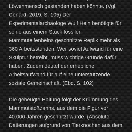
Löwenmensch gestanden haben könnte. (Vgl.
Conard, 2019, S. 105) Der
Experimentalarchäologe Wulf Hein benötigte für
seine aus einem Stück fossilen
Mammutelfenbeins geschnitzte Replik mehr als
360 Arbeitsstunden. Wer soviel Aufwand für eine
Skulptur betreibt, muss wichtige Gründe dafür
haben. Zudem deutet der erhebliche
Arbeitsaufwand für auf eine unterstützende
soziale Gemeinschaft. (Ebd. S. 102)
Die gebeugte Haltung folgt der Krümmung des
Mammutstoßzahns, aus dem die Figur vor
40.000 Jahren geschnitzt wurde. (Absolute
Datierungen aufgrund von Tierknochen aus dem