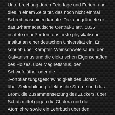
Unterbrechung durch Feiertage und Ferien, und
dies in einem Zeitalter, das noch nicht einmal
Schreibmaschinen kannte. Dazu begründete er
das „Pharmaceutische Central-Blatt“. 1835
richtete er außerdem das erste physikalische
Institut an einer deutschen Universität ein. Er
schrieb über Kampfer, Weinschwefelsäure, den
Galvanismus und die elektrischen Eigenschaften
des Holzes, über Magnetismus, den
Schwefeläther oder die
„Fortpflanzungsgeschwindigkeit des Lichts“,
über Seifenbildung, elektrische Ströme und das
Brom, die Zusammensetzung des Zuckers, über
Schutzmittel gegen die Cholera und die
Atomlehre sowie ein Lehrbuch über den