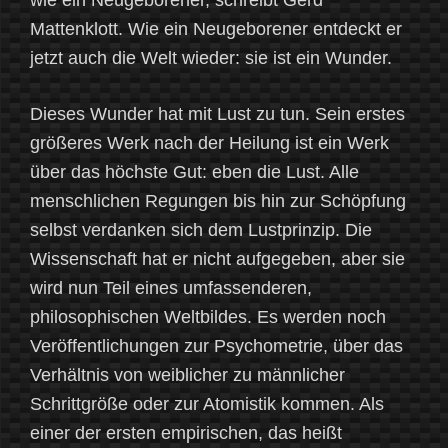
wie ein Neugeborener, schreibt Gerd
Mattenklott. Wie ein Neugeborener entdeckt er
jetzt auch die Welt wieder: sie ist ein Wunder.
Dieses Wunder hat mit Lust zu tun. Sein erstes
größeres Werk nach der Heilung ist ein Werk
über das höchste Gut: eben die Lust. Alle
menschlichen Regungen bis hin zur Schöpfung
selbst verdanken sich dem Lustprinzip. Die
Wissenschaft hat er nicht aufgegeben, aber sie
wird nun Teil eines umfassenderen,
philosophischen Weltbildes. Es werden noch
Veröffentlichungen zur Psychometrie, über das
Verhältnis von weiblicher zu männlicher
Schrittgröße oder zur Atomistik kommen. Als
einer der ersten empirischen, das heißt