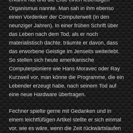
Organismus nannte. Man sah in ihm ebenso
einen Vordenker der Computerwelt (in den
neunziger Jahren). In einer frühen Schrift über
das Leben nach dem Tod, als er noch
materialistisch dachte, träumte er davon, dass
das erworbene Geistige im Jenseits weiterlebt.
So stellen sich heute amerikanische
Computerpioniere wie Hans Moravec oder Ray
Kurzweil vor, man könne die Programme, die ein
Lebender erzeugt habe, nach seinem Tod auf
eine neue Hardware übertragen.
Fechner spielte gerne mit Gedanken und in
einem leichtfüßigen Artikel stellte er sich einmal
vor, wie es wäre, wenn die Zeit rückwärtslaufen