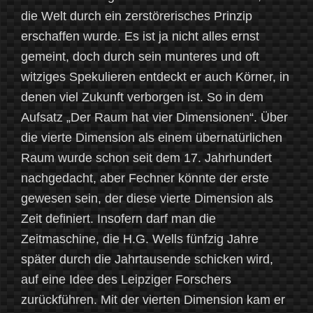
die Welt durch ein zerstörerisches Prinzip
erschaffen wurde. Es ist ja nicht alles ernst
gemeint, doch durch sein munteres und oft
witziges Spekulieren entdeckt er auch Körner, in
denen viel Zukunft verborgen ist. So in dem
Aufsatz „Der Raum hat vier Dimensionen“. Über
die vierte Dimension als einem übernatürlichen
Raum wurde schon seit dem 17. Jahrhundert
nachgedacht, aber Fechner könnte der erste
gewesen sein, der diese vierte Dimension als
Zeit definiert. Insofern darf man die
Zeitmaschine, die H.G. Wells fünfzig Jahre
später durch die Jahrtausende schicken wird,
auf eine Idee des Leipziger Forschers
zurückführen. Mit der vierten Dimension kam er