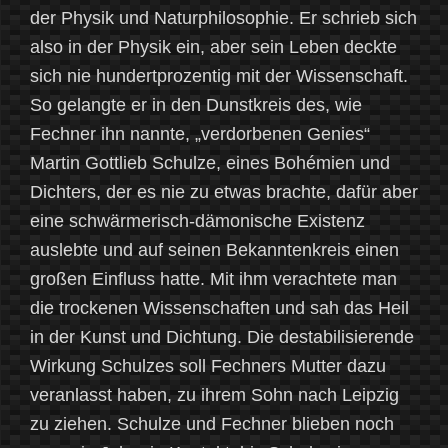
der Physik und Naturphilosophie. Er schrieb sich
also in der Physik ein, aber sein Leben deckte
sich nie hundertprozentig mit der Wissenschaft.
So gelangte er in den Dunstkreis des, wie
Fechner ihn nannte, „verdorbenen Genies“
Martin Gottlieb Schulze, eines Bohémien und
Dichters, der es nie zu etwas brachte, dafür aber
eine schwärmerisch-dämonische Existenz
auslebte und auf seinen Bekanntenkreis einen
großen Einfluss hatte. Mit ihm verachtete man
die trockenen Wissenschaften und sah das Heil
in der Kunst und Dichtung. Die destabilisierende
Wirkung Schulzes soll Fechners Mutter dazu
veranlasst haben, zu ihrem Sohn nach Leipzig
zu ziehen. Schulze und Fechner blieben noch