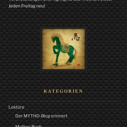
Jeden Freitag neu!
KATEGORIEN
Lektüre
Der MYTHO-Blog erinnert
Mythos Buch