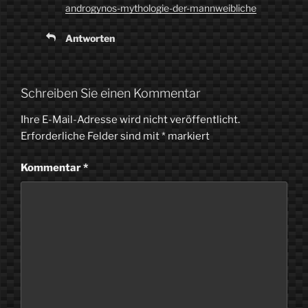
androgynos-mythologie-der-mannweibliche
Antworten
Schreiben Sie einen Kommentar
Ihre E-Mail-Adresse wird nicht veröffentlicht.
Erforderliche Felder sind mit
*
markiert
Kommentar
*