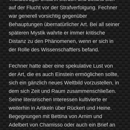
auf der Flucht vor der Strafverfolgung. Fechner
war generell vorsichtig gegenüber
Behauptungen übernatürlicher Art. Bei all seiner
späteren Mystik wahrte er immer kritische
Distanz zu den Phänomenen, wenn er sich in
der Rolle des Wissenschaftlers befand.
Fechner hatte aber eine spekulative Lust von
der Art, die es auch Einstein ermöglichen sollte,
sich ein gänzlich neues Weltbild vorzustellen, in
dem sich Zeit und Raum zusammenschließen.
Seine literarischen Interessen kultivierte er
weiterhin in Artikeln über Rückert und Heine.
Begegnungen mit Bettina von Arnim und
Adelbert von Chamisso oder auch ein Brief an