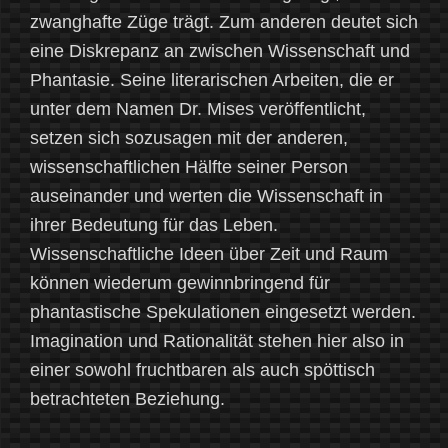
zwanghafte Züge trägt. Zum anderen deutet sich
eine Diskrepanz an zwischen Wissenschaft und
Phantasie. Seine literarischen Arbeiten, die er
unter dem Namen Dr. Mises veröffentlicht,
setzen sich sozusagen mit der anderen,
wissenschaftlichen Hälfte seiner Person
auseinander und werten die Wissenschaft in
ihrer Bedeutung für das Leben.
Wissenschaftliche Ideen über Zeit und Raum
können wiederum gewinnbringend für
phantastische Spekulationen eingesetzt werden.
Imagination und Rationalität stehen hier also in
einer sowohl fruchtbaren als auch spöttisch
betrachteten Beziehung.