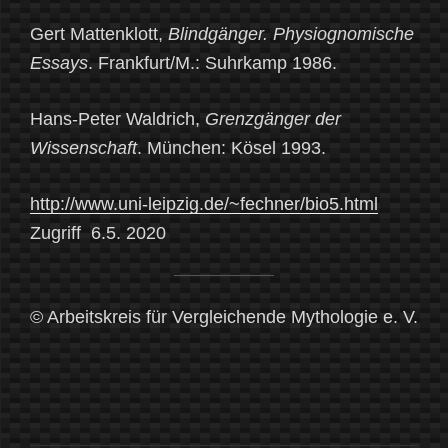
Gert Mattenklott,
Blindgänger. Physiognomische
Essays
. Frankfurt/M.: Suhrkamp 1986.
Hans-Peter Waldrich,
Grenzgänger der
Wissenschaft
. München: Kösel 1993.
http://www.uni-leipzig.de/~fechner/bio5.html
Zugriff 6.5. 2020
© Arbeitskreis für Vergleichende Mythologie e. V.