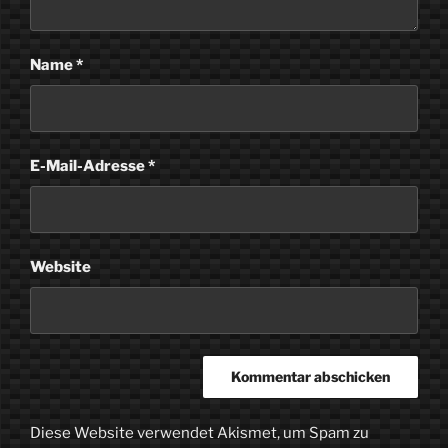
Name
*
E-Mail-Adresse
*
Website
Diese Website verwendet Akismet, um Spam zu