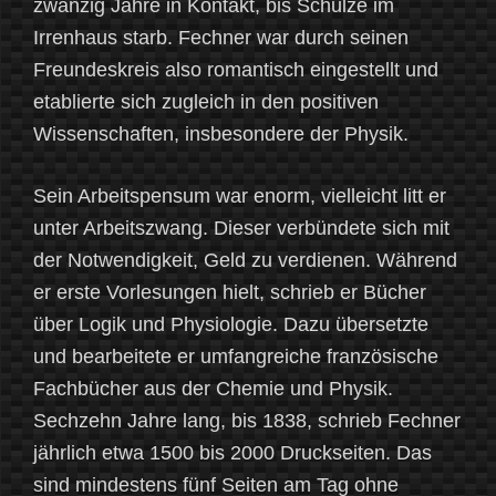
zwanzig Jahre in Kontakt, bis Schulze im
Irrenhaus starb. Fechner war durch seinen
Freundeskreis also romantisch eingestellt und
etablierte sich zugleich in den positiven
Wissenschaften, insbesondere der Physik.
Sein Arbeitspensum war enorm, vielleicht litt er
unter Arbeitszwang. Dieser verbündete sich mit
der Notwendigkeit, Geld zu verdienen. Während
er erste Vorlesungen hielt, schrieb er Bücher
über Logik und Physiologie. Dazu übersetzte
und bearbeitete er umfangreiche französische
Fachbücher aus der Chemie und Physik.
Sechzehn Jahre lang, bis 1838, schrieb Fechner
jährlich etwa 1500 bis 2000 Druckseiten. Das
sind mindestens fünf Seiten am Tag ohne