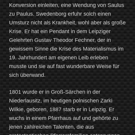
Konversion einleiten, eine Wendung von Saulus
zu Paulus. Swedenborg erfuhr solch einen
Umsturz nicht als Krankheit, wohl aber als große
Krise. Er hat ein Pendant in dem Leipziger
Gelehrten Gustav Theodor Fechner, der in
gewissem Sinne die Krise des Materialismus im
19. Jahrhundert am eigenen Leib erleben
musste und sie auf fast wunderbare Weise für
sich überwand.
1801 wurde er in Groß-Särchen in der
Niederlausitz, im heutigen polnischen Zarki
Wilkie, geboren, 1887 starb er in Leipzig. Er
wuchs in einem Pfarrhaus auf und gehörte zu
jenen zahlreichen Talenten, die aus