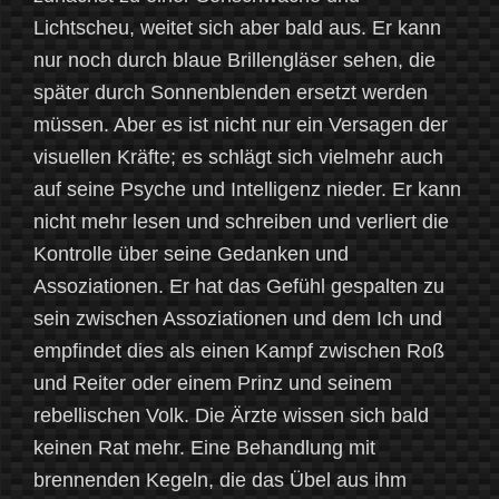
Lichtscheu, weitet sich aber bald aus. Er kann
nur noch durch blaue Brillengläser sehen, die
später durch Sonnenblenden ersetzt werden
müssen. Aber es ist nicht nur ein Versagen der
visuellen Kräfte; es schlägt sich vielmehr auch
auf seine Psyche und Intelligenz nieder. Er kann
nicht mehr lesen und schreiben und verliert die
Kontrolle über seine Gedanken und
Assoziationen. Er hat das Gefühl gespalten zu
sein zwischen Assoziationen und dem Ich und
empfindet dies als einen Kampf zwischen Roß
und Reiter oder einem Prinz und seinem
rebellischen Volk. Die Ärzte wissen sich bald
keinen Rat mehr. Eine Behandlung mit
brennenden Kegeln, die das Übel aus ihm