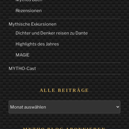
Rezensionen
Mythische Exkursionen
Dichter und Denker reisen zu Dante
Highlights des Jahres
MAGIE
MYTHO-Cast
ALLE BEITRÄGE
Alle
Beiträge