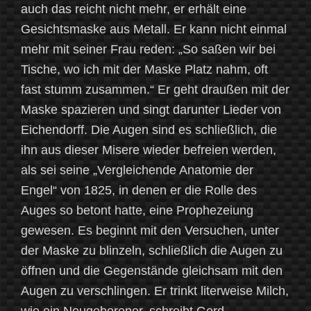
auch das reicht nicht mehr, er erhält eine
Gesichtsmaske aus Metall. Er kann nicht einmal
mehr mit seiner Frau reden: „So saßen wir bei
Tische, wo ich mit der Maske Platz nahm, oft
fast stumm zusammen.“ Er geht draußen mit der
Maske spazieren und singt darunter Lieder von
Eichendorff. Die Augen sind es schließlich, die
ihn aus dieser Misere wieder befreien werden,
als sei seine „Vergleichende Anatomie der
Engel“ von 1825, in denen er die Rolle des
Auges so betont hatte, eine Prophezeiung
gewesen. Es beginnt mit den Versuchen, unter
der Maske zu blinzeln, schließlich die Augen zu
öffnen und die Gegenstände gleichsam mit den
Augen zu verschlingen. Er trinkt literweise Milch,