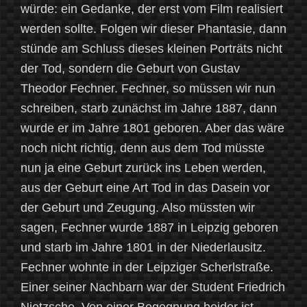
würde: ein Gedanke, der erst vom Film realisiert
werden sollte. Folgen wir dieser Phantasie, dann
stünde am Schluss dieses kleinen Porträts nicht
der Tod, sondern die Geburt von Gustav
Theodor Fechner. Fechner, so müssen wir nun
schreiben, starb zunächst im Jahre 1887, dann
wurde er im Jahre 1801 geboren. Aber das wäre
noch nicht richtig, denn aus dem Tod müsste
nun ja eine Geburt zurück ins Leben werden,
aus der Geburt eine Art Tod in das Dasein vor
der Geburt und Zeugung. Also müssten wir
sagen, Fechner wurde 1887 in Leipzig geboren
und starb im Jahre 1801 in der Niederlausitz.
Fechner wohnte in der Leipziger Scherlstraße.
Einer seiner Nachbarn war der Student Friedrich