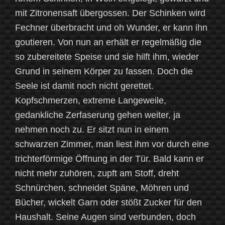
mit Zitronensaft übergossen. Der Schinken wird
Fechner überbracht und oh Wunder, er kann ihn
goutieren. Von nun an erhält er regelmäßig die
so zubereitete Speise und sie hilft ihm, wieder
Grund in seinem Körper zu fassen. Doch die
Seele ist damit noch nicht gerettet.
Kopfschmerzen, extreme Langeweile,
gedankliche Zerfaserung gehen weiter, ja
nehmen noch zu. Er sitzt nun in einem
schwarzen Zimmer, man liest ihm vor durch eine
trichterförmige Öffnung in der Tür. Bald kann er
nicht mehr zuhören, zupft am Stoff, dreht
Schnürchen, schneidet Späne, Möhren und
Bücher, wickelt Garn oder stößt Zucker für den
Haushalt. Seine Augen sind verbunden, doch