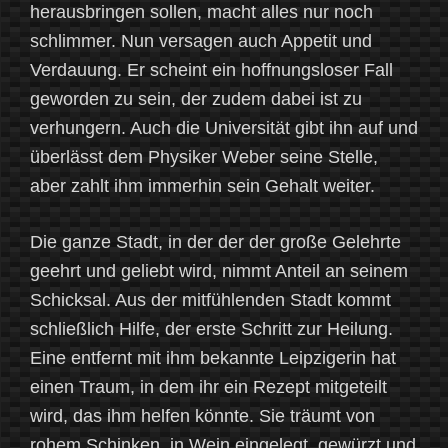
herausbringen sollen, macht alles nur noch
schlimmer. Nun versagen auch Appetit und
Verdauung. Er scheint ein hoffnungsloser Fall
geworden zu sein, der zudem dabei ist zu
verhungern. Auch die Universität gibt ihn auf und
überlässt dem Physiker Weber seine Stelle,
aber zahlt ihm immerhin sein Gehalt weiter.
Die ganze Stadt, in der der der große Gelehrte
geehrt und geliebt wird, nimmt Anteil an seinem
Schicksal. Aus der mitfühlenden Stadt kommt
schließlich Hilfe, der erste Schritt zur Heilung.
Eine entfernt mit ihm bekannte Leipzigerin hat
einen Traum, in dem ihr ein Rezept mitgeteilt
wird, das ihm helfen könnte. Sie träumt von
rohem Schinken, in Wein eingelegt, gewürzt und