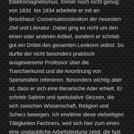
Elektromagnetismus. Immer noch nicht genug:
von 1832 bis 1834 arbeitete er mit an
Brockhaus’
Conversationslexikon der neuesten
Zeit und Literatur
. Dabei ging es nicht um den
einen oder anderen Artikel, sondern er schrieb
gut ein Drittel des gesamten Lexikons selbst. So
durfte der nicht besonders praktisch
ausgewiesene Professor über die
Tranchierkunst und die Anordnung von
Speisetafeln referieren. Besonders wichtig aber
ist, dass er sich eine literarische Ader erhielt. Er
schrieb Satiren und spekulative Skizzen, die
sich zwischen Wissenschaft, Religion und
Scherz bewegen. Ich erwähne diese vielseitigen
Tätigkeiten Fechners, weil sich hier zum einen
eine unglaubliche Arbeitsleistung zeigt, die fast