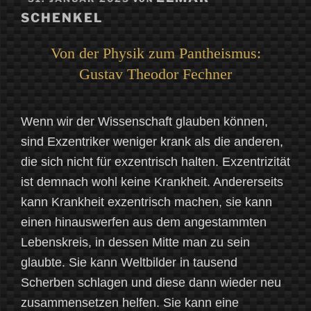
AM
SCHENKEL
Von der Physik zum Pantheismus:
Gustav Theodor Fechner
Wenn wir der Wissenschaft glauben können,
sind Exzentriker weniger krank als die anderen,
die sich nicht für exzentrisch halten. Exzentrizität
ist demnach wohl keine Krankheit. Andererseits
kann Krankheit exzentrisch machen, sie kann
einen hinauswerfen aus dem angestammten
Lebenskreis, in dessen Mitte man zu sein
glaubte. Sie kann Weltbilder in tausend
Scherben schlagen und diese dann wieder neu
zusammensetzen helfen. Sie kann eine