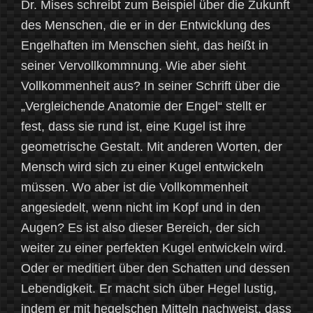
Dr. Mises schreibt zum Beispiel über die Zukunft
des Menschen, die er in der Entwicklung des
Engelhaften im Menschen sieht, das heißt in
seiner Vervollkommnung. Wie aber sieht
Vollkommenheit aus? In seiner Schrift über die
„Vergleichende Anatomie der Engel“ stellt er
fest, dass sie rund ist, eine Kugel ist ihre
geometrische Gestalt. Mit anderen Worten, der
Mensch wird sich zu einer Kugel entwickeln
müssen. Wo aber ist die Vollkommenheit
angesiedelt, wenn nicht im Kopf und in den
Augen? Es ist also dieser Bereich, der sich
weiter zu einer perfekten Kugel entwickeln wird.
Oder er meditiert über den Schatten und dessen
Lebendigkeit. Er macht sich über Hegel lustig,
indem er mit hegelschen Mitteln nachweist, dass