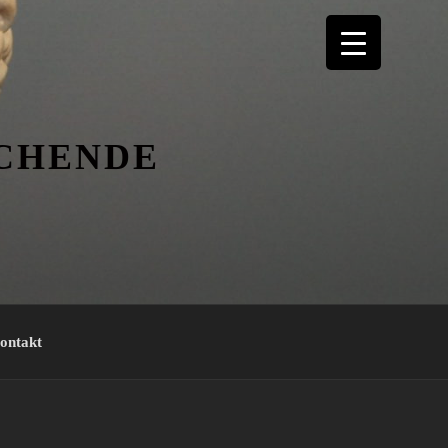
ICHENDE
ontakt