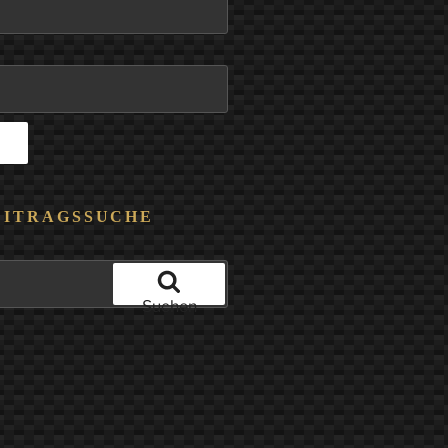
EITRAGSSUCHE
Suchen