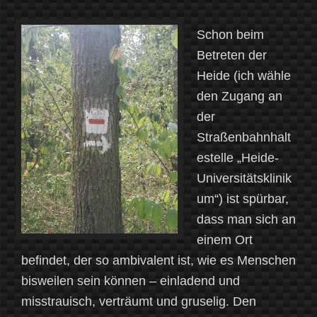
Schon beim
Betreten der
Heide (ich wähle
den Zugang an
der
Straßenbahnhalt
estelle „Heide-
Universitätsklinik
um“) ist spürbar,
dass man sich an
einem Ort
befindet, der so ambivalent ist, wie es Menschen
bisweilen sein können – einladend und
misstrauisch, verträumt und gruselig. Den