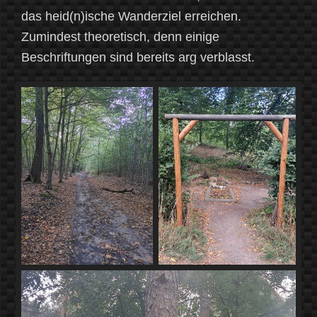
das heid(n)ische Wanderziel erreichen.
Zumindest theoretisch, denn einige
Beschriftungen sind bereits arg verblasst.