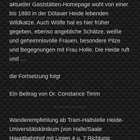
aktueller Gaststätten-Homepage wohl von einer
bis 1880 in der Dölauer Heide lebenden
Wildkatze. Auch Wölfe hat es hier früher
gegeben, ebenso angebliche Schätze, weiße
und geheimnisvolle Frauen, besondere Pilze
und Begegnungen mit Frau Holle. Die Heide ruft
und …
die Fortsetzung folgt
Ein Beitrag von Dr. Constance Timm
Wanderempfehlung ab Tram-Haltstelle Heide-
Universitätsklinikum (von Halle/Saale
Hauptbahnhof mit Linien 4 u. 7 Richtung