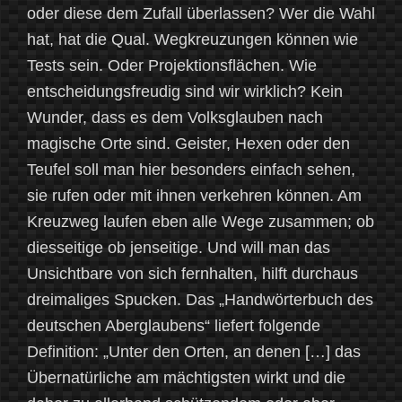
oder diese dem Zufall überlassen? Wer die Wahl
hat, hat die Qual. Wegkreuzungen können wie
Tests sein. Oder Projektionsflächen. Wie
entscheidungsfreudig sind wir wirklich? Kein
Wunder, dass es dem Volksglauben nach
magische Orte sind. Geister, Hexen oder den
Teufel soll man hier besonders einfach sehen,
sie rufen oder mit ihnen verkehren können. Am
Kreuzweg laufen eben alle Wege zusammen; ob
diesseitige ob jenseitige. Und will man das
Unsichtbare von sich fernhalten, hilft durchaus
dreimaliges Spucken. Das „Handwörterbuch des
deutschen Aberglaubens“ liefert folgende
Definition: „Unter den Orten, an denen […] das
Übernatürliche am mächtigsten wirkt und die