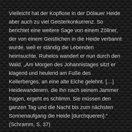
Vielleicht hat der Kopflose in der Dölauer Heide
aber auch zu viel Geisterkonkurrenz. So
berichtet eine weitere Sage von einem Zöllner,
der von einem Geistlichen in die Heide verbannt
wurde, weil er ständig die Lebenden
heimsuchte. Ruhelos wandert er nun durch den
Wald. „Am Morgen des Johannistages sitzt er
klagend und heulend am Fuße des
Kellerberges, an eine alte Eiche gelehnt. […]
Heidewanderern, die ihn nach seinem Jammer
fragen, ergeht es schlimm. Sie müssen den
ganzen Tag und die Nacht bis zum nächsten
Sonnenaufgang die Heide [durchqueren].“
(Schramm, S. 37)