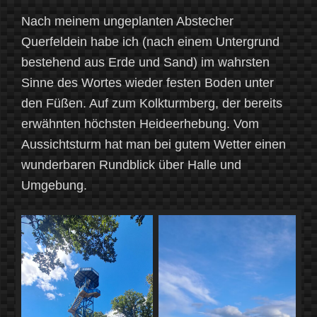
Nach meinem ungeplanten Abstecher
Querfeldein habe ich (nach einem Untergrund
bestehend aus Erde und Sand) im wahrsten
Sinne des Wortes wieder festen Boden unter
den Füßen. Auf zum Kolkturmberg, der bereits
erwähnten höchsten Heideerhebung. Vom
Aussichtsturm hat man bei gutem Wetter einen
wunderbaren Rundblick über Halle und
Umgebung.