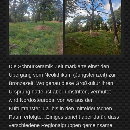
Die Schnurkeramik-Zeit markierte einst den
Übergang vom Neolithikum (Jungsteinzeit) zur
Bronzezeit. Wo genau diese Großkultur ihren
Ursprung hatte, ist aber umstritten, vermutet
wird Nordosteuropa, von wo aus der
Kulturtransfer u.a. bis in den mitteldeutschen
Raum erfolgte. „Einiges spricht aber dafür, dass
verschiedene Regionalgruppen gemeinsame