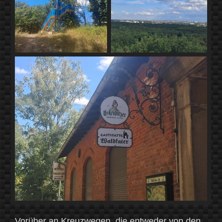
Vorüber an Kreuzwegen, die entweder von den