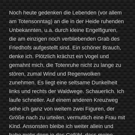
Noch heute gedenken die Lebenden (vor allem
am Totensonntag) an die in der Heide ruhenden
Unbekannten, u.a. durch kleine Engelfiguren,
die am einzigen noch verbliebenden Grab des
Friedhofs aufgestellt sind. Ein schöner Brauch,
denke ich. Plötzlich krächzt ein Vogel und
gemahnt mich, die Totenruhe nicht zu lange zu
stören, zumal Wind und Regenwolken
zunehmen. Es liegt eine seltsame Dunkelheit
links und rechts der Waldwege. Schauerlich. Ich
laufe schneller. Auf einem anderen Kreuzweg
sehe ich ganz von weitem zwei Figuren, der
Größe nach zu urteilen, vermutlich eine Frau mit
Kind. Ansonsten bleibe ich weiter allein und