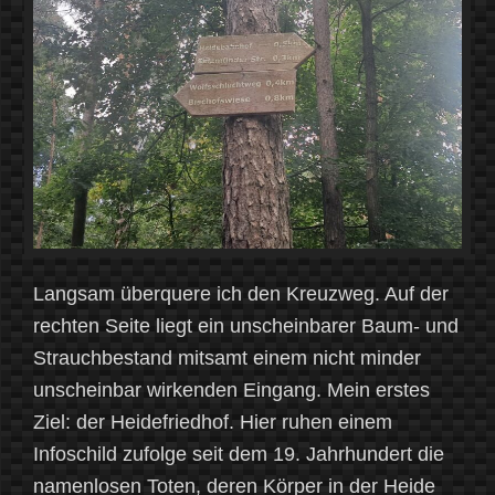
Langsam überquere ich den Kreuzweg. Auf der
rechten Seite liegt ein unscheinbarer Baum- und
Strauchbestand mitsamt einem nicht minder
unscheinbar wirkenden Eingang. Mein erstes
Ziel: der Heidefriedhof. Hier ruhen einem
Infoschild zufolge seit dem 19. Jahrhundert die
namenlosen Toten, deren Körper in der Heide