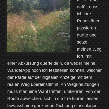
dafür, dass
ich ihre
Ruhestätten
passieren
durfte und
setze
meinen Weg
fort, mit
einer Abkürzung querfeldein, da weder meine
WanderApp noch ich feststellen können, welcher
der Pfade auf der digitalen Anzeige mit dem
realen Weg übereinstimmt. An Wegkreuzungen
muss man eine Wahl treffen: umkehren, von der
Route abweichen, sich in die Irre führen lassen,
bewusst eine ganz neue Richtung einschlagen