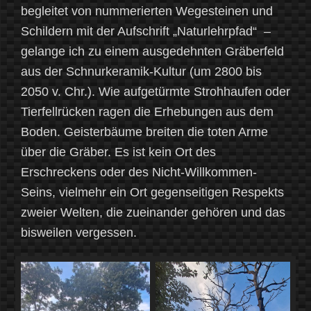
begleitet von nummerierten Wegesteinen und
Schildern mit der Aufschrift „Naturlehrpfad“ –
gelange ich zu einem ausgedehnten Gräberfeld
aus der Schnurkeramik-Kultur (um 2800 bis
2050 v. Chr.). Wie aufgetürmte Strohhaufen oder
Tierfellrücken ragen die Erhebungen aus dem
Boden. Geisterbäume breiten die toten Arme
über die Gräber. Es ist kein Ort des
Erschreckens oder des Nicht-Willkommen-
Seins, vielmehr ein Ort gegenseitigen Respekts
zweier Welten, die zueinander gehören und das
bisweilen vergessen.