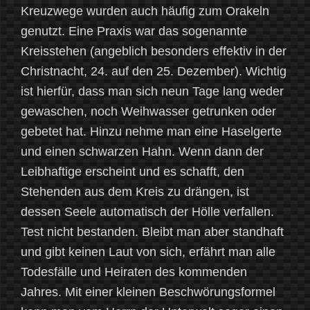
Kreuzwege wurden auch häufig zum Orakeln
genutzt. Eine Praxis war das sogenannte
Kreisstehen (angeblich besonders effektiv in der
Christnacht, 24. auf den 25. Dezember). Wichtig
ist hierfür, dass man sich neun Tage lang weder
gewaschen, noch Weihwasser getrunken oder
gebetet hat. Hinzu nehme man eine Haselgerte
und einen schwarzen Hahn. Wenn dann der
Leibhaftige erscheint und es schafft, den
Stehenden aus dem Kreis zu drängen, ist
dessen Seele automatisch der Hölle verfallen.
Test nicht bestanden. Bleibt man aber standhaft
und gibt keinen Laut von sich, erfährt man alle
Todesfälle und Heiraten des kommenden
Jahres. Mit einer kleinen Beschwörungsformel