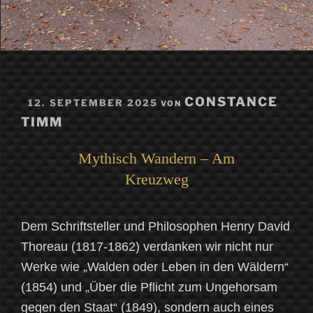
VERÖFFENTLICHT
CONSTANCE
12. SEPTEMBER 2025
VON
AM
TIMM
Mythisch Wandern – Am
Kreuzweg
Dem Schriftsteller und Philosophen Henry David
Thoreau (1817-1862) verdanken wir nicht nur
Werke wie „Walden oder Leben in den Wäldern“
(1854) und „Über die Pflicht zum Ungehorsam
gegen den Staat“ (1849), sondern auch eines