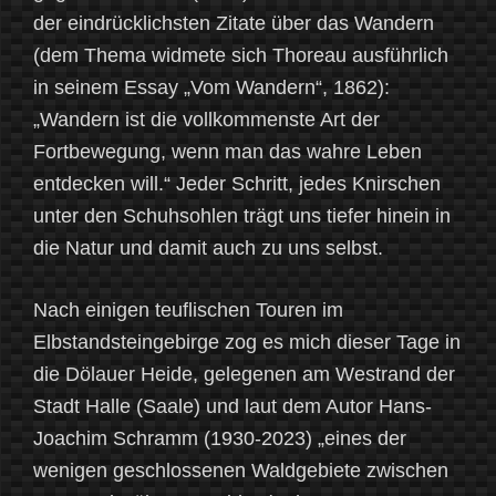
der eindrücklichsten Zitate über das Wandern
(dem Thema widmete sich Thoreau ausführlich
in seinem Essay „Vom Wandern“, 1862):
„Wandern ist die vollkommenste Art der
Fortbewegung, wenn man das wahre Leben
entdecken will.“ Jeder Schritt, jedes Knirschen
unter den Schuhsohlen trägt uns tiefer hinein in
die Natur und damit auch zu uns selbst.
Nach einigen teuflischen Touren im
Elbstandsteingebirge zog es mich dieser Tage in
die Dölauer Heide, gelegenen am Westrand der
Stadt Halle (Saale) und laut dem Autor Hans-
Joachim Schramm (1930-2023) „eines der
wenigen geschlossenen Waldgebiete zwischen