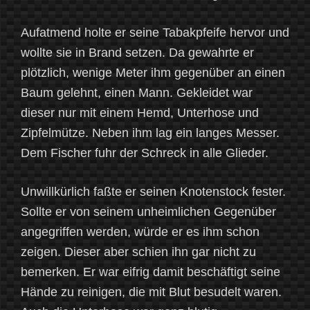
Aufatmend holte er seine Tabakpfeife hervor und
wollte sie in Brand setzen. Da gewahrte er
plötzlich, wenige Meter ihm gegenüber an einen
Baum gelehnt, einen Mann. Gekleidet war
dieser nur mit einem Hemd, Unterhose und
Zipfelmütze. Neben ihm lag ein langes Messer.
Dem Fischer fuhr der Schreck in alle Glieder.
Unwillkürlich faßte er seinen Knotenstock fester.
Sollte er von seinem unheimlichen Gegenüber
angegriffen werden, würde er es ihm schon
zeigen. Dieser aber schien ihn gar nicht zu
bemerken. Er war eifrig damit beschäftigt seine
Hände zu reinigen, die mit Blut besudelt waren.