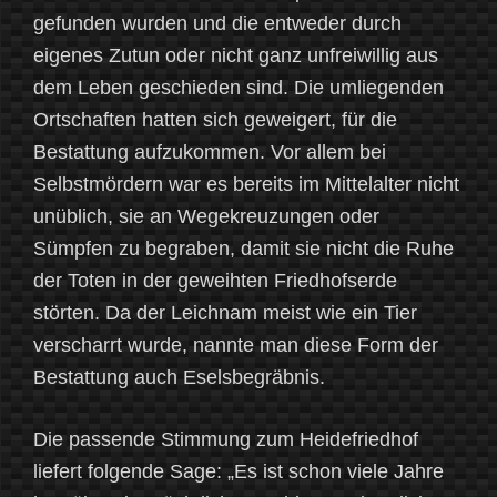
gefunden wurden und die entweder durch
eigenes Zutun oder nicht ganz unfreiwillig aus
dem Leben geschieden sind. Die umliegenden
Ortschaften hatten sich geweigert, für die
Bestattung aufzukommen. Vor allem bei
Selbstmördern war es bereits im Mittelalter nicht
unüblich, sie an Wegekreuzungen oder
Sümpfen zu begraben, damit sie nicht die Ruhe
der Toten in der geweihten Friedhofserde
störten. Da der Leichnam meist wie ein Tier
verscharrt wurde, nannte man diese Form der
Bestattung auch Eselsbegräbnis.
Die passende Stimmung zum Heidefriedhof
liefert folgende Sage: „Es ist schon viele Jahre