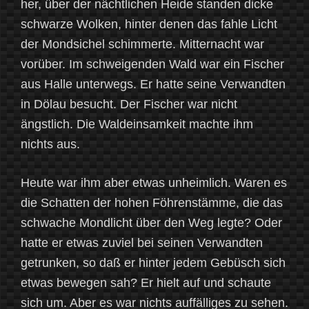
her, über der nächtlichen Heide standen dicke
schwarze Wolken, hinter denen das fahle Licht
der Mondsichel schimmerte. Mitternacht war
vorüber. Im schweigenden Wald war ein Fischer
aus Halle unterwegs. Er hatte seine Verwandten
in Dölau besucht. Der Fischer war nicht
ängstlich. Die Waldeinsamkeit machte ihm
nichts aus.
Heute war ihm aber etwas unheimlich. Waren es
die Schatten der hohen Föhrenstämme, die das
schwache Mondlicht über den Weg legte? Oder
hatte er etwas zuviel bei seinen Verwandten
getrunken, so daß er hinter jedem Gebüsch sich
etwas bewegen sah? Er hielt auf und schaute
sich um. Aber es war nichts auffälliges zu sehen.