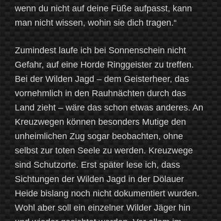
wenn du nicht auf deine Füße aufpasst, kann
man nicht wissen, wohin sie dich tragen.“
Zumindest laufe ich bei Sonnenschein nicht
Gefahr, auf eine Horde Ringgeister zu treffen.
Bei der Wilden Jagd – dem Geisterheer, das
vornehmlich in den Rauhnächten durch das
Land zieht – wäre das schon etwas anderes. An
Kreuzwegen können besonders Mutige den
unheimlichen Zug sogar beobachten, ohne
selbst zur toten Seele zu werden. Kreuzwege
sind Schutzorte. Erst später lese ich, dass
Sichtungen der Wilden Jagd in der Dölauer
Heide bislang noch nicht dokumentiert wurden.
Wohl aber soll ein einzelner Wilder Jäger hin