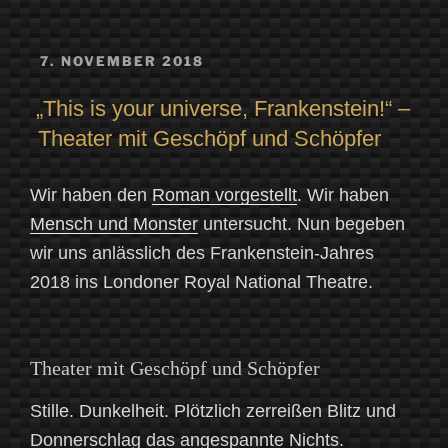
VERÖFFENTLICHT
7. NOVEMBER 2018
AM
„This is your universe, Frankenstein!“ –
Theater mit Geschöpf und Schöpfer
Wir haben den
Roman vorgestellt
. Wir haben
Mensch und Monster
untersucht. Nun begeben
wir uns anlässlich des Frankenstein-Jahres
2018 ins Londoner Royal National Theatre.
Theater mit Geschöpf und Schöpfer
Stille. Dunkelheit. Plötzlich zerreißen Blitz und
Donnerschlag das angespannte Nichts.