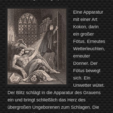
Eine Apparatur
mit einer Art
Kokon, darin
ein großer
Fötus. Erneutes
Wetterleuchten,
erneuter
Donner. Der
Fötus bewegt
sich. Ein
Unwetter wütet.
Der Blitz schlägt in die Apparatur des Grauens
ein und bringt schließlich das Herz des
übergroßen Ungeborenen zum Schlagen. Die