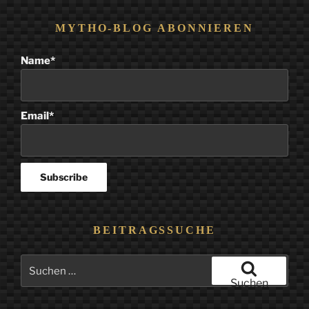
MYTHO-BLOG ABONNIEREN
Name*
Email*
BEITRAGSSUCHE
Suchen
nach:
Suchen