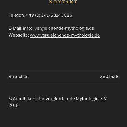
KONTAKT
Telefon: + 49 (0) 341-58143686
E-Mail:
info@vergleichende-mythologie.de
Webseite:
www.vergleichende-mythologie.de
Besucher:
2601628
© Arbeitskreis für Vergleichende Mythologie e. V.
2018