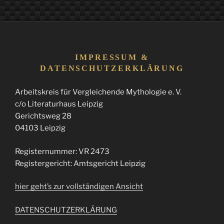
IMPRESSUM &
DATENSCHUTZERKLÄRUNG
Arbeitskreis für Vergleichende Mythologie e. V.
c/o Literaturhaus Leipzig
Gerichtsweg 28
04103 Leipzig
Registernummer: VR 2473
Registergericht: Amtsgericht Leipzig
hier geht’s zur vollständigen Ansicht
DATENSCHUTZERKLÄRUNG