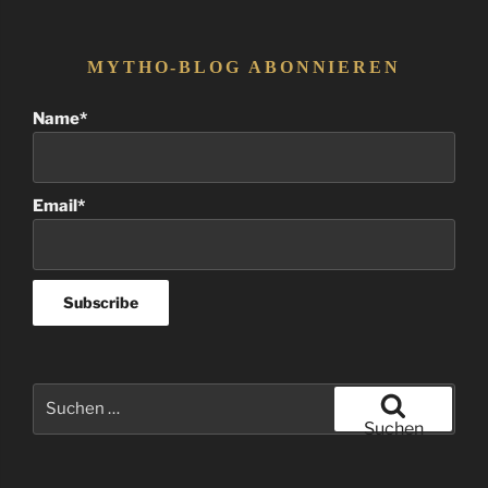
MYTHO-BLOG ABONNIEREN
Name*
Email*
Suchen
nach:
Suchen