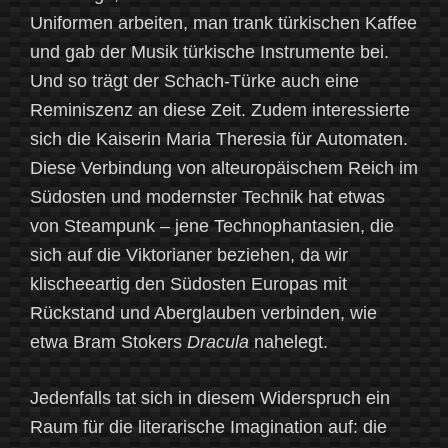
Uniformen arbeiten, man trank türkischen Kaffee
und gab der Musik türkische Instrumente bei.
Und so trägt der Schach-Türke auch eine
Reminiszenz an diese Zeit. Zudem interessierte
sich die Kaiserin Maria Theresia für Automaten.
Diese Verbindung von alteuropäischem Reich im
Südosten und modernster Technik hat etwas
von Steampunk – jene Technophantasien, die
sich auf die Viktorianer beziehen, da wir
klischeeartig den Südosten Europas mit
Rückstand und Aberglauben verbinden, wie
etwa Bram Stokers
Dracula
nahelegt.
Jedenfalls tat sich in diesem Widerspruch ein
Raum für die literarische Imagination auf: die