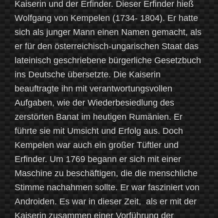
Kaiserin und der Erfinder. Dieser Erfinder hieß
Wolfgang von Kempelen (1734- 1804). Er hatte
sich als junger Mann einen Namen gemacht, als
er für den österreichisch-ungarischen Staat das
lateinisch geschriebene bürgerliche Gesetzbuch
ins Deutsche übersetzte. Die Kaiserin
beauftragte ihn mit verantwortungsvollen
Aufgaben, wie der Wiederbesiedlung des
zerstörten Banat im heutigen Rumänien. Er
führte sie mit Umsicht und Erfolg aus. Doch
Kempelen war auch ein großer Tüftler und
Erfinder. Um 1769 begann er sich mit einer
Maschine zu beschäftigen, die die menschliche
Stimme nachahmen sollte. Er war fasziniert von
Androiden. Es war in dieser Zeit, als er mit der
Kaiserin zusammen einer Vorführung der