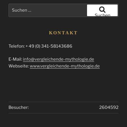
Suchen
nach:
Suchen
KONTAKT
Telefon: + 49 (0) 341-58143686
E-Mail:
info@vergleichende-mythologie.de
Webseite:
www.vergleichende-mythologie.de
Besucher:
2604592