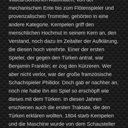
mechanischen Ente bis zum Flötenspieler und
provenzalischen Trommler, gehörten in eine
andere Kategorie. Kempelen griff den
menschlichen Hochmut in seinem Kern an, den
Verstand, noch dazu im Zeitalter der Aufklärung,
die diesen hoch verehrte. Einer der ersten
Spieler, der gegen den Türken antrat, war
Benjamin Franklin; er zog den Kürzeren. Wer
aber nicht verlor, war der große framzösische
Schachspieler Philidor. Doch gab er nachher an,
noch nie habe ihn ein Spiel so erschöpft wie
dieses mit dem Türken. In diesen Jahren
erschienen auch die ersten Traktate, die den
Türken erklären wollten. 1804 starb Kempelen
und die Maschine wurde von dem Schausteller