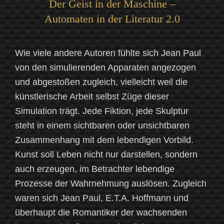
Der Geist in der Maschine –
Automaten in der Literatur 2.0
Wie viele andere Autoren fühlte sich Jean Paul
von den simulierenden Apparaten angezogen
und abgestoßen zugleich, vielleicht weil die
künstlerische Arbeit selbst Züge dieser
Simulation trägt. Jede Fiktion, jede Skulptur
steht in einem sichtbaren oder unsichtbaren
Zusammenhang mit dem lebendigen Vorbild.
Kunst soll Leben nicht nur darstellen, sondern
auch erzeugen, im Betrachter lebendige
Prozesse der Wahrnehmung auslösen. Zugleich
waren sich Jean Paul, E.T.A. Hoffmann und
überhaupt die Romantiker der wachsenden