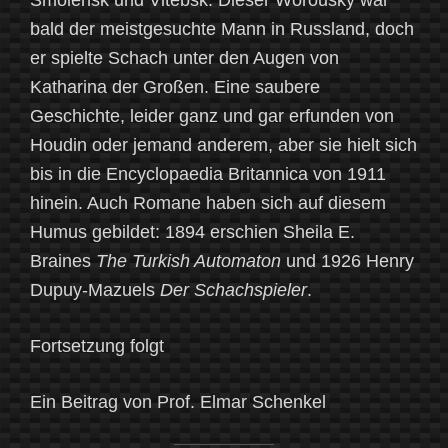
bald der meistgesuchte Mann in Russland, doch
er spielte Schach unter den Augen von
Katharina der Großen. Eine saubere
Geschichte, leider ganz und gar erfunden von
Houdin oder jemand anderem, aber sie hielt sich
bis in die Encyclopaedia Britannica von 1911
hinein. Auch Romane haben sich auf diesem
Humus gebildet: 1894 erschien Sheila E.
Braines
The Turkish Automaton
und 1926 Henry
Dupuy-Mazuels
Der Schachspieler
.
Fortsetzung folgt
Ein Beitrag von Prof. Elmar Schenkel