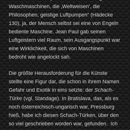
Waschmaschinen, die ‚Weltweisen’, die
Philosophen, geistige Luftpumpen“ (Hädecke
130), ja, der Mensch selbst sei eine von Engeln
bediente Maschine. Jean Paul gab seinen
Luftgeistern viel Raum, sein Ausgangspunkt war
eine Wirklichkeit, die sich von Maschinen
bedroht wie angelockt sah.
Die größte Herausforderung für die Künste
stellte eine Figur dar, die schon in ihrem Namen
Gefahr und Exotik in eins setzte: der
Schach-
Türke
(vgl. Standage). In Bratislava, das, als es
noch österreichisch-ungarisch war, Pressburg
hieß, habe ich diesen Schach-Türken, über den
so viel geschrieben worden war, gefunden. Ich