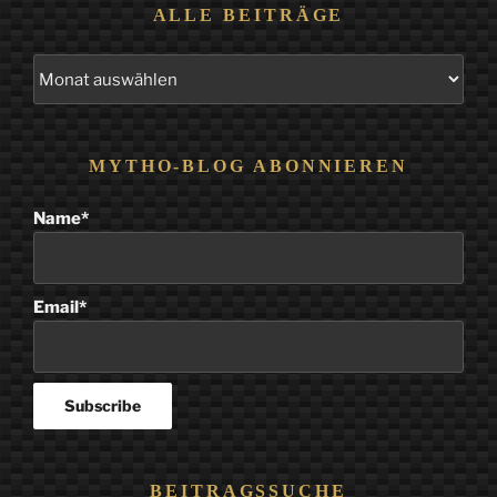
ALLE BEITRÄGE
Alle
Beiträge
MYTHO-BLOG ABONNIEREN
Name*
Email*
BEITRAGSSUCHE