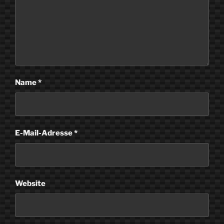
Name
*
E-Mail-Adresse
*
Website