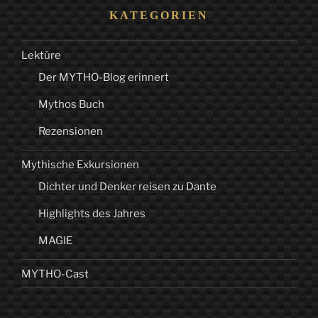
KATEGORIEN
Lektüre
Der MYTHO-Blog erinnert
Mythos Buch
Rezensionen
Mythische Exkursionen
Dichter und Denker reisen zu Dante
Highlights des Jahres
MAGIE
MYTHO-Cast