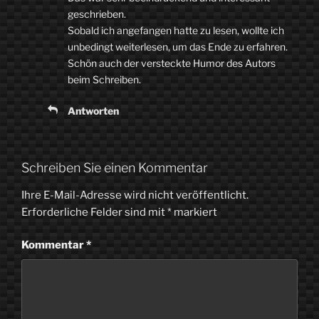
geschrieben.
Sobald ich angefangen hatte zu lesen, wollte ich
unbedingt weiterlesen, um das Ende zu erfahren.
Schön auch der versteckte Humor des Autors
beim Schreiben.
Antworten
Schreiben Sie einen Kommentar
Ihre E-Mail-Adresse wird nicht veröffentlicht.
Erforderliche Felder sind mit
*
markiert
Kommentar
*