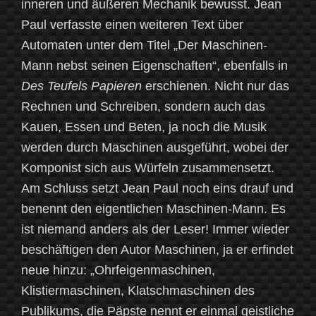
inneren und äußeren Mechanik bewusst. Jean
Paul verfasste einen weiteren Text über
Automaten unter dem Titel „Der Maschinen-
Mann nebst seinen Eigenschaften“, ebenfalls in
Des Teufels Papieren
erschienen. Nicht nur das
Rechnen und Schreiben, sondern auch das
Kauen, Essen und Beten, ja noch die Musik
werden durch Maschinen ausgeführt, wobei der
Komponist sich aus Würfeln zusammensetzt.
Am Schluss setzt Jean Paul noch eins drauf und
benennt den eigentlichen Maschinen-Mann. Es
ist niemand anders als der Leser! Immer wieder
beschäftigen den Autor Maschinen, ja er erfindet
neue hinzu: „Ohrfeigenmaschinen,
Klistiermaschinen, Klatschmaschinen des
Publikums, die Päpste nennt er einmal geistliche