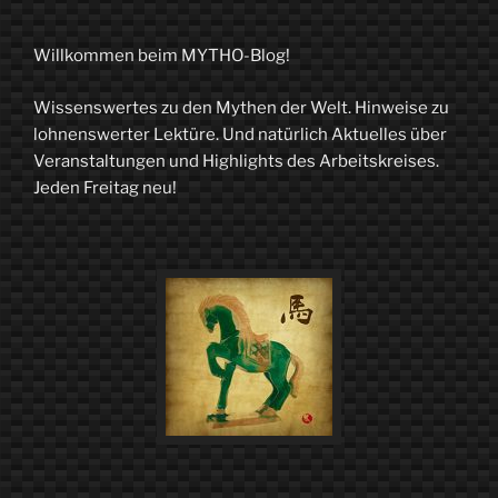
Willkommen beim MYTHO-Blog!
Wissenswertes zu den Mythen der Welt. Hinweise zu
lohnenswerter Lektüre. Und natürlich Aktuelles über
Veranstaltungen und Highlights des Arbeitskreises.
Jeden Freitag neu!