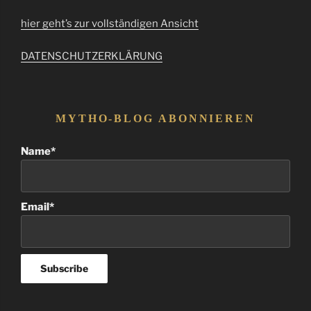
hier geht’s zur vollständigen Ansicht
DATENSCHUTZERKLÄRUNG
MYTHO-BLOG ABONNIEREN
Name*
Email*