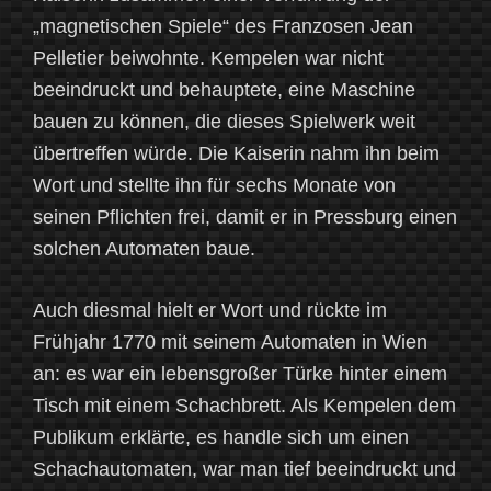
„magnetischen Spiele“ des Franzosen Jean
Pelletier beiwohnte. Kempelen war nicht
beeindruckt und behauptete, eine Maschine
bauen zu können, die dieses Spielwerk weit
übertreffen würde. Die Kaiserin nahm ihn beim
Wort und stellte ihn für sechs Monate von
seinen Pflichten frei, damit er in Pressburg einen
solchen Automaten baue.
Auch diesmal hielt er Wort und rückte im
Frühjahr 1770 mit seinem Automaten in Wien
an: es war ein lebensgroßer Türke hinter einem
Tisch mit einem Schachbrett. Als Kempelen dem
Publikum erklärte, es handle sich um einen
Schachautomaten, war man tief beeindruckt und