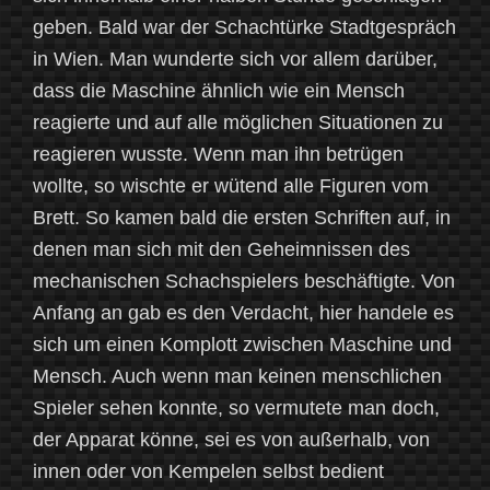
geben. Bald war der Schachtürke Stadtgespräch
in Wien. Man wunderte sich vor allem darüber,
dass die Maschine ähnlich wie ein Mensch
reagierte und auf alle möglichen Situationen zu
reagieren wusste. Wenn man ihn betrügen
wollte, so wischte er wütend alle Figuren vom
Brett. So kamen bald die ersten Schriften auf, in
denen man sich mit den Geheimnissen des
mechanischen Schachspielers beschäftigte. Von
Anfang an gab es den Verdacht, hier handele es
sich um einen Komplott zwischen Maschine und
Mensch. Auch wenn man keinen menschlichen
Spieler sehen konnte, so vermutete man doch,
der Apparat könne, sei es von außerhalb, von
innen oder von Kempelen selbst bedient