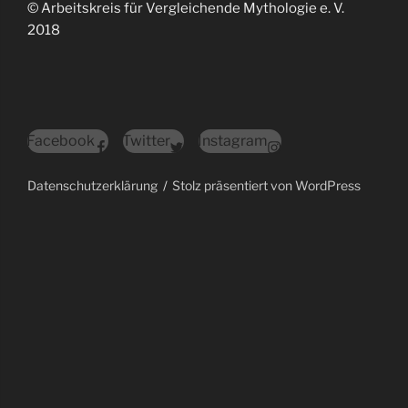
© Arbeitskreis für Vergleichende Mythologie e. V.
2018
Facebook
Twitter
Instagram
Datenschutzerklärung
Stolz präsentiert von WordPress