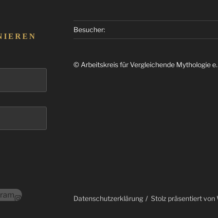
Besucher:
NIEREN
© Arbeitskreis für Vergleichende Mythologie e
gram
Datenschutzerklärung
Stolz präsentiert vo