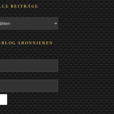
LLE BEITRÄGE
-BLOG ABONNIEREN