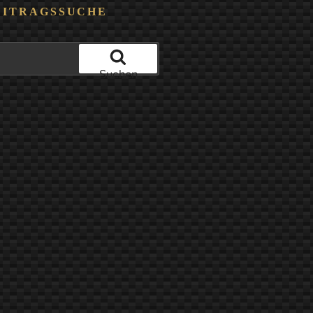
EITRAGSSUCHE
Suchen