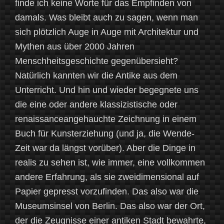
finde ich keine Worte für das Empfinden von
damals. Was bleibt auch zu sagen, wenn man
sich plötzlich Auge in Auge mit Architektur und
Mythen aus über 2000 Jahren
Menschheitsgeschichte gegenübersieht?
Natürlich kannten wir die Antike aus dem
Unterricht. Und hin und wieder begegnete uns
die eine oder andere klassizistische oder
renaissanceangehauchte Zeichnung in einem
Buch für Kunsterziehung (und ja, die Wende-
Zeit war da längst vorüber). Aber die Dinge in
realis zu sehen ist, wie immer, eine vollkommen
andere Erfahrung, als sie zweidimensional auf
Papier gepresst vorzufinden. Das also war die
Museumsinsel von Berlin. Das also war der Ort,
der die Zeugnisse einer antiken Stadt bewahrte,