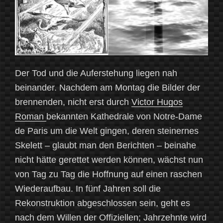
Der Tod und die Auferstehung liegen nah
beinander. Nachdem am Montag die Bilder der
brennenden, nicht erst durch
Victor Hugos
Roman
bekannten Kathedrale von Notre-Dame
de Paris um die Welt gingen, deren steinernes
Skelett – glaubt man den Berichten – beinahe
nicht hätte gerettet werden können, wächst nun
von Tag zu Tag die Hoffnung auf einen raschen
Wiederaufbau. In fünf Jahren soll die
Rekonstruktion abgeschlossen sein, geht es
nach dem Willen der Offiziellen; Jahrzehnte wird