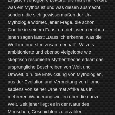
was ein Mythos ist und was diesen ausmacht,
sondern die sich gewissermaßen der Ur-
Mythologie widmet, jener Frage, die schon
Goethe in seinem Faust umtrieb, wenn er eben
jenen sagen lässt: „Dass ich erkenne, was die
Welt im Innersten zusammenhält“. Witzels
ambitionierte und ebenso vielgelobte wie
skeptisch resümierte Mythentheorie erklärt das
ursprüngliche Beschreiben von Welt und
Umwelt, d.h. die Entwicklung von Mythologien,
aus der Evolution und Verbreitung von Homo
sapiens von seiner Urheimat Afrika aus in
mehreren Wanderungswellen über die ganze
Welt. Seit jeher liegt es in der Natur des
Menschen, Geschichten zu erzählen.