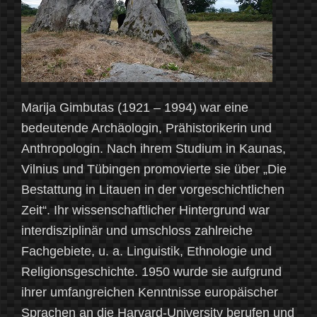
Marija Gimbutas (1921 – 1994) war eine
bedeutende Archäologin, Prähistorikerin und
Anthropologin. Nach ihrem Studium in Kaunas,
Vilnius und Tübingen promovierte sie über „Die
Bestattung in Litauen in der vorgeschichtlichen
Zeit“. Ihr wissenschaftlicher Hintergrund war
interdisziplinär und umschloss zahlreiche
Fachgebiete, u. a. Linguistik, Ethnologie und
Religionsgeschichte. 1950 wurde sie aufgrund
ihrer umfangreichen Kenntnisse europäischer
Sprachen an die Harvard-University berufen und