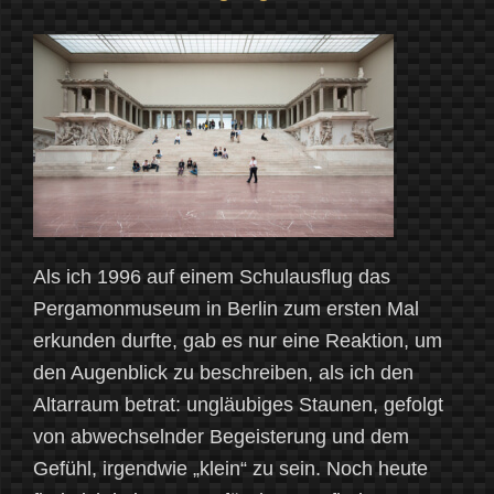
zum
Osterfest“
Als ich 1996 auf einem Schulausflug das
Pergamonmuseum in Berlin zum ersten Mal
erkunden durfte, gab es nur eine Reaktion, um
den Augenblick zu beschreiben, als ich den
Altarraum betrat: ungläubiges Staunen, gefolgt
von abwechselnder Begeisterung und dem
Gefühl, irgendwie „klein“ zu sein. Noch heute