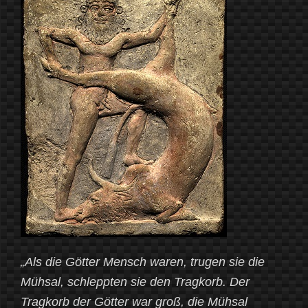
von
Marija
Gimbutas“
„Als die Götter Mensch waren, trugen sie die
Mühsal, schleppten sie den Tragkorb. Der
Tragkorb der Götter war groß, die Mühsal