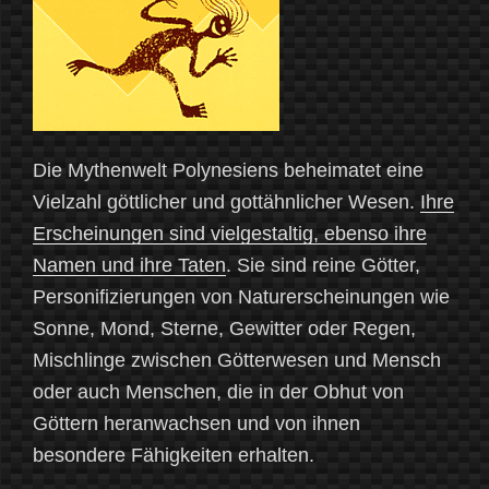
Die Mythenwelt Polynesiens beheimatet eine
Vielzahl göttlicher und gottähnlicher Wesen.
Ihre
Erscheinungen sind vielgestaltig, ebenso ihre
Namen und ihre Taten
. Sie sind reine Götter,
Personifizierungen von Naturerscheinungen wie
Sonne, Mond, Sterne, Gewitter oder Regen,
Mischlinge zwischen Götterwesen und Mensch
oder auch Menschen, die in der Obhut von
Göttern heranwachsen und von ihnen
besondere Fähigkeiten erhalten.