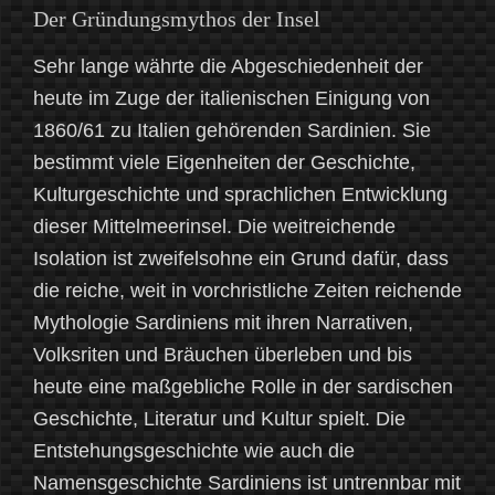
Der Gründungsmythos der Insel
Sehr lange währte die Abgeschiedenheit der
heute im Zuge der italienischen Einigung von
1860/61 zu Italien gehörenden Sardinien. Sie
bestimmt viele Eigenheiten der Geschichte,
Kulturgeschichte und sprachlichen Entwicklung
dieser Mittelmeerinsel. Die weitreichende
Isolation ist zweifelsohne ein Grund dafür, dass
die reiche, weit in vorchristliche Zeiten reichende
Mythologie Sardiniens mit ihren Narrativen,
Volksriten und Bräuchen überleben und bis
heute eine maßgebliche Rolle in der sardischen
Geschichte, Literatur und Kultur spielt. Die
Entstehungsgeschichte wie auch die
Namensgeschichte Sardiniens ist untrennbar mit