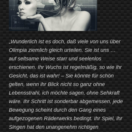
Himmel““
„
Wunderlich ist es doch, daß viele von uns über
Olimpia ziemlich gleich urteilen. Sie ist uns …
auf seltsame Weise starr und seelenlos
erschienen. Ihr Wuchs ist regelmäßig, so wie ihr
Gesicht, das ist wahr! – Sie könnte für schön
gelten, wenn ihr Blick nicht so ganz ohne
Lebensstrahl, ich möchte sagen, ohne Sehkraft
wäre. Ihr Schritt ist sonderbar abgemessen, jede
Bewegung scheint durch den Gang eines
aufgezogenen Räderwerks bedingt. Ihr Spiel, ihr
Singen hat den unangenehm richtigen