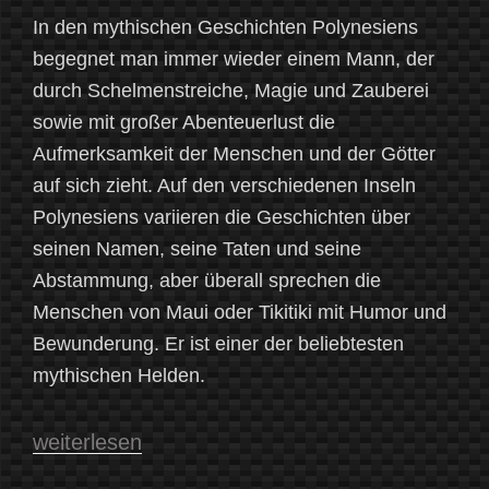
In den mythischen Geschichten Polynesiens
begegnet man immer wieder einem Mann, der
durch Schelmenstreiche, Magie und Zauberei
sowie mit großer Abenteuerlust die
Aufmerksamkeit der Menschen und der Götter
auf sich zieht. Auf den verschiedenen Inseln
Polynesiens variieren die Geschichten über
seinen Namen, seine Taten und seine
Abstammung, aber überall sprechen die
Menschen von Maui oder Tikitiki mit Humor und
Bewunderung. Er ist einer der beliebtesten
mythischen Helden.
„Maui
weiterlesen
–