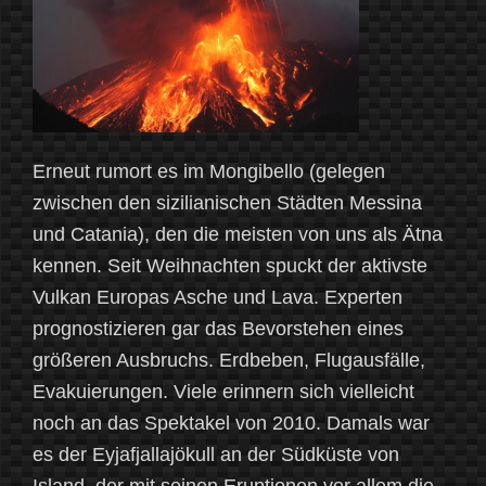
Erneut rumort es im Mongibello (gelegen
zwischen den sizilianischen Städten Messina
und Catania), den die meisten von uns als Ätna
kennen. Seit Weihnachten spuckt der aktivste
Vulkan Europas Asche und Lava. Experten
prognostizieren gar das Bevorstehen eines
größeren Ausbruchs. Erdbeben, Flugausfälle,
Evakuierungen. Viele erinnern sich vielleicht
noch an das Spektakel von 2010. Damals war
es der Eyjafjallajökull an der Südküste von