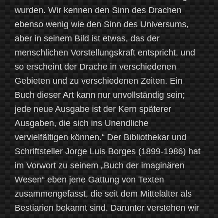
wurden. Wir kennen den Sinn des Drachen
ebenso wenig wie den Sinn des Universums,
aber in seinem Bild ist etwas, das der
menschlichen Vorstellungskraft entspricht, und
so erscheint der Drache in verschiedenen
Gebieten und zu verschiedenen Zeiten. Ein
Buch dieser Art kann nur unvollständig sein;
jede neue Ausgabe ist der Kern späterer
Ausgaben, die sich ins Unendliche
vervielfältigen können.“ Der Bibliothekar und
Schriftsteller Jorge Luis Borges (1899-1986) hat
im Vorwort zu seinem „Buch der imaginären
Wesen“ eben jene Gattung von Texten
zusammengefasst, die seit dem Mittelalter als
Bestiarien bekannt sind. Darunter verstehen wir