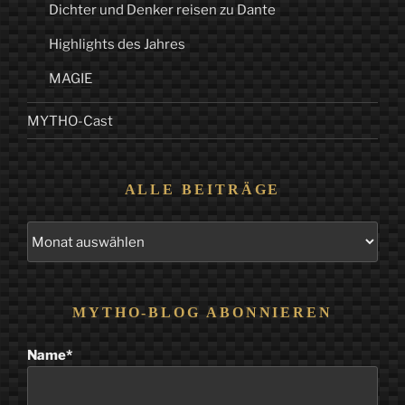
Dichter und Denker reisen zu Dante
Highlights des Jahres
MAGIE
MYTHO-Cast
ALLE BEITRÄGE
Alle
Beiträge
MYTHO-BLOG ABONNIEREN
Name*