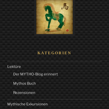
KATEGORIEN
Lektüre
Der MYTHO-Blog erinnert
Mythos Buch
Rezensionen
Mythische Exkursionen