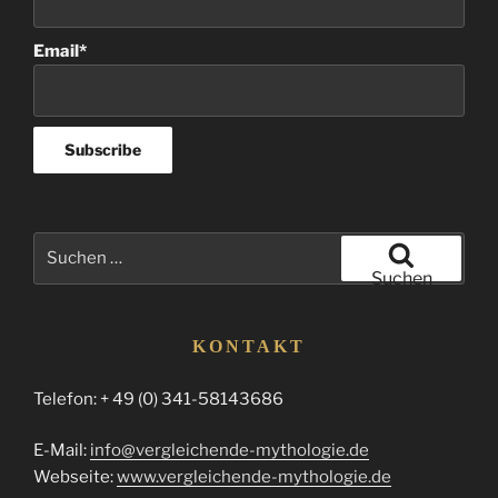
Email*
Suchen
nach:
Suchen
KONTAKT
Telefon: + 49 (0) 341-58143686
E-Mail:
info@vergleichende-mythologie.de
Webseite:
www.vergleichende-mythologie.de