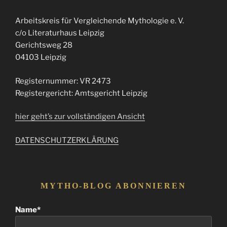
Arbeitskreis für Vergleichende Mythologie e. V.
c/o Literaturhaus Leipzig
Gerichtsweg 28
04103 Leipzig
Registernummer: VR 2473
Registergericht: Amtsgericht Leipzig
hier geht’s zur vollständigen Ansicht
DATENSCHUTZERKLÄRUNG
MYTHO-BLOG ABONNIEREN
Name*