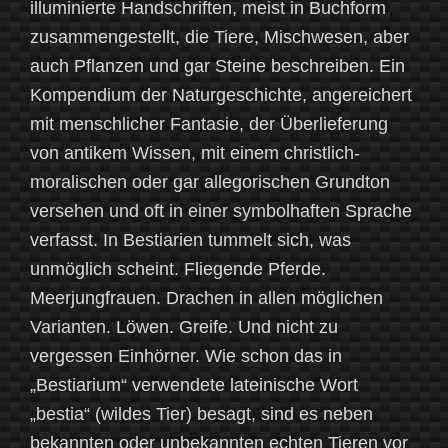
illuminierte Handschriften, meist in Buchform
zusammengestellt, die Tiere, Mischwesen, aber
auch Pflanzen und gar Steine beschreiben. Ein
Kompendium der Naturgeschichte, angereichert
mit menschlicher Fantasie, der Überlieferung
von antikem Wissen, mit einem christlich-
moralischen oder gar allegorischen Grundton
versehen und oft in einer symbolhaften Sprache
verfasst. In Bestiarien tummelt sich, was
unmöglich scheint. Fliegende Pferde.
Meerjungfrauen. Drachen in allen möglichen
Varianten. Löwen. Greife. Und nicht zu
vergessen Einhörner. Wie schon das in
„Bestiarium“ verwendete lateinische Wort
„bestia“ (wildes Tier) besagt, sind es neben
bekannten oder unbekannten echten Tieren vor