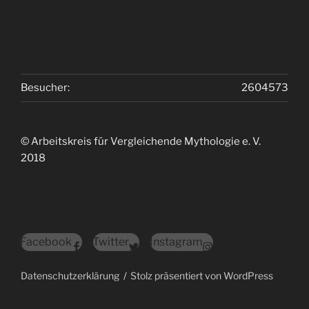
Besucher:
2604573
© Arbeitskreis für Vergleichende Mythologie e. V.
2018
Facebook
Twitter
Instagram
Datenschutzerklärung
Stolz präsentiert von WordPress