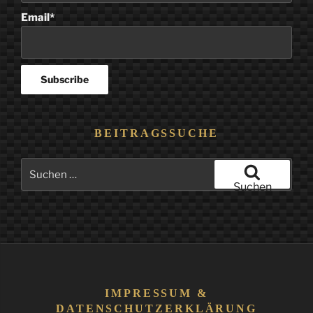
Email*
BEITRAGSSUCHE
Suchen
nach:
Suchen
IMPRESSUM &
DATENSCHUTZERKLÄRUNG