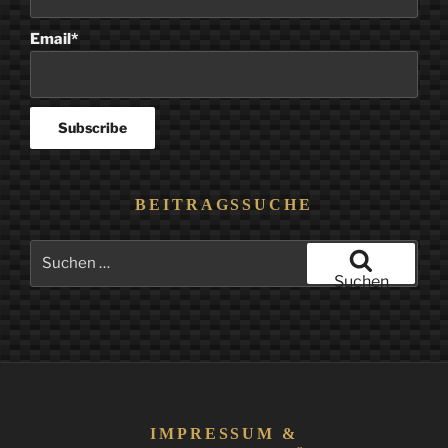
Email*
BEITRAGSSUCHE
Suchen
nach:
Suchen
IMPRESSUM &