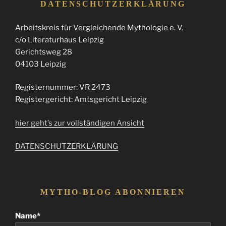
DATENSCHUTZERKLÄRUNG
Arbeitskreis für Vergleichende Mythologie e. V.
c/o Literaturhaus Leipzig
Gerichtsweg 28
04103 Leipzig
Registernummer: VR 2473
Registergericht: Amtsgericht Leipzig
hier geht’s zur vollständigen Ansicht
DATENSCHUTZERKLÄRUNG
MYTHO-BLOG ABONNIEREN
Name*