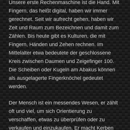
Unsere erste Rechenmaschine ist die Hand. Mit
Fingern, das heißt digital, haben wir immer
gerechnet. Seit wir aufrecht gehen, haben wir
Zeit und Raum zum Bezeichnen und damit zum
Zählen. Bis heute gibt es Kulturen, die mit
Fingern, Händen und Zehen rechnen. Im
Mittelalter etwa bedeutete der geschlossene
Kreis zwischen Daumen und Zeigefinger 100.
Die Scheiben oder Kugeln am Abakus können
als ausgelagerte Fingerknöchel gedeutet
werden.
Der Mensch ist ein messendes Wesen, er zählt
oft und viel, um sich Orientierung zu
verschaffen, etwas zu überprüfen oder zu
verkaufen und einzukaufen. Er macht Kerben