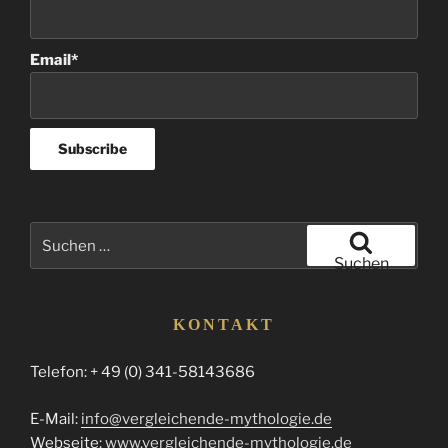
Email*
Suchen
nach:
Suchen
KONTAKT
Telefon: + 49 (0) 341-58143686
E-Mail:
info@vergleichende-mythologie.de
Webseite:
www.vergleichende-mythologie.de