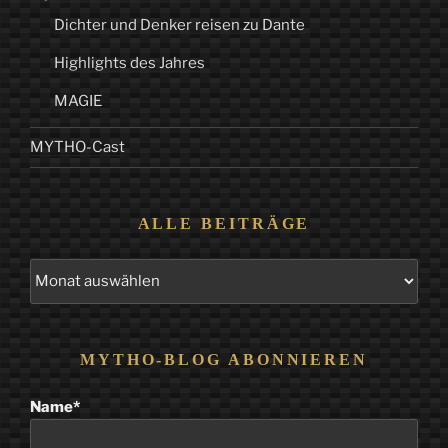
Dichter und Denker reisen zu Dante
Highlights des Jahres
MAGIE
MYTHO-Cast
ALLE BEITRÄGE
Alle
Beiträge
MYTHO-BLOG ABONNIEREN
Name*