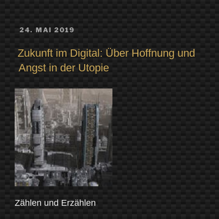
VERÖFFENTLICHT
24. MAI 2019
AM
Zukunft im Digital: Über Hoffnung und
Angst in der Utopie
Zählen und Erzählen