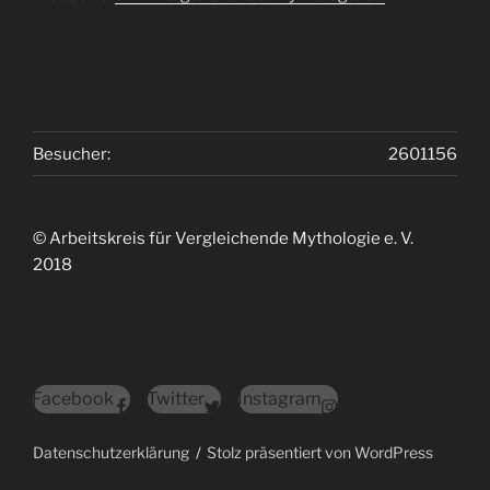
Besucher:
2601156
© Arbeitskreis für Vergleichende Mythologie e. V.
2018
Facebook
Twitter
Instagram
Datenschutzerklärung
Stolz präsentiert von WordPress