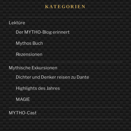
KATEGORIEN
Lektüre
Der MYTHO-Blog erinnert
Mythos Buch
Rezensionen
Mythische Exkursionen
Dichter und Denker reisen zu Dante
Highlights des Jahres
MAGIE
MYTHO-Cast