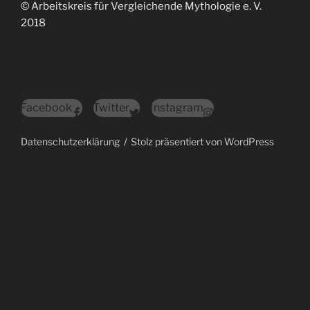
© Arbeitskreis für Vergleichende Mythologie e. V.
2018
Facebook
Twitter
Instagram
Datenschutzerklärung
Stolz präsentiert von WordPress