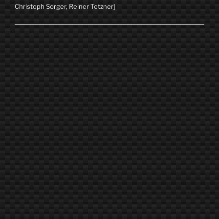
Christoph Sorger, Reiner Tetzner]