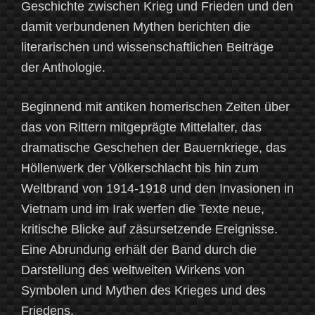
Geschichte zwischen Krieg und Frieden und den
damit verbundenen Mythen berichten die
literarischen und wissenschaftlichen Beiträge
der Anthologie.
Beginnend mit antiken homerischen Zeiten über
das von Rittern mitgeprägte Mittelalter, das
dramatische Geschehen der Bauernkriege, das
Höllenwerk der Völkerschlacht bis hin zum
Weltbrand von 1914-1918 und den Invasionen in
Vietnam und im Irak werfen die Texte neue,
kritische Blicke auf zäsursetzende Ereignisse.
Eine Abrundung erhält der Band durch die
Darstellung des weltweiten Wirkens von
Symbolen und Mythen des Krieges und des
Friedens.