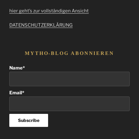
hier geht’s zur vollständigen Ansicht
DATENSCHUTZERKLÄRUNG
MYTHO-BLOG ABONNIEREN
Name*
Email*