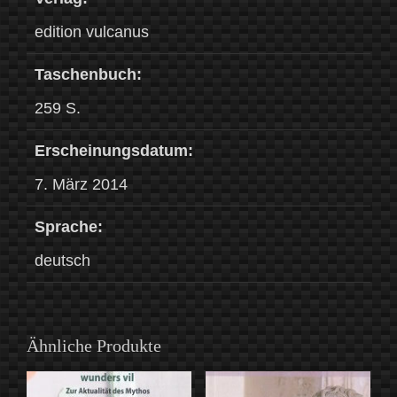
edition vulcanus
Taschenbuch:
259 S.
Erscheinungsdatum:
7. März 2014
Sprache:
deutsch
Ähnliche Produkte