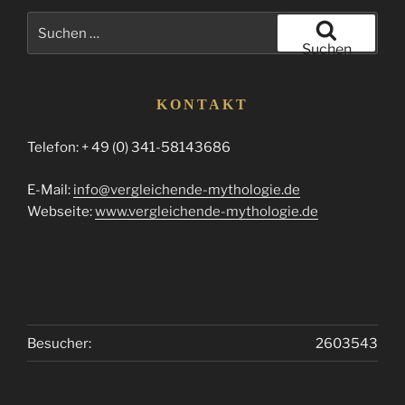
Suchen
nach:
Suchen
KONTAKT
Telefon: + 49 (0) 341-58143686
E-Mail:
info@vergleichende-mythologie.de
Webseite:
www.vergleichende-mythologie.de
Besucher:
2603543