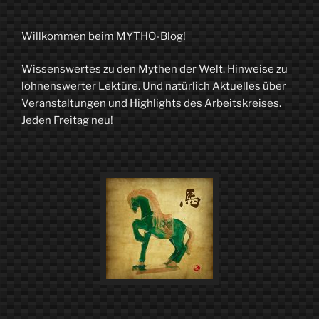
Willkommen beim MYTHO-Blog!
Wissenswertes zu den Mythen der Welt. Hinweise zu
lohnenswerter Lektüre. Und natürlich Aktuelles über
Veranstaltungen und Highlights des Arbeitskreises.
Jeden Freitag neu!