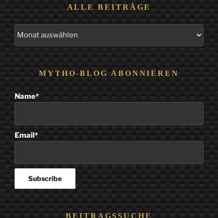
ALLE BEITRÄGE
Alle
Beiträge
MYTHO-BLOG ABONNIEREN
Name*
Email*
BEITRAGSSUCHE