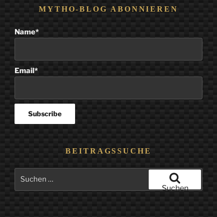
MYTHO-BLOG ABONNIEREN
Name*
Email*
BEITRAGSSUCHE
Suchen
nach:
Suchen