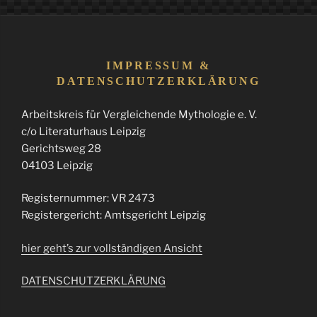
IMPRESSUM &
DATENSCHUTZERKLÄRUNG
Arbeitskreis für Vergleichende Mythologie e. V.
c/o Literaturhaus Leipzig
Gerichtsweg 28
04103 Leipzig
Registernummer: VR 2473
Registergericht: Amtsgericht Leipzig
hier geht’s zur vollständigen Ansicht
DATENSCHUTZERKLÄRUNG