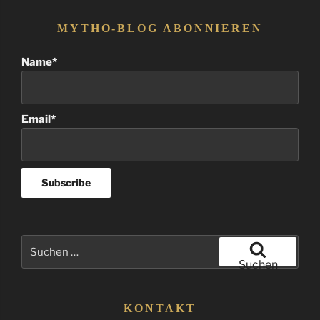
MYTHO-BLOG ABONNIEREN
Name*
Email*
Suchen
nach:
Suchen
KONTAKT