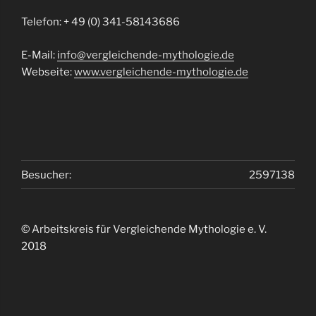
Telefon: + 49 (0) 341-58143686
E-Mail:
info@vergleichende-mythologie.de
Webseite:
www.vergleichende-mythologie.de
Besucher:
2597138
© Arbeitskreis für Vergleichende Mythologie e. V.
2018