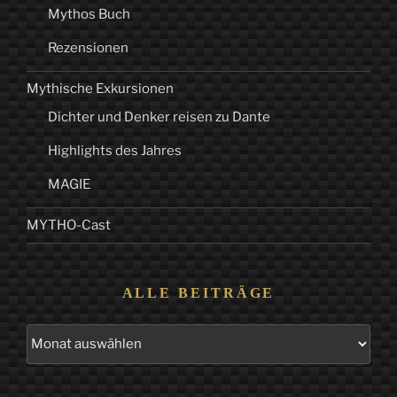
Mythos Buch
Rezensionen
Mythische Exkursionen
Dichter und Denker reisen zu Dante
Highlights des Jahres
MAGIE
MYTHO-Cast
ALLE BEITRÄGE
Alle
Beiträge