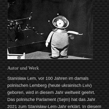
Autor und Werk
Stanisław Lem, vor 100 Jahren im damals
polnischen Lemberg (heute ukrainisch Lviv)
geboren, wird in diesem Jahr weltweit geehrt.
Das polnische Parlament (Sejm) hat das Jahr
2021 zum Stanisław-Lem-Jahr erklärt. In diesem