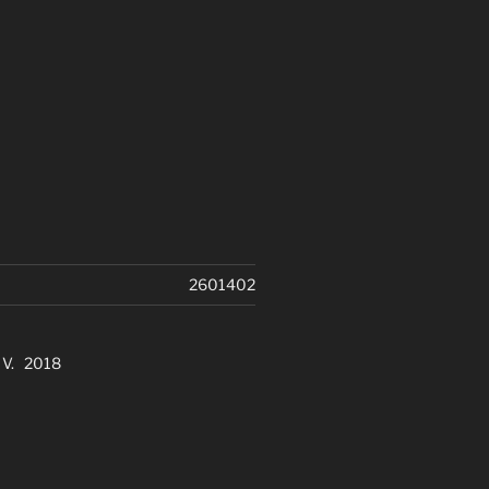
2601402
. V. 2018