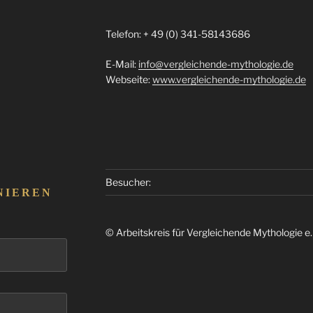
Telefon: + 49 (0) 341-58143686
E-Mail:
info@vergleichende-mythologie.de
Webseite:
www.vergleichende-mythologie.de
Besucher:
NIEREN
© Arbeitskreis für Vergleichende Mythologie e