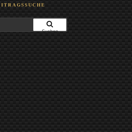
EITRAGSSUCHE
Suchen