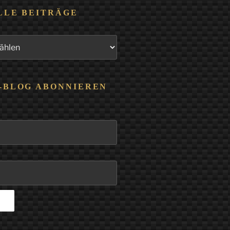
LLE BEITRÄGE
-BLOG ABONNIEREN