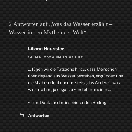
2 Antworten auf „Was das Wasser erzählt –
Wasser in den Mythen der Welt“
Liliana Häussler
14. MAI 2024 UM 13:05 UHR
… fügen wir die Tatsache hinzu, dass Menschen
überwiegend aus Wasser bestehen, ergründen uns
die Mythen nicht nur und stets „das Andere“, was
wir zu sehen, ja sogar zu verstehen meinen…
vielen Dank für den inspirierenden Beitrag!
Antworten