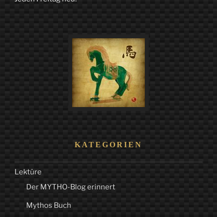
KATEGORIEN
Lektüre
Der MYTHO-Blog erinnert
Mythos Buch