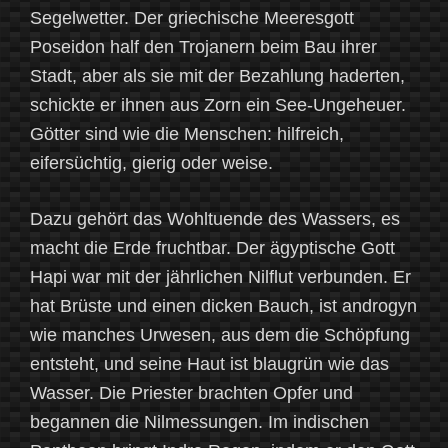
Segelwetter. Der griechische Meeresgott
Poseidon half den Trojanern beim Bau ihrer
Stadt, aber als sie mit der Bezahlung haderten,
schickte er ihnen aus Zorn ein See-Ungeheuer.
Götter sind wie die Menschen: hilfreich,
eifersüchtig, gierig oder weise.
Dazu gehört das Wohltuende des Wassers, es
macht die Erde fruchtbar. Der ägyptische Gott
Hapi war mit der jährlichen Nilflut verbunden. Er
hat Brüste und einen dicken Bauch, ist androgyn
wie manches Urwesen, aus dem die Schöpfung
entsteht, und seine Haut ist blaugrün wie das
Wasser. Die Priester brachten Opfer und
begannen die Nilmessungen. Im indischen