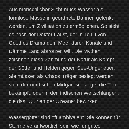
Aus menschlicher Sicht muss Wasser als
formlose Masse in geordnete Bahnen gelenkt
werden, um Zivilisation zu ermöglichen. So sieht
es noch der Doktor Faust, der in Teil II von
Goethes Drama dem Meer durch Kanäle und
Dämme Land abtrotzen will. Die Mythen
zeichnen diese Zähmung der Natur als Kampf
der Götter und Helden gegen See-Ungeheuer.
Sie müssen als Chaos-Träger besiegt werden –
so in der nordischen Midgardschlange, die Thor
bekämpft, oder in den indischen Weltschlangen,
die das „Quirlen der Ozeane“ bewirken.
Wassergötter sind oft ambivalent. Sie können für
Stürme verantwortlich sein wie für gutes