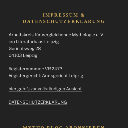
IMPRESSUM &
DATENSCHUTZERKLÄRUNG
Arbeitskreis für Vergleichende Mythologie e. V.
c/o Literaturhaus Leipzig
Gerichtsweg 28
04103 Leipzig
Registernummer: VR 2473
Registergericht: Amtsgericht Leipzig
hier geht’s zur vollständigen Ansicht
DATENSCHUTZERKLÄRUNG
MYTHO-BLOG ABONNIEREN