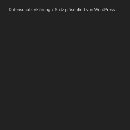
Datenschutzerklärung
Stolz präsentiert von WordPress