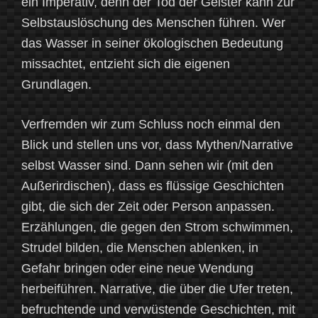
ein Imperativ, denn der Tod der Geister kann zur
Selbstauslöschung des Menschen führen. Wer
das Wasser in seiner ökologischen Bedeutung
missachtet, entzieht sich die eigenen
Grundlagen.
Verfremden wir zum Schluss noch einmal den
Blick und stellen uns vor, dass Mythen/Narrative
selbst Wasser sind. Dann sehen wir (mit den
Außerirdischen), dass es flüssige Geschichten
gibt, die sich der Zeit oder Person anpassen.
Erzählungen, die gegen den Strom schwimmen,
Strudel bilden, die Menschen ablenken, in
Gefahr bringen oder eine neue Wendung
herbeiführen. Narrative, die über die Ufer treten,
befruchtende und verwüstende Geschichten, mit