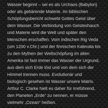
Wasser beginnt – sei es als Urchaos (Babylon)
oder als gebärende Materie. Im biblischen
Schöpfungsbericht schwebt Gottes Geist über
dem Wasser. Die Verbindung von Geisteshauch
und Materie wird die Welt und später den
Menschen erschaffen. Vom indischen Rig Veda
(um 1200 v.Chr.) und der finnischen Kalevala bis
zu den Mythen der Weltschöpfung im alten
Amerika ist fast immer das Wasser der Urgrund,
aus dem sich Erde löst und von dem sich der
Himmel trennen muss. Evolutionär und
biologisch gesehen ist Wasser unsere Matrix.
Arthur C. Clarke hielt es daher für irreführend,
den Planeten „Erde“ zu nennen, er müsse
vielmehr „Ozean“ heißen.