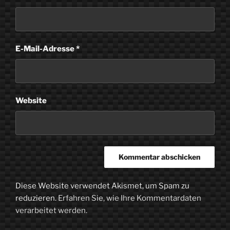
E-Mail-Adresse
*
Website
Diese Website verwendet Akismet, um Spam zu
reduzieren.
Erfahren Sie, wie Ihre Kommentardaten
verarbeitet werden.