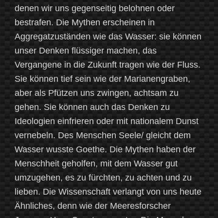
denen wir uns gegenseitig belohnen oder
bestrafen. Die Mythen erscheinen in
Aggregatzuständen wie das Wasser: sie können
unser Denken flüssiger machen, das
Vergangene in die Zukunft tragen wie der Fluss.
Sie können tief sein wie der Marianengraben,
aber als Pfützen uns zwingen, achtsam zu
gehen. Sie können auch das Denken zu
Ideologien einfrieren oder mit nationalem Dunst
vernebeln. Des Menschen Seele/ gleicht dem
Wasser wusste Goethe. Die Mythen haben der
Menschheit geholfen, mit dem Wasser gut
umzugehen, es zu fürchten, zu achten und zu
lieben. Die Wissenschaft verlangt von uns heute
Ähnliches, denn wie der Meeresforscher