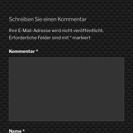
Schreiben Sie einen Kommentar
Ihre E-Mail-Adresse wird nicht veröffentlicht.
Erforderliche Felder sind mit
*
markiert
Kommentar
*
Name
*