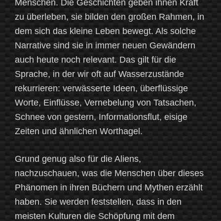
Menschen. Die Geschichten geben ihnen Kraft
zu überleben, sie bilden den großen Rahmen, in
dem sich das kleine Leben bewegt. Als solche
Narrative sind sie in immer neuen Gewändern
auch heute noch relevant. Das gilt für die
Sprache, in der wir oft auf Wasserzustände
rekurrieren: verwässerte Ideen, überflüssige
Worte, Einflüsse, Vernebelung von Tatsachen,
Schnee von gestern, Informationsflut, eisige
Zeiten und ähnlichen Worthagel.
Grund genug also für die Aliens,
nachzuschauen, was die Menschen über dieses
Phänomen in ihren Büchern und Mythen erzählt
haben. Sie werden feststellen, dass in den
meisten Kulturen die Schöpfung mit dem