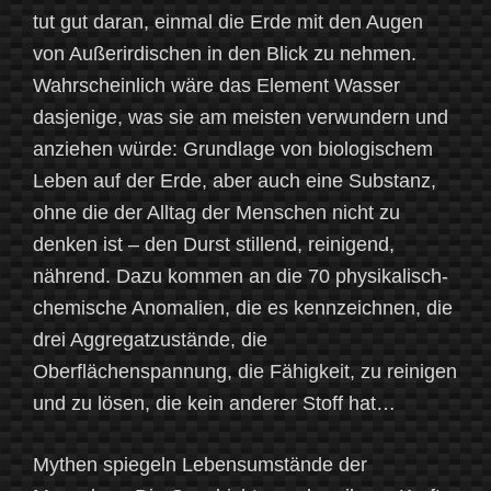
tut gut daran, einmal die Erde mit den Augen
von Außerirdischen in den Blick zu nehmen.
Wahrscheinlich wäre das Element Wasser
dasjenige, was sie am meisten verwundern und
anziehen würde: Grundlage von biologischem
Leben auf der Erde, aber auch eine Substanz,
ohne die der Alltag der Menschen nicht zu
denken ist – den Durst stillend, reinigend,
nährend. Dazu kommen an die 70 physikalisch-
chemische Anomalien, die es kennzeichnen, die
drei Aggregatzustände, die
Oberflächenspannung, die Fähigkeit, zu reinigen
und zu lösen, die kein anderer Stoff hat…
Mythen spiegeln Lebensumstände der