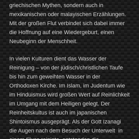
griechischen Mythen, sondern auch in
mexikanischen oder malayischen Erzählungen.
Mit der großen Flut verbindet sich dabei immer
die Hoffnung auf eine Wiedergeburt, einen
Neubeginn der Menschheit.
In vielen Kulturen dient das Wasser der
Reinigung – von der jüdisch/christlichen Taufe
bis hin zum geweihten Wasser in der
Orthodoxen Kirche. Im Islam, im Judentum wie
im Hinduismus wird großen Wert auf Reinlichkeit
im Umgang mit dem Heiligen gelegt. Der
Reinheitskultus ist auch im japanischen
Shintoismus ausgeprägt. Als der Gott Izanagi
die Augen nach dem Besuch der Unterwelt in