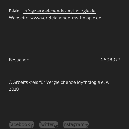
E-Mail:
info@vergleichende-mythologie.de
Webseite:
www.vergleichende-mythologie.de
Besucher:
2598077
© Arbeitskreis für Vergleichende Mythologie e. V.
2018
Facebook
Twitter
Instagram