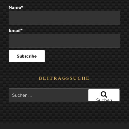
Name*
Email*
BEITRAGSSUCHE
Suchen
nach:
Suchen