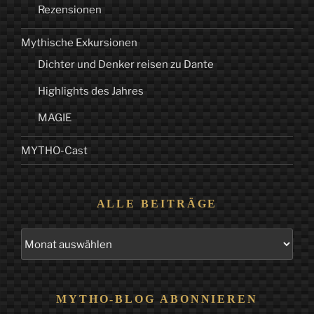
Rezensionen
Mythische Exkursionen
Dichter und Denker reisen zu Dante
Highlights des Jahres
MAGIE
MYTHO-Cast
ALLE BEITRÄGE
Alle
Beiträge
MYTHO-BLOG ABONNIEREN