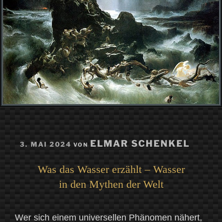
VERÖFFENTLICHT
ELMAR SCHENKEL
3. MAI 2024
VON
AM
Was das Wasser erzählt – Wasser
in den Mythen der Welt
Wer sich einem universellen Phänomen nähert,