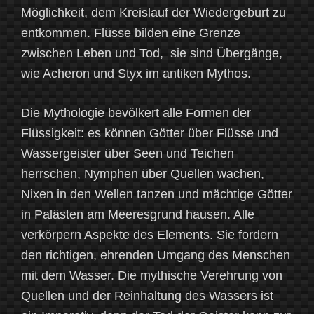
Möglichkeit, dem Kreislauf der Wiedergeburt zu
entkommen. Flüsse bilden eine Grenze
zwischen Leben und Tod, sie sind Übergänge,
wie Acheron und Styx im antiken Mythos.
Die Mythologie bevölkert alle Formen der
Flüssigkeit: es können Götter über Flüsse und
Wassergeister über Seen und Teichen
herrschen, Nymphen über Quellen wachen,
Nixen in den Wellen tanzen und mächtige Götter
in Palästen am Meeresgrund hausen. Alle
verkörpern Aspekte des Elements. Sie fordern
den richtigen, ehrenden Umgang des Menschen
mit dem Wasser. Die mythische Verehrung von
Quellen und der Reinhaltung des Wassers ist