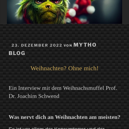
VERÖFFENTLICHT
MYTHO
23. DEZEMBER 2022
VON
AM
BLOG
Weihnachten? Ohne mich!
Ein Interview mit dem Weihnachsmuffel Prof.
Dr. Joachim Schwend
Was nervt dich an Weihnachten am meisten?