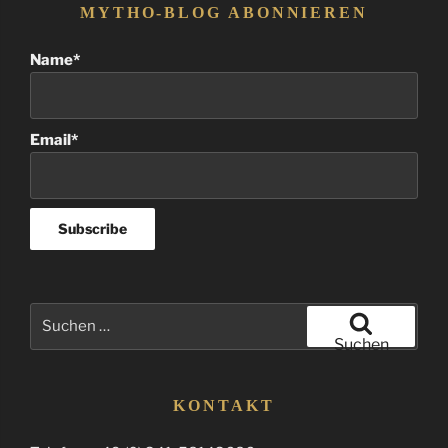
MYTHO-BLOG ABONNIEREN
Name*
Email*
Suchen
nach:
Suchen
KONTAKT