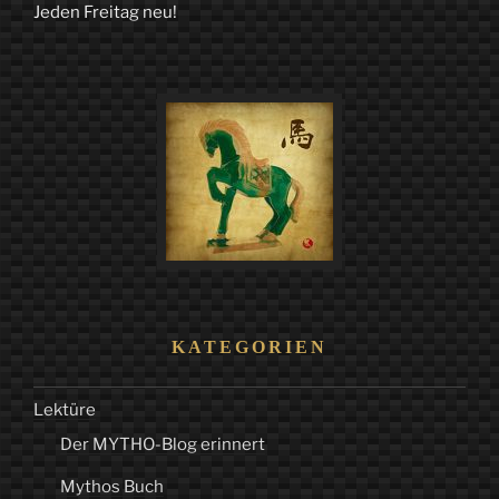
Jeden Freitag neu!
KATEGORIEN
Lektüre
Der MYTHO-Blog erinnert
Mythos Buch