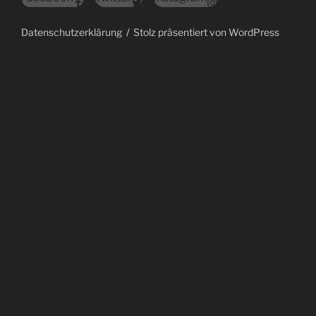
Datenschutzerklärung
Stolz präsentiert von WordPress