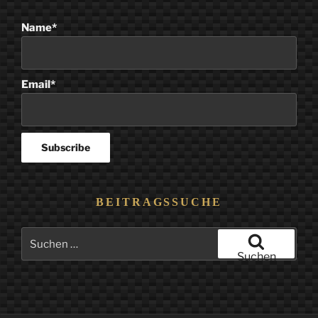
Name*
Email*
BEITRAGSSUCHE
Suchen
nach:
Suchen