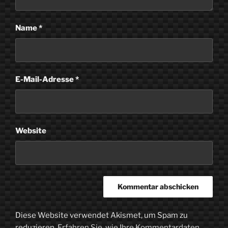
Name
*
E-Mail-Adresse
*
Website
Diese Website verwendet Akismet, um Spam zu
reduzieren.
Erfahren Sie, wie Ihre Kommentardaten