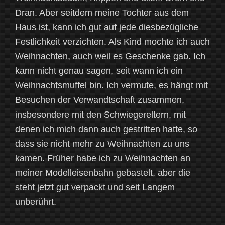
Dran. Aber seitdem meine Tochter aus dem
Haus ist, kann ich gut auf jede diesbezügliche
Festlichkeit verzichten. Als Kind mochte ich auch
Weihnachten, auch weil es Geschenke gab. Ich
kann nicht genau sagen, seit wann ich ein
Weihnachtsmuffel bin. Ich vermute, es hängt mit
Besuchen der Verwandtschaft zusammen,
insbesondere mit den Schwiegereltern, mit
denen ich mich dann auch gestritten hatte, so
dass sie nicht mehr zu Weihnachten zu uns
kamen. Früher habe ich zu Weihnachten an
meiner Modelleisenbahn gebastelt, aber die
steht jetzt gut verpackt und seit Langem
unberührt.