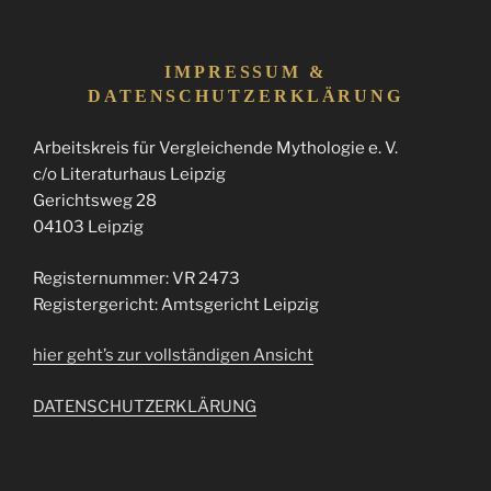
IMPRESSUM &
DATENSCHUTZERKLÄRUNG
Arbeitskreis für Vergleichende Mythologie e. V.
c/o Literaturhaus Leipzig
Gerichtsweg 28
04103 Leipzig
Registernummer: VR 2473
Registergericht: Amtsgericht Leipzig
hier geht’s zur vollständigen Ansicht
DATENSCHUTZERKLÄRUNG