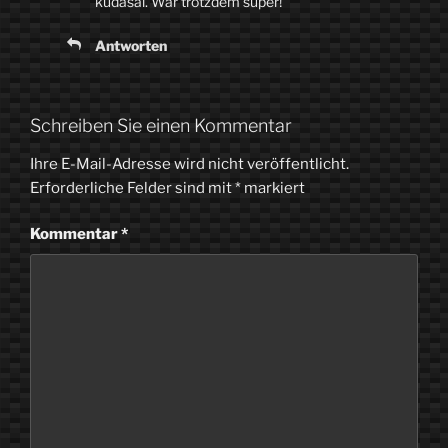
kudasai. War trotzdem super!
Antworten
Schreiben Sie einen Kommentar
Ihre E-Mail-Adresse wird nicht veröffentlicht.
Erforderliche Felder sind mit
*
markiert
Kommentar
*