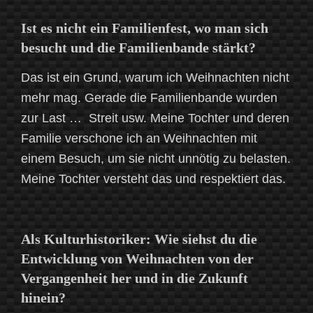
Ist es nicht ein Familienfest, wo man sich
besucht und die Familienbande stärkt?
Das ist ein Grund, warum ich Weihnachten nicht
mehr mag. Gerade die Familienbande wurden
zur Last … Streit usw. Meine Tochter und deren
Familie verschone ich an Weihnachten mit
einem Besuch, um sie nicht unnötig zu belasten.
Meine Tochter versteht das und respektiert das.
Als Kulturhistoriker: Wie siehst du die
Entwicklung von Weihnachten von der
Vergangenheit her und in die Zukunft
hinein?