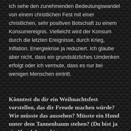
Ich sehe den zunehmenden Bedeutungswandel
von einem christlichen Fest mit einer
christlichen, sehr positiven Botschaft zu einem
Konsumereignis. Vielleicht wird der Konsum
durch die letzten Ereignisse, durch Krieg,
Inflation, Energiekrise ja reduziert. Ich glaube
aber nicht, dass ein grundsätzliches Umdenken
erfolgt oder ich vermute, dass es nur bei
wenigen Menschen eintritt.
Könntest du dir ein Weihnachtsfest
vorstellen, das dir Freude machen würde?
Wie müsste das aussehen? Müsste ein Hund
unter dem Tannenbaum stehen? (Du bist ja