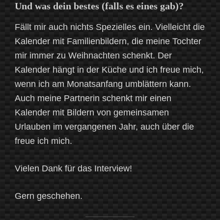
Und was dein bestes (falls es eines gab)?
Fällt mir auch nichts Spezielles ein. Vielleicht die
Kalender mit Familienbildern, die meine Tochter
mir immer zu Weihnachten schenkt. Der
Kalender hängt in der Küche und ich freue mich,
wenn ich am Monatsanfang umblättern kann.
Auch meine Partnerin schenkt mir einen
Kalender mit Bildern von gemeinsamen
Urlauben im vergangenen Jahr, auch über die
freue ich mich.
Vielen Dank für das Interview!
Gern geschehen.