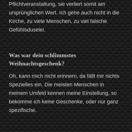
Pflichtveranstaltung, sie verliert somit am
ursprünglichen Wert. Ich gehe auch nicht in die
Kirche, zu viele Menschen, zu viel falsche
Gefühlsduselei.
Was war dein schlimmstes
Weihnachtsgeschenk?
Oh, kann mich nicht erinnern, da fällt mir nichts
Spezielles ein. Die meisten Menschen in
meinem Umfeld kennen meine Einstellung, so
bekomme ich keine Geschenke, oder nur ganz
spezifische.