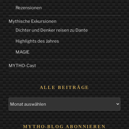
Rezensionen
Mythische Exkursionen
Dichter und Denker reisen zu Dante
Highlights des Jahres
MAGIE
MYTHO-Cast
ALLE BEITRÄGE
Alle
Beiträge
MYTHO-BLOG ABONNIEREN