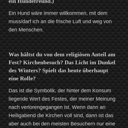
ein Hundefreund.)
Ein Hund wäre immer willkommen, mit dem
muss/darf ich an die frische Luft und weg von
den Menschen.
Was hältst du von dem religiösen Anteil am
Fest? Kirchenbesuch? Das Licht im Dunkel
des Winters? Spielt das heute überhaupt
eine Rolle?
Das ist die Symbolik, der hinter dem Konsum
liegende Wert des Festes, der meiner Meinung
nach verlorengegangen ist. Wenn dann an
Heiligabend die Kirchen voll sind, dann ist das
aber auch bei den meisten Besuchern nur eine