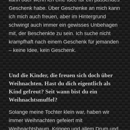
Geschenk habe. Über Geschenke an mich kann
ich mich auch freuen, aber im Hintergrund
schwingt auch immer ein gewisses Unbehagen
mit, der Beschenkte zu sein. Ich suche nicht
krampfhaft nach einem Geschenk für jemanden
– keine Idee, kein Geschenk.
Und die Kinder, die freuen sich doch über
Weihnachten. Hast du dich eigentlich als
Kind gefreut? Seit wann bist du ein
Weihnachtsmuffel?
Solange meine Tochter klein war, haben wir
immer Weihnachten gefeiert mit
Weihnachtsbaum, Krippen und allem Drum und