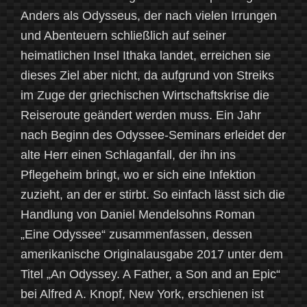
Anders als Odysseus, der nach vielen Irrungen
und Abenteuern schließlich auf seiner
heimatlichen Insel Ithaka landet, erreichen sie
dieses Ziel aber nicht, da aufgrund von Streiks
im Zuge der griechischen Wirtschaftskrise die
Reiseroute geändert werden muss. Ein Jahr
nach Beginn des Odyssee-Seminars erleidet der
alte Herr einen Schlaganfall, der ihn ins
Pflegeheim bringt, wo er sich eine Infektion
zuzieht, an der er stirbt. So einfach lässt sich die
Handlung von Daniel Mendelsohns Roman
„Eine Odyssee“ zusammenfassen, dessen
amerikanische Originalausgabe 2017 unter dem
Titel „An Odyssey. A Father, a Son and an Epic“
bei Alfred A. Knopf, New York, erschienen ist