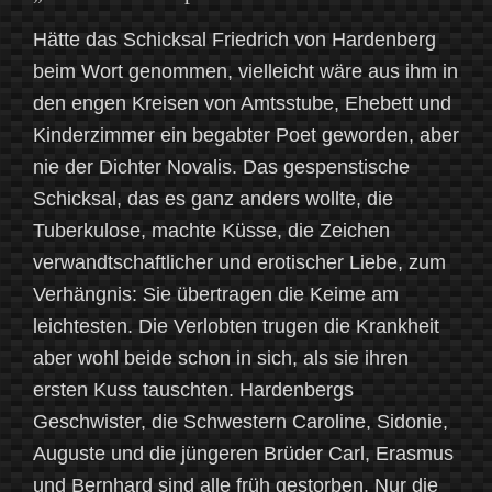
Hätte das Schicksal Friedrich von Hardenberg
beim Wort genommen, vielleicht wäre aus ihm in
den engen Kreisen von Amtsstube, Ehebett und
Kinderzimmer ein begabter Poet geworden, aber
nie der Dichter Novalis. Das gespenstische
Schicksal, das es ganz anders wollte, die
Tuberkulose, machte Küsse, die Zeichen
verwandtschaftlicher und erotischer Liebe, zum
Verhängnis: Sie übertragen die Keime am
leichtesten. Die Verlobten trugen die Krankheit
aber wohl beide schon in sich, als sie ihren
ersten Kuss tauschten. Hardenbergs
Geschwister, die Schwestern Caroline, Sidonie,
Auguste und die jüngeren Brüder Carl, Erasmus
und Bernhard sind alle früh gestorben. Nur die