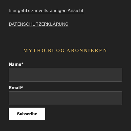
hier geht’s zur vollständigen Ansicht
DATENSCHUTZERKLÄRUNG
MYTHO-BLOG ABONNIEREN
Name*
Email*