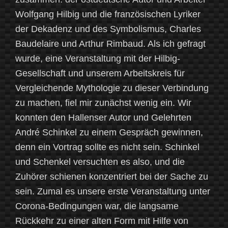
Wolfgang Hilbig und die französischen Lyriker
der Dekadenz und des Symbolismus, Charles
Baudelaire und Arthur Rimbaud. Als ich gefragt
wurde, eine Veranstaltung mit der Hilbig-
Gesellschaft und unserem Arbeitskreis für
Vergleichende Mythologie zu dieser Verbindung
zu machen, fiel mir zunächst wenig ein. Wir
konnten den Hallenser Autor und Gelehrten
André Schinkel zu einem Gespräch gewinnen,
denn ein Vortrag sollte es nicht sein. Schinkel
und Schenkel versuchten es also, und die
Zuhörer schienen konzentriert bei der Sache zu
sein. Zumal es unsere erste Veranstaltung unter
Corona-Bedingungen war, die langsame
Rückkehr zu einer alten Form mit Hilfe von