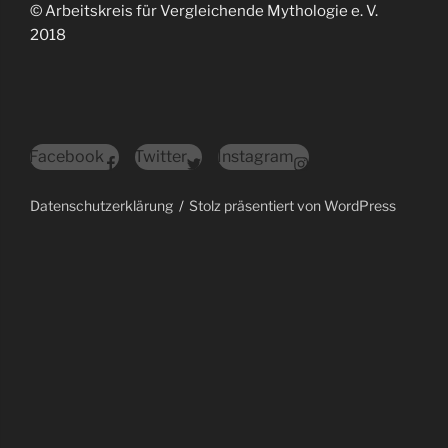
© Arbeitskreis für Vergleichende Mythologie e. V.
2018
Facebook
Twitter
Instagram
Datenschutzerklärung
Stolz präsentiert von WordPress