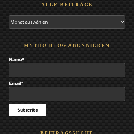
ALLE BEITRÄGE
Alle
Beiträge
MYTHO-BLOG ABONNIEREN
Name*
Email*
BEITRAGSSUCHE