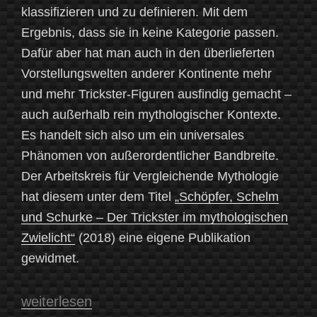
klassifizieren und zu definieren. Mit dem
Ergebnis, dass sie in keine Kategorie passen.
Dafür aber hat man auch in den überlieferten
Vorstellungswelten anderer Kontinente mehr
und mehr Trickster-Figuren ausfindig gemacht –
auch außerhalb rein mythologischer Kontexte.
Es handelt sich also um ein universales
Phänomen von außerordentlicher Bandbreite.
Der Arbeitskreis für Vergleichende Mythologie
hat diesem unter dem Titel
„Schöpfer, Schelm
und Schurke – Der Trickster im mythologischen
Zwielicht“
(2018) eine eigene Publikation
gewidmet.
„Lügen,
weiterlesen