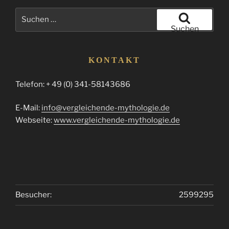
Suchen
nach:
Suchen
KONTAKT
Telefon: + 49 (0) 341-58143686
E-Mail:
info@vergleichende-mythologie.de
Webseite:
www.vergleichende-mythologie.de
Besucher:
2599295