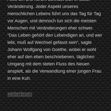
Veränderung. Jeder Aspekt unseres
menschlichen Lebens führt uns das Tag für Tag
vor Augen, und dennoch tun sich die meisten
Menschen mit Veränderungen eher schwer.
“Das Leben gehört den Lebendigen an, und wer
lebt, muß auf Wechsel gefasst sein”, sagte
Johann Wolfgang von Goethe, wobei er wohl
eher auf den eben beschriebenen, täglichen
Umgang mit dem steten Fluss des Neuen
anspielt, als die Verwandlung einer jungen Frau
in eine Kuh.
„Verwandlung“
weiterlesen