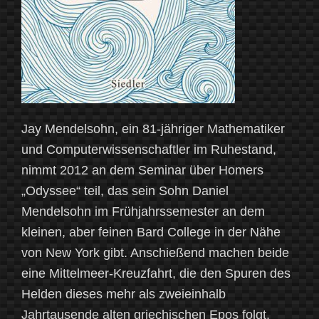
Jay Mendelsohn, ein 81-jähriger Mathematiker
und Computerwissenschaftler im Ruhestand,
nimmt 2012 an dem Seminar über Homers
„Odyssee“ teil, das sein Sohn Daniel
Mendelsohn im Frühjahrssemester an dem
kleinen, aber feinen Bard College in der Nähe
von New York gibt. Anschießend machen beide
eine Mittelmeer-Kreuzfahrt, die den Spuren des
Helden dieses mehr als zweieinhalb
Jahrtausende alten griechischen Epos folgt.