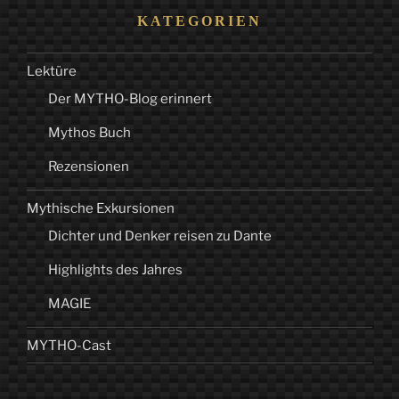
KATEGORIEN
Lektüre
Der MYTHO-Blog erinnert
Mythos Buch
Rezensionen
Mythische Exkursionen
Dichter und Denker reisen zu Dante
Highlights des Jahres
MAGIE
MYTHO-Cast