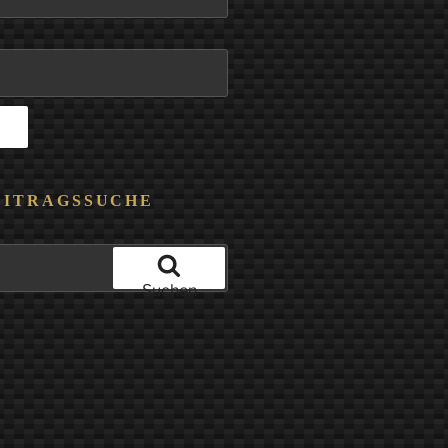
EITRAGSSUCHE
Suchen