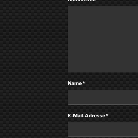
Name
*
E-Mail-Adresse
*