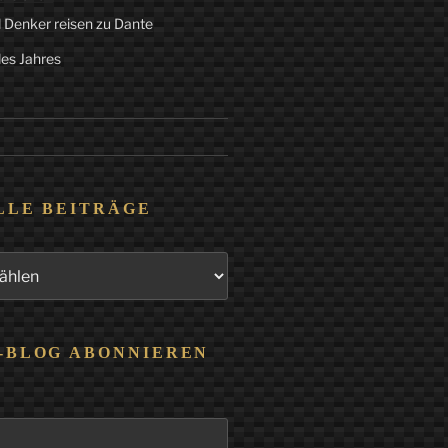
 Denker reisen zu Dante
des Jahres
LLE BEITRÄGE
-BLOG ABONNIEREN