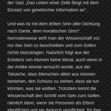
der Satz „Das Leben einer Zelle fängt mit dem
Einsatz von genetischer Information an“.
Und was ist mit dem dritten Sinn aller Dichtung
nach Dante, dem moralischen Sinn?
Normalerweise wirft man der Wissenschaft vor,
nur das Sein zu beschreiben und zum Sollen
nichts beizutragen. Natürlich folgt aus der
Existenz von Atomen keine Moral, auch wenn in
der Antike einmal versucht wurde, aus der
Tatsache, dass Menschen allein aus Atomen
bestehen, den Schluss zu ziehen, dass sie tun
könnten, was sie wollten. Trotzdem kennt die
Wissenschaft den Schritt vom Sein zum Sollen,
nämlich dann, wenn sie Personen als Eltern
identifiziert und sie dadurch verpflichtet, für ihre