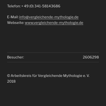
Telefon: + 49 (0) 341-58143686
E-Mail:
info@vergleichende-mythologie.de
Webseite:
www.vergleichende-mythologie.de
Besucher:
2606298
© Arbeitskreis für Vergleichende Mythologie e. V.
2018