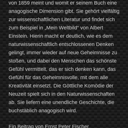
von 1859 meint und womit er seinem Buch eine
anagogische Dimension gibt. Sie gehört vielfältig
zur wissenschaftlichen Literatur und findet sich
zum Beispiel in „Mein Weltbild“ von Albert
Einstein. Hierin macht er deutlich, wie es dem
naturwissenschaftlich entschlossenen Denken
gelingt, immer wieder auf neue Geheimnisse zu
stoßen, und dabei den Menschen das schönste
Gefühl vermittelt, das er sich denken kann, das
Gefühl für das Geheimnisvolle, mit dem alle
Kreativität einsetzt. Die Göttliche Komödie der
Neuzeit spielt sich in den Naturwissenschaften
ab. Sie liefern eine unendliche Geschichte, die
buchstäblich anagogisch wird.
Ein Beitrag von Ernst Peter Fischer