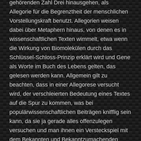
gehörenden Zahl Drei hinausgehen, als
Allegorie für die Begrenztheit der menschlichen
Vorstellungskraft benutzt. Allegorien weisen
dabei über Metaphern hinaus, von denen es in
wissenschaftlichen Texten wimmelt, etwa wenn
die Wirkung von Biomolekülen durch das
Schlüssel-Schloss-Prinzip erklärt wird und Gene
als Worte im Buch des Lebens gelten, das
gelesen werden kann. Allgemein gilt zu
beachten, dass in einer Allegorese versucht
wird, der verschleierten Bedeutung eines Textes
auf die Spur zu kommen, was bei
populärwissenschaftlichen Beiträgen knifflig sein
kann, da sie ja gerade alles offenzulegen
versuchen und man ihnen ein Versteckspiel mit
dem Bekannten und Bekanntzumachenden