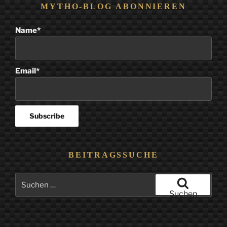
MYTHO-BLOG ABONNIEREN
Name*
Email*
BEITRAGSSUCHE
Suchen
nach:
Suchen