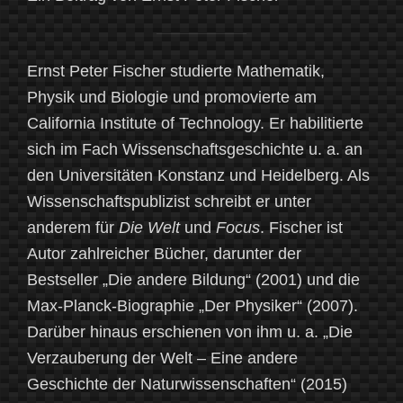
Ernst Peter Fischer studierte Mathematik,
Physik und Biologie und promovierte am
California Institute of Technology. Er habilitierte
sich im Fach Wissenschaftsgeschichte u. a. an
den Universitäten Konstanz und Heidelberg. Als
Wissenschaftspublizist schreibt er unter
anderem für
Die Welt
und
Focus
. Fischer ist
Autor zahlreicher Bücher, darunter der
Bestseller „Die andere Bildung“ (2001) und die
Max-Planck-Biographie „Der Physiker“ (2007).
Darüber hinaus erschienen von ihm u. a. „Die
Verzauberung der Welt – Eine andere
Geschichte der Naturwissenschaften“ (2015)