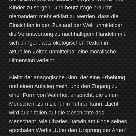
Kinder zu sorgen. Und heutzutage braucht
niemandem mehr erklärt zu werden, dass die
Einsichten in den Zustand der Welt unmittelbar
die Verantwortung zu nachhaltigem Handeln mit
sich bringen, was ökologischen Texten in
aktuellen Zeiten unmittelbar eine moralische
Dimension verleiht.
Bleibt der anagogische Sinn, der eine Erhebung
und einen Aufstieg meint und den Zugang zu
einer Form von Wahrheit anspricht, die einen
Menschen „zum Licht hin“ führen kann. „Licht
wird auch fallen auf die Geschichte des
Menschen“, wie Charles Darwin am Ende seines
epochalen Werks „Über den Ursprung der Arten“