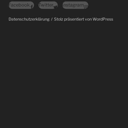
Facebook
Twitter
Instagram
Datenschutzerklärung
Stolz präsentiert von WordPress