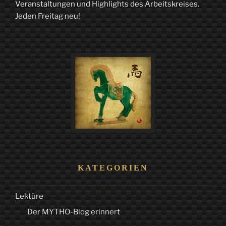
Veranstaltungen und Highlights des Arbeitskreises.
Jeden Freitag neu!
KATEGORIEN
Lektüre
Der MYTHO-Blog erinnert