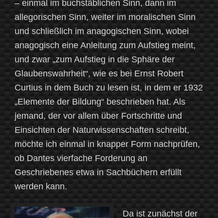
– einmal im buchstäblichen Sinn, dann im
allegorischen Sinn, weiter im moralischen Sinn
und schließlich im anagogischen Sinn, wobei
anagogisch eine Anleitung zum Aufstieg meint,
und zwar „zum Aufstieg in die Sphäre der
Glaubenswahrheit“, wie es bei Ernst Robert
Curtius in dem Buch zu lesen ist, in dem er 1932
„Elemente der Bildung“ beschrieben hat. Als
jemand, der vor allem über Fortschritte und
Einsichten der Naturwissenschaften schreibt,
möchte ich einmal in knapper Form nachprüfen,
ob Dantes vierfache Forderung an
Geschriebenes etwa in Sachbüchern erfüllt
werden kann.
Da ist zunächst der