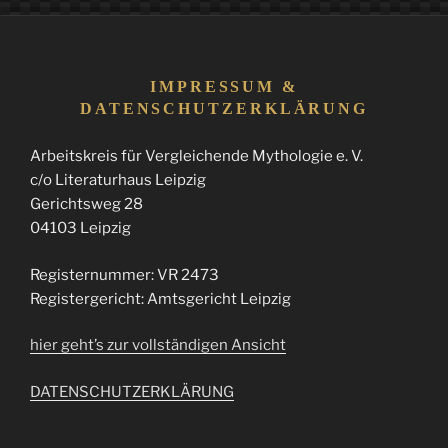
IMPRESSUM &
DATENSCHUTZERKLÄRUNG
Arbeitskreis für Vergleichende Mythologie e. V.
c/o Literaturhaus Leipzig
Gerichtsweg 28
04103 Leipzig
Registernummer: VR 2473
Registergericht: Amtsgericht Leipzig
hier geht’s zur vollständigen Ansicht
DATENSCHUTZERKLÄRUNG