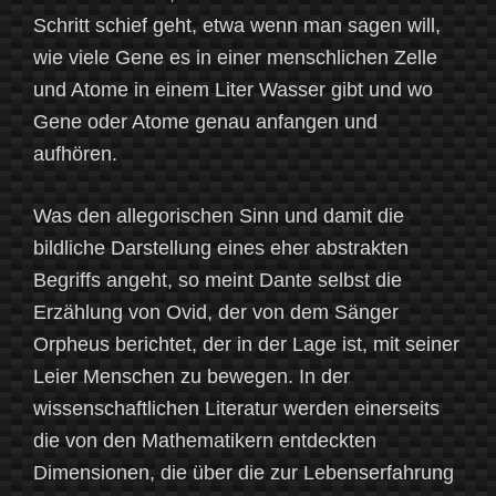
Schritt schief geht, etwa wenn man sagen will,
wie viele Gene es in einer menschlichen Zelle
und Atome in einem Liter Wasser gibt und wo
Gene oder Atome genau anfangen und
aufhören.
Was den allegorischen Sinn und damit die
bildliche Darstellung eines eher abstrakten
Begriffs angeht, so meint Dante selbst die
Erzählung von Ovid, der von dem Sänger
Orpheus berichtet, der in der Lage ist, mit seiner
Leier Menschen zu bewegen. In der
wissenschaftlichen Literatur werden einerseits
die von den Mathematikern entdeckten
Dimensionen, die über die zur Lebenserfahrung