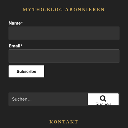
MYTHO-BLOG ABONNIEREN
Name*
Email*
Suchen
nach:
Suchen
KONTAKT