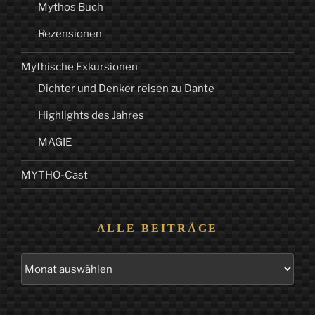
Mythos Buch
Rezensionen
Mythische Exkursionen
Dichter und Denker reisen zu Dante
Highlights des Jahres
MAGIE
MYTHO-Cast
ALLE BEITRÄGE
Alle
Beiträge