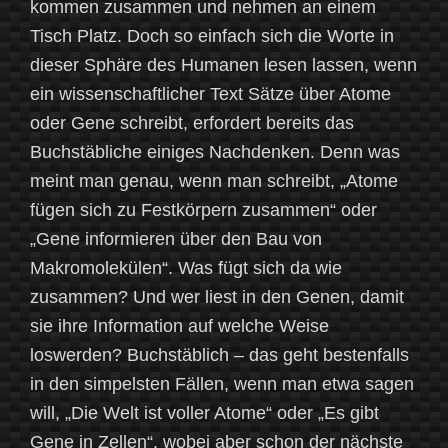
kommen zusammen und nehmen an einem
Tisch Platz. Doch so einfach sich die Worte in
dieser Sphäre des Humanen lesen lassen, wenn
ein wissenschaftlicher Text Sätze über Atome
oder Gene schreibt, erfordert bereits das
Buchstäbliche einiges Nachdenken. Denn was
meint man genau, wenn man schreibt, „Atome
fügen sich zu Festkörpern zusammen“ oder
„Gene informieren über den Bau von
Makromolekülen“. Was fügt sich da wie
zusammen? Und wer liest in den Genen, damit
sie ihre Information auf welche Weise
loswerden? Buchstäblich – das geht bestenfalls
in den simpelsten Fällen, wenn man etwa sagen
will, „Die Welt ist voller Atome“ oder „Es gibt
Gene in Zellen“, wobei aber schon der nächste