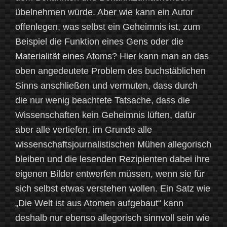
übelnehmen würde. Aber wie kann ein Autor
offenlegen, was selbst ein Geheimnis ist, zum
Beispiel die Funktion eines Gens oder die
Materialität eines Atoms? Hier kann man an das
oben angedeutete Problem des buchstäblichen
Sinns anschließen und vermuten, dass durch
die nur wenig beachtete Tatsache, dass die
Wissenschaften kein Geheimnis lüften, dafür
aber alle vertiefen, im Grunde alle
wissenschaftsjournalistischen Mühen allegorisch
bleiben und die lesenden Rezipienten dabei ihre
eigenen Bilder entwerfen müssen, wenn sie für
sich selbst etwas verstehen wollen. Ein Satz wie
„Die Welt ist aus Atomen aufgebaut“ kann
deshalb nur ebenso allegorisch sinnvoll sein wie