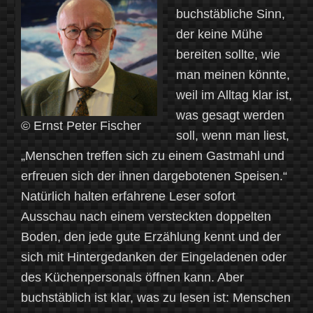
buchstäbliche Sinn,
der keine Mühe
bereiten sollte, wie
man meinen könnte,
weil im Alltag klar ist,
was gesagt werden
© Ernst Peter Fischer
soll, wenn man liest,
„Menschen treffen sich zu einem Gastmahl und
erfreuen sich der ihnen dargebotenen Speisen.“
Natürlich halten erfahrene Leser sofort
Ausschau nach einem versteckten doppelten
Boden, den jede gute Erzählung kennt und der
sich mit Hintergedanken der Eingeladenen oder
des Küchenpersonals öffnen kann. Aber
buchstäblich ist klar, was zu lesen ist: Menschen