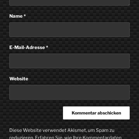
Name
*
E-Mail-Adresse
*
Website
Diese Website verwendet Akismet, um Spam zu
reduzieren.
Erfahren Sie, wie Ihre Kommentardaten