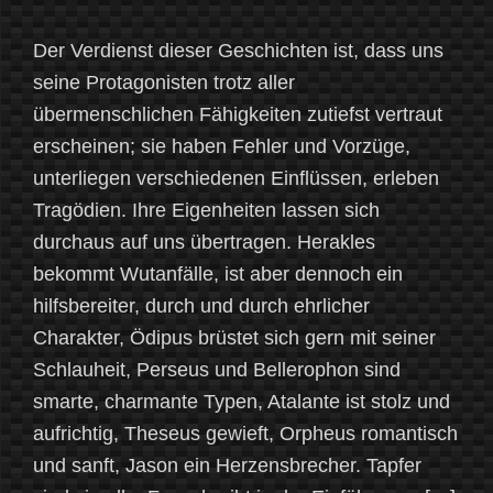
Der Verdienst dieser Geschichten ist, dass uns
seine Protagonisten trotz aller
übermenschlichen Fähigkeiten zutiefst vertraut
erscheinen; sie haben Fehler und Vorzüge,
unterliegen verschiedenen Einflüssen, erleben
Tragödien. Ihre Eigenheiten lassen sich
durchaus auf uns übertragen. Herakles
bekommt Wutanfälle, ist aber dennoch ein
hilfsbereiter, durch und durch ehrlicher
Charakter, Ödipus brüstet sich gern mit seiner
Schlauheit, Perseus und Bellerophon sind
smarte, charmante Typen, Atalante ist stolz und
aufrichtig, Theseus gewieft, Orpheus romantisch
und sanft, Jason ein Herzensbrecher. Tapfer