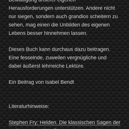
Herausforderungen unterstützen. Andere nicht
nur siegen, sondern auch grandios scheitern zu
sehen, mag einen die Unbilden des eigenen
Lebens besser hinnehmen lassen.
Dieses Buch kann durchaus dazu beitragen.
Eine fesselnde, zuweilen vergnügliche und
dabei äußerst lehrreiche Lektüre.
Ein Beitrag von Isabel Bendt
Literaturhinweise:
Stephen Fry: Helden. Die klassischen Sagen der