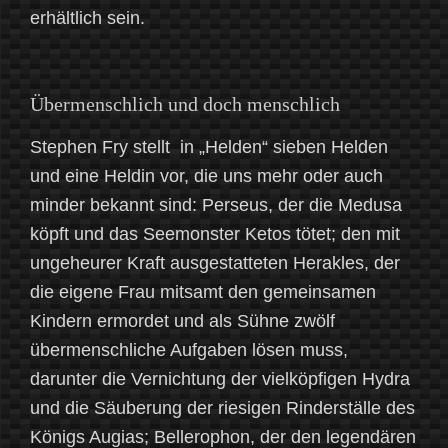
erhältlich sein.
Übermenschlich und doch menschlich
Stephen Fry stellt in „Helden“ sieben Helden
und eine Heldin vor, die uns mehr oder auch
minder bekannt sind: Perseus, der die Medusa
köpft und das Seemonster Ketos tötet; den mit
ungeheurer Kraft ausgestatteten Herakles, der
die eigene Frau mitsamt den gemeinsamen
Kindern ermordet und als Sühne zwölf
übermenschliche Aufgaben lösen muss,
darunter die Vernichtung der vielköpfigen Hydra
und die Säuberung der riesigen Rinderställe des
Königs Augias; Bellerophon, der den legendären