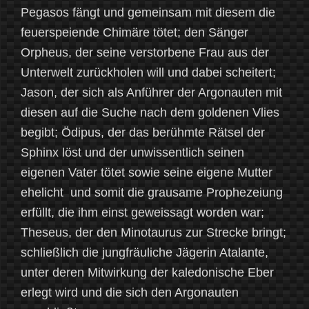
Pegasos fängt und gemeinsam mit diesem die
feuerspeiende Chimäre tötet; den Sänger
Orpheus, der seine verstorbene Frau aus der
Unterwelt zurückholen will und dabei scheitert;
Jason, der sich als Anführer der Argonauten mit
diesen auf die Suche nach dem goldenen Vlies
begibt; Ödipus, der das berühmte Rätsel der
Sphinx löst und der unwissentlich seinen
eigenen Vater tötet sowie seine eigene Mutter
ehelicht und somit die grausame Prophezeiung
erfüllt, die ihm einst geweissagt worden war;
Theseus, der den Minotaurus zur Strecke bringt;
schließlich die jungfräuliche Jägerin Atalante,
unter deren Mitwirkung der kaledonische Eber
erlegt wird und die sich den Argonauten