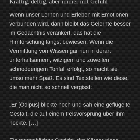
Kräftig, deftig, aber immer mit Gefühl
Wenn unser Lernen und Erleben mit Emotionen
verbunden wird, dann bleibt das Gelernte besser
im Gedächtnis verankert, das hat die
Hirnforschung längst bewiesen. Wenn die
Vermittlung von Wissen gar nun in derart
unterhaltsamem, witzigem und zuweilen
schnodderigem Tonfall erfolgt, so macht sie
umso mehr Spaß. Es sind Textstellen wie diese,
die man nicht so schnell vergisst:
„Er [Ödipus] blickte hoch und sah eine geflügelte
Gestalt, die auf einem Felsvorsprung über ihm
hockte. […]