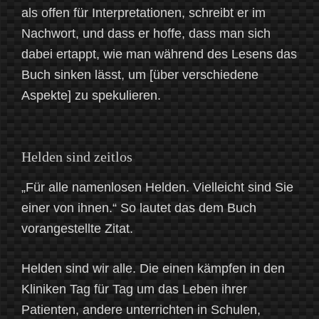
als offen für Interpretationen, schreibt er im
Nachwort, und dass er hoffe, dass man sich
dabei ertappt, wie man während des Lesens das
Buch sinken lässt, um [über verschiedene
Aspekte] zu spekulieren.
Helden sind zeitlos
„Für alle namenlosen Helden. Vielleicht sind Sie
einer von ihnen.“ So lautet das dem Buch
vorangestellte Zitat.
Helden sind wir alle. Die einen kämpfen in den
Kliniken Tag für Tag um das Leben ihrer
Patienten, andere unterrichten in Schulen,