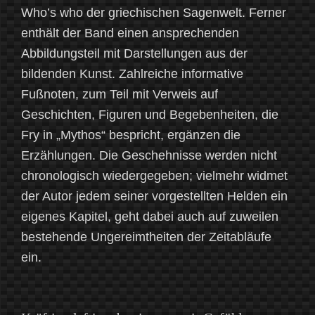
Who’s who der griechischen Sagenwelt. Ferner
enthält der Band einen ansprechenden
Abbildungsteil mit Darstellungen aus der
bildenden Kunst. Zahlreiche informative
Fußnoten, zum Teil mit Verweis auf
Geschichten, Figuren und Begebenheiten, die
Fry in „Mythos“ bespricht, ergänzen die
Erzählungen. Die Geschehnisse werden nicht
chronologisch wiedergegeben; vielmehr widmet
der Autor jedem seiner vorgestellten Helden ein
eigenes Kapitel, geht dabei auch auf zuweilen
bestehende Ungereimtheiten der Zeitabläufe
ein.