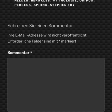
HELDEN
,
HERAKLES
,
MYTHOLOGIE
,
ÖDIPUS
,
PERSEUS
,
SPHINX
,
STEPHEN FRY
Schreiben Sie einen Kommentar
Ihre E-Mail-Adresse wird nicht veröffentlicht.
Erforderliche Felder sind mit
*
markiert
Kommentar
*