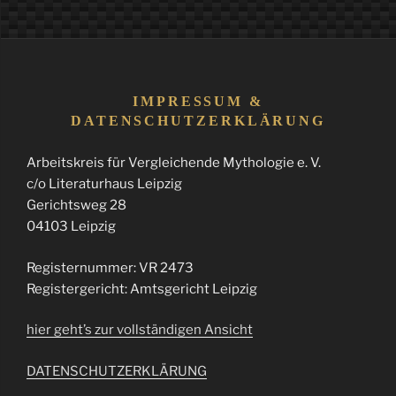
IMPRESSUM &
DATENSCHUTZERKLÄRUNG
Arbeitskreis für Vergleichende Mythologie e. V.
c/o Literaturhaus Leipzig
Gerichtsweg 28
04103 Leipzig
Registernummer: VR 2473
Registergericht: Amtsgericht Leipzig
hier geht’s zur vollständigen Ansicht
DATENSCHUTZERKLÄRUNG