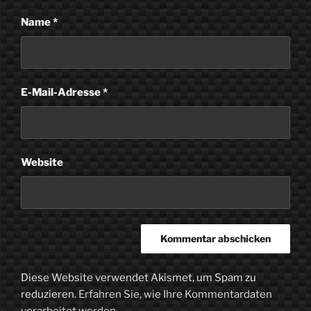
Name
*
E-Mail-Adresse
*
Website
Diese Website verwendet Akismet, um Spam zu
reduzieren.
Erfahren Sie, wie Ihre Kommentardaten
verarbeitet werden.