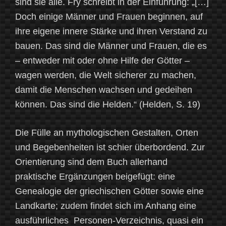
sind sie alle. Fry schreibt in der Einführung: „[…]
Doch einige Männer und Frauen beginnen, auf
ihre eigene innere Stärke und ihren Verstand zu
bauen. Das sind die Männer und Frauen, die es
– entweder mit oder ohne Hilfe der Götter –
wagen werden, die Welt sicherer zu machen,
damit die Menschen wachsen und gedeihen
können. Das sind die Helden.“ (Helden, S. 19)
Die Fülle an mythologischen Gestalten, Orten
und Begebenheiten ist schier überbordend. Zur
Orientierung sind dem Buch allerhand
praktische Ergänzungen beigefügt: eine
Genealogie der griechischen Götter sowie eine
Landkarte; zudem findet sich im Anhang eine
ausführliches Personen-Verzeichnis, quasi ein