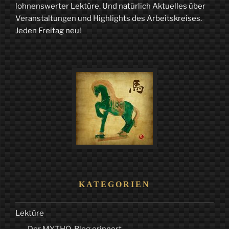
lohnenswerter Lektüre. Und natürlich Aktuelles über
Veranstaltungen und Highlights des Arbeitskreises.
Jeden Freitag neu!
KATEGORIEN
Lektüre