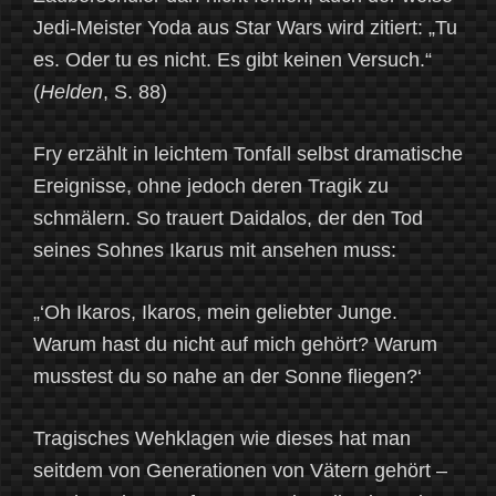
Jedi-Meister Yoda aus Star Wars wird zitiert: „Tu
es. Oder tu es nicht. Es gibt keinen Versuch.“
(
Helden
, S. 88)
Fry erzählt in leichtem Tonfall selbst dramatische
Ereignisse, ohne jedoch deren Tragik zu
schmälern. So trauert Daidalos, der den Tod
seines Sohnes Ikarus mit ansehen muss:
„‘Oh Ikaros, Ikaros, mein geliebter Junge.
Warum hast du nicht auf mich gehört? Warum
musstest du so nahe an der Sonne fliegen?‘
Tragisches Wehklagen wie dieses hat man
seitdem von Generationen von Vätern gehört –