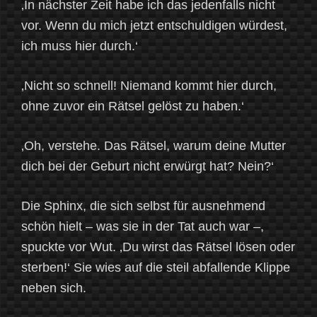
‚In nächster Zeit habe ich das jedenfalls nicht
vor. Wenn du mich jetzt entschuldigen würdest,
ich muss hier durch.‘
‚Nicht so schnell! Niemand kommt hier durch,
ohne zuvor ein Rätsel gelöst zu haben.‘
‚Oh, verstehe. Das Rätsel, warum deine Mutter
dich bei der Geburt nicht erwürgt hat? Nein?‘
Die Sphinx, die sich selbst für ausnehmend
schön hielt – was sie in der Tat auch war –,
spuckte vor Wut. ‚Du wirst das Rätsel lösen oder
sterben!‘ Sie wies auf die steil abfallende Klippe
neben sich.