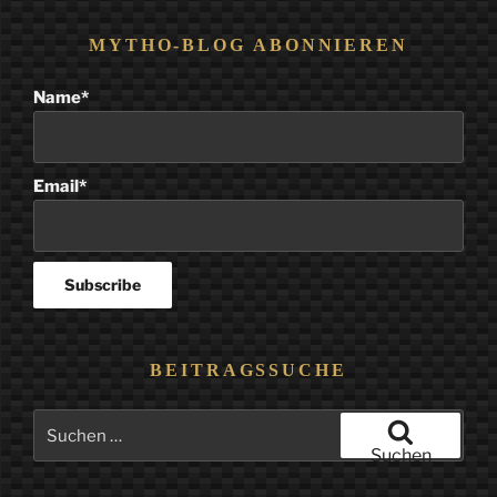
MYTHO-BLOG ABONNIEREN
Name*
Email*
BEITRAGSSUCHE
Suchen
nach:
Suchen