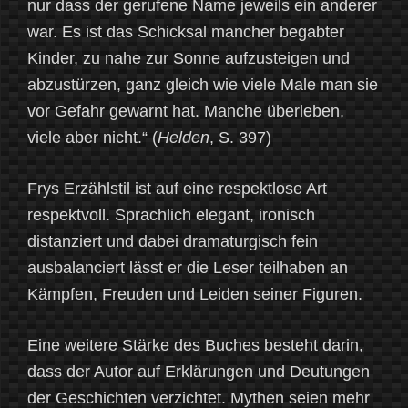
nur dass der gerufene Name jeweils ein anderer
war. Es ist das Schicksal mancher begabter
Kinder, zu nahe zur Sonne aufzusteigen und
abzustürzen, ganz gleich wie viele Male man sie
vor Gefahr gewarnt hat. Manche überleben,
viele aber nicht.“ (
Helden
, S. 397)
Frys Erzählstil ist auf eine respektlose Art
respektvoll. Sprachlich elegant, ironisch
distanziert und dabei dramaturgisch fein
ausbalanciert lässt er die Leser teilhaben an
Kämpfen, Freuden und Leiden seiner Figuren.
Eine weitere Stärke des Buches besteht darin,
dass der Autor auf Erklärungen und Deutungen
der Geschichten verzichtet. Mythen seien mehr