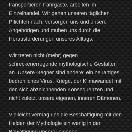
transportieren Fahrgäste, arbeiten im
Einzelhandel. Wir gehen unseren täglichen
Pflichten nach, versorgen uns und unsere
Angehörigen und mühen uns durch die
Herausforderungen unseres Alltags.
Wir treten nicht (mehr) gegen
schreckenerregende mythologische Gestalten
an. Unsere Gegner sind andere: ein neuartiges,
bedrohliches Virus, Kriege, der Klimawandel mit
den sich abzeichnenden Konsequenzen und
nicht zuletzt unsere eigenen, inneren Dämonen.
Vielleicht vermag uns die Beschäftigung mit den
Helden der Mythologie ein wenig in der
Bewältigung unserer eigenen