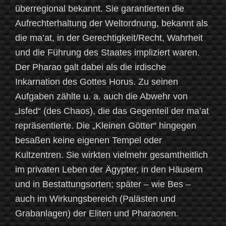
überregional bekannt. Sie garantierten die
Aufrechterhaltung der Weltordnung, bekannt als
die ma’at, in der Gerechtigkeit/Recht, Wahrheit
und die Führung des Staates impliziert waren.
Der Pharao galt dabei als die irdische
Inkarnation des Gottes Horus. Zu seinen
Aufgaben zählte u. a. auch die Abwehr von
„Isfed“ (des Chaos), die das Gegenteil der ma’at
repräsentierte. Die „Kleinen Götter“ hingegen
besaßen keine eigenen Tempel oder
Kultzentren. Sie wirkten vielmehr gesamtheitlich
im privaten Leben der Ägypter, in den Häusern
und in Bestattungsorten; später – wie Bes –
auch im Wirkungsbereich (Palästen und
Grabanlagen) der Eliten und Pharaonen.