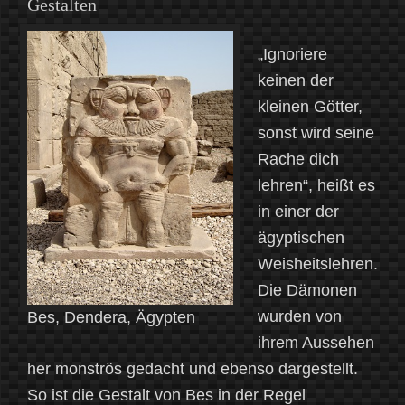
Gestalten
„Ignoriere
keinen der
kleinen Götter,
sonst wird seine
Rache dich
lehren“, heißt es
in einer der
ägyptischen
Weisheitslehren.
Die Dämonen
wurden von
Bes, Dendera, Ägypten
ihrem Aussehen
her monströs gedacht und ebenso dargestellt.
So ist die Gestalt von Bes in der Regel