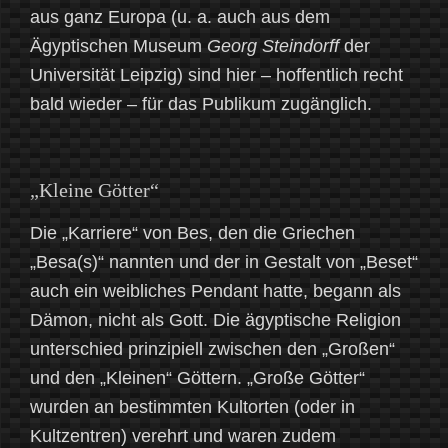
aus ganz Europa (u. a. auch aus dem
Ägyptischen Museum
Georg Steindorff
der
Universität Leipzig) sind hier – hoffentlich recht
bald wieder – für das Publikum zugänglich.
„Kleine Götter“
Die „Karriere“ von Bes, den die Griechen
„Besa(s)“ nannten und der in Gestalt von „Beset“
auch ein weibliches Pendant hatte, begann als
Dämon, nicht als Gott. Die ägyptische Religion
unterschied prinzipiell zwischen den „Großen“
und den „Kleinen“ Göttern. „Große Götter“
wurden an bestimmten Kultorten (oder in
Kultzentren) verehrt und waren zudem