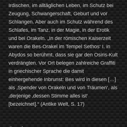
Irdischen, im alltäglichen Leben, im Schutz bei
Zeugung, Schwangerschaft, Geburt und vor
Schlangen. Aber auch im Schutz während des
Schlafes, im Tanz, in der Magie, in der Erotik
und bei Orakeln. „In der römischen Kaiserzeit
waren die Bes-Orakel im Tempel Sethos‘ I. in
Abydos so berühmt, dass sie gar den Osiris-Kult
verdrängten. Vor Ort belegen zahlreiche Graffiti
in griechischer Sprache die damit
einhergehende Inbrunst: Bes wird in diesen […]
als ‚Spender von Orakeln und von Träumen‘, als
‚derjenige ‚dessen Stimme alles ist‘
[bezeichnet].“ (Antike Welt, S. 17)