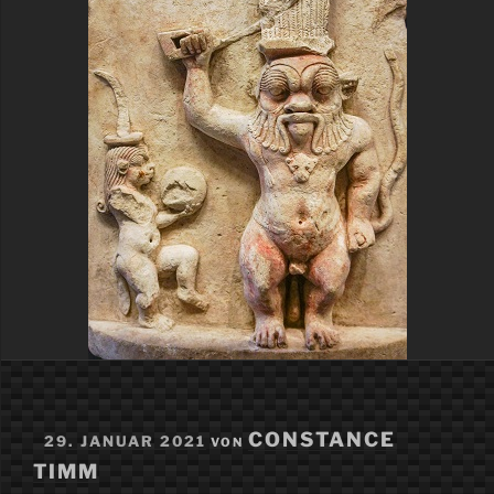
VERÖFFENTLICHT
CONSTANCE
29. JANUAR 2021
VON
AM
TIMM