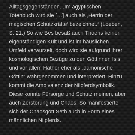
Alltagsgegenständen. „Im ägyptischen
Totenbuch wird sie […] auch als ‚Herrin der
magischen Schutzkräfte‘ bezeichnet.“ (Loeben,
S. 21.) So wie Bes besaß auch Thoeris keinen
eigenständigen Kult und ist im häuslichen
Umfeld verwurzelt, doch wird sie aufgrund ihrer
kosmologischen Bezüge zu den Göttinnen Isis
und vor allem Hathor eher als „dämonische
Göttin“ wahrgenommen und interpretiert. Hinzu
kommt die Ambivalenz der Nilpferdsymbolik.
Diese konnte Fürsorge und Schutz meinen, aber
auch Zerstörung und Chaos. So manifestierte
sich der Chaosgott Seth auch in Form eines
männlichen Nilpferds.