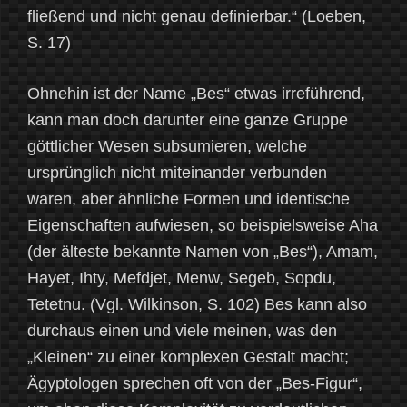
fließend und nicht genau definierbar.“ (Loeben,
S. 17)
Ohnehin ist der Name „Bes“ etwas irreführend,
kann man doch darunter eine ganze Gruppe
göttlicher Wesen subsumieren, welche
ursprünglich nicht miteinander verbunden
waren, aber ähnliche Formen und identische
Eigenschaften aufwiesen, so beispielsweise Aha
(der älteste bekannte Namen von „Bes“), Amam,
Hayet, Ihty, Mefdjet, Menw, Segeb, Sopdu,
Tetetnu. (Vgl. Wilkinson, S. 102) Bes kann also
durchaus einen und viele meinen, was den
„Kleinen“ zu einer komplexen Gestalt macht;
Ägyptologen sprechen oft von der „Bes-Figur“,