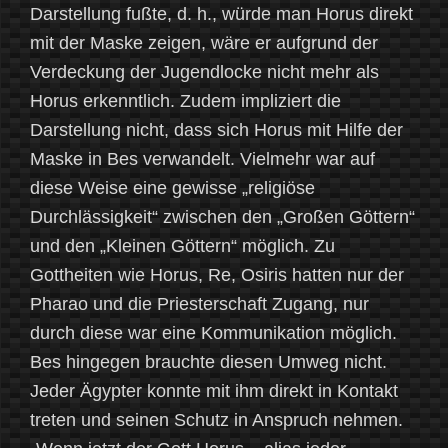
Darstellung fußte, d. h., würde man Horus direkt
mit der Maske zeigen, wäre er aufgrund der
Verdeckung der Jugendlocke nicht mehr als
Horus erkenntlich. Zudem impliziert die
Darstellung nicht, dass sich Horus mit Hilfe der
Maske in Bes verwandelt. Vielmehr war auf
diese Weise eine gewisse „religiöse
Durchlässigkeit“ zwischen den „Großen Göttern“
und den „Kleinen Göttern“ möglich. Zu
Gottheiten wie Horus, Re, Osiris hatten nur der
Pharao und die Priesterschaft Zugang, nur
durch diese war eine Kommunikation möglich.
Bes hingegen brauchte diesen Umweg nicht.
Jeder Ägypter konnte mit ihm direkt in Kontakt
treten und seinen Schutz in Anspruch nehmen.