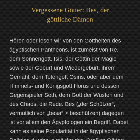
Vergessene Götter: Bes, der
göttliche Dämon
Hören oder lesen wir von den Gottheiten des
ägyptischen Pantheons, ist zumeist von Re,
dem Sonnengott, Isis, der Göttin der Magie
sowie der Geburt und Wiedergeburt, ihrem
Gemahl, dem Totengott Osiris, oder aber dem
Himmels- und Königsgott Horus und dessen
Gegenspieler Seth, dem Gott der Wüsten und
des Chaos, die Rede. Bes („der Schützer“,
vermutlich von „besa“ > beschützen) dagegen
ist vor allem den Ägyptologen ein Begriff. Dabei
kann es seine Popularität in der ägyptischen