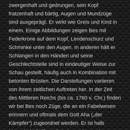
zwergenhaft und gedrungen, sein Kopf
fratzenhaft und bärtig, Augen und Mundzüge
sind ausgeprägt. Er wirkt wie Greis und Kind in
einem. Einige Abbildungen zeigen Bes mit
Federkrone auf dem Kopf, Lendenschurz und
Schminke unter den Augen. In anderen hält er
Schlangen in den Händen und seine
Geschlechtsteile sind in eindeutiger Weise zur
Schau gestellt, häufig auch in Kombination mit
betonten Brüsten. Die Darstellungen variieren
von ihrem zeitlichen Auftreten her. In der Zeit
des Mittleren Reichs (bis ca. 1760 v. Chr.) finden
wir bei Bes noch Züge, die an ein Fabelwesen
erinnern und oftmals dem Gott Aha („der
Kämpfer“) zugeordnet werden. Er ist halb