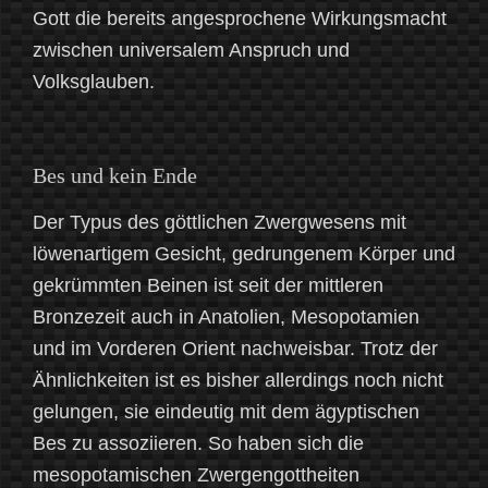
Gott die bereits angesprochene Wirkungsmacht
zwischen universalem Anspruch und
Volksglauben.
Bes und kein Ende
Der Typus des göttlichen Zwergwesens mit
löwenartigem Gesicht, gedrungenem Körper und
gekrümmten Beinen ist seit der mittleren
Bronzezeit auch in Anatolien, Mesopotamien
und im Vorderen Orient nachweisbar. Trotz der
Ähnlichkeiten ist es bisher allerdings noch nicht
gelungen, sie eindeutig mit dem ägyptischen
Bes zu assoziieren. So haben sich die
mesopotamischen Zwergengottheiten