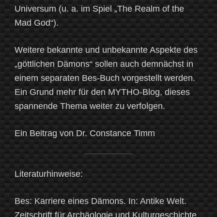
Universum (u. a. im Spiel „The Realm of the
Mad God“).
Weitere bekannte und unbekannte Aspekte des
„göttlichen Dämons“ sollen auch demnächst in
einem separaten Bes-Buch vorgestellt werden.
Ein Grund mehr für den MYTHO-Blog, dieses
spannende Thema weiter zu verfolgen.
Ein Beitrag von Dr. Constance Timm
Literaturhinweise:
Bes: Karriere eines Dämons. In: Antike Welt.
Zeitschrift für Archäologie und Kulturgeschichte