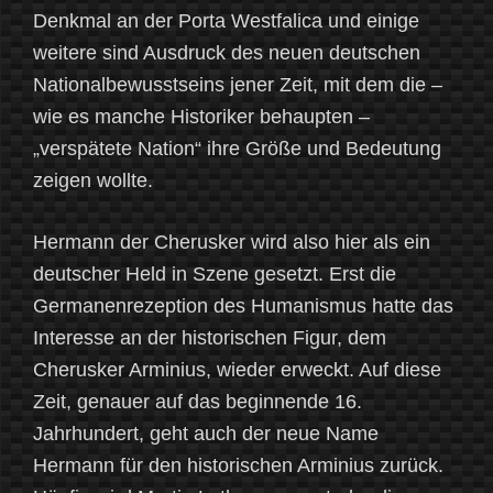
Denkmal an der Porta Westfalica und einige
weitere sind Ausdruck des neuen deutschen
Nationalbewusstseins jener Zeit, mit dem die –
wie es manche Historiker behaupten –
„verspätete Nation“ ihre Größe und Bedeutung
zeigen wollte.
Hermann der Cherusker wird also hier als ein
deutscher Held in Szene gesetzt. Erst die
Germanenrezeption des Humanismus hatte das
Interesse an der historischen Figur, dem
Cherusker Arminius, wieder erweckt. Auf diese
Zeit, genauer auf das beginnende 16.
Jahrhundert, geht auch der neue Name
Hermann für den historischen Arminius zurück.