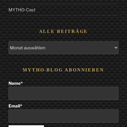
MYTHO-Cast
ALLE BEITRÄGE
Alle
Beiträge
MYTHO-BLOG ABONNIEREN
Name*
Email*