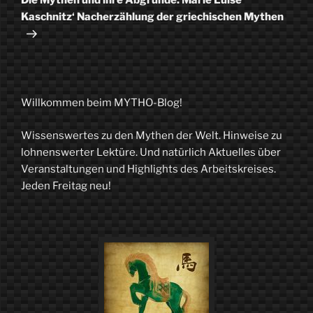
Die Mythen und ihre Abgründe: Marie Luise
Kaschnitz‘ Nacherzählung der griechischen Mythen
Willkommen beim MYTHO-Blog!
Wissenswertes zu den Mythen der Welt. Hinweise zu
lohnenswerter Lektüre. Und natürlich Aktuelles über
Veranstaltungen und Highlights des Arbeitskreises.
Jeden Freitag neu!