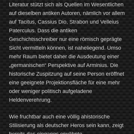
Literatur stützt sich als Quellen im Wesentlichen
auf dieselben antiken Autoren, nämlich vor allem
auf Tacitus, Cassius Dio, Strabon und Velleius
Paterculus. Dass die antiken
Geschichtsschreiber nur eine römisch geprägte
Sicht vermitteln können, ist naheliegend. Umso
mehr Raum bietet daher die Ausdeutung einer
„germanischen“ Perspektive auf Arminius. Die
historische Zuspitzung auf seine Person eröffnet
eine geeignete Projektionsfläche für eine mehr
oder weniger politisch aufgeladene
Heldenverehrung.
Wie fruchtbar auch eine völlig ahistorische
Stilisierung als deutscher Heros sein kann, zeigt