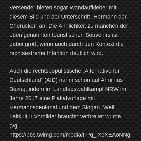
Versender bieten sogar Wandaufkleber mit
diesem Bild und der Unterschrift „Hermann der
Cherusker“ an. Die Ähnlichkeit zu manchen der
oben genannten touristischen Souvenirs ist
dabei groß, wenn auch durch den Kontext die
rechtsextreme Intention deutlich wird.
Auch die rechtspopulistische „Alternative für
Deutschland“ (AfD) nahm schon auf Arminius
Bezug, indem im Landtagswahlkampf NRW im
Jahre 2017 eine Plakatvorlage mit
Hermannsdenkmal und dem Slogan „Weil
Leitkultur Vorbilder braucht“ verbreitet wurde
(vgl.
https://pbs.twimg.com/media/FPq_lXoXEAoNNg