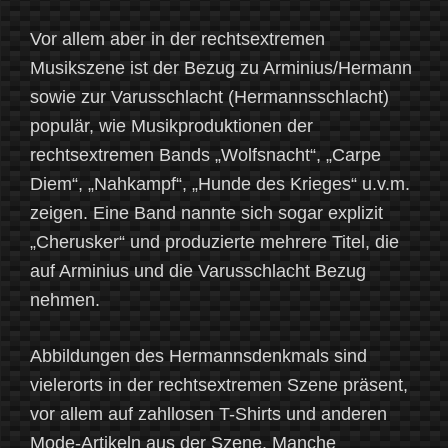
Vor allem aber in der rechtsextremen
Musikszene ist der Bezug zu Arminius/Hermann
sowie zur Varusschlacht (Hermannsschlacht)
populär, wie Musikproduktionen der
rechtsextremen Bands „Wolfsnacht“, „Carpe
Diem“, „Nahkampf“, „Hunde des Krieges“ u.v.m.
zeigen. Eine Band nannte sich sogar explizit
„Cherusker“ und produzierte mehrere Titel, die
auf Arminius und die Varusschlacht Bezug
nehmen.
Abbildungen des Hermannsdenkmals sind
vielerorts in der rechtsextremen Szene präsent,
vor allem auf zahllosen T-Shirts und anderen
Mode-Artikeln aus der Szene. Manche