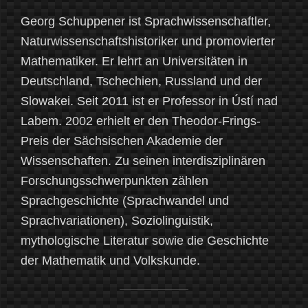
Georg Schuppener ist Sprachwissenschaftler,
Naturwissenschaftshistoriker und promovierter
Mathematiker. Er lehrt an Universitäten in
Deutschland, Tschechien, Russland und der
Slowakei. Seit 2011 ist er Professor in Ústí nad
Labem. 2002 erhielt er den Theodor-Frings-
Preis der Sächsischen Akademie der
Wissenschaften. Zu seinen interdisziplinären
Forschungsschwerpunkten zählen
Sprachgeschichte (Sprachwandel und
Sprachvariationen), Soziolinguistik,
mythologische Literatur sowie die Geschichte
der Mathematik und Volkskunde.