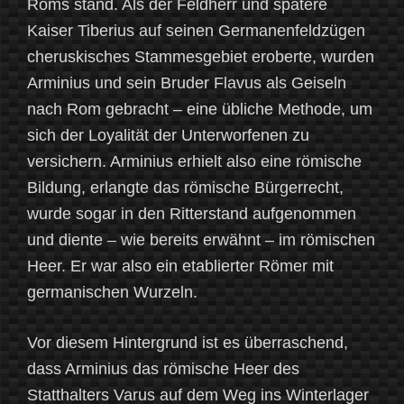
Roms stand. Als der Feldherr und spätere
Kaiser Tiberius auf seinen Germanenfeldzügen
cheruskisches Stammesgebiet eroberte, wurden
Arminius und sein Bruder Flavus als Geiseln
nach Rom gebracht – eine übliche Methode, um
sich der Loyalität der Unterworfenen zu
versichern. Arminius erhielt also eine römische
Bildung, erlangte das römische Bürgerrecht,
wurde sogar in den Ritterstand aufgenommen
und diente – wie bereits erwähnt – im römischen
Heer. Er war also ein etablierter Römer mit
germanischen Wurzeln.
Vor diesem Hintergrund ist es überraschend,
dass Arminius das römische Heer des
Statthalters Varus auf dem Weg ins Winterlager