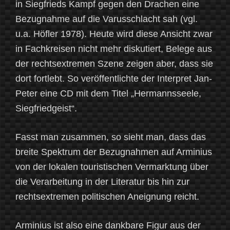
in Siegfrieds Kampf gegen den Drachen eine
Bezugnahme auf die Varusschlacht sah (vgl.
u.a. Höfler 1978). Heute wird diese Ansicht zwar
in Fachkreisen nicht mehr diskutiert, Belege aus
der rechtsextremen Szene zeigen aber, dass sie
dort fortlebt. So veröffentlichte der Interpret Jan-
Peter eine CD mit dem Titel „Hermannsseele,
Siegfriedgeist“.
Fasst man zusammen, so sieht man, dass das
breite Spektrum der Bezugnahmen auf Arminius
von der lokalen touristischen Vermarktung über
die Verarbeitung in der Literatur bis hin zur
rechtsextremen politischen Aneignung reicht.
Arminius ist also eine dankbare Figur aus der