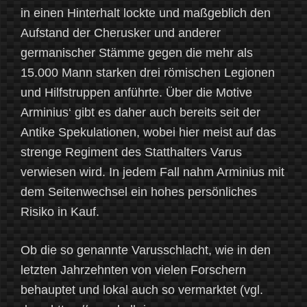
in einen Hinterhalt lockte und maßgeblich den
Aufstand der Cherusker und anderer
germanischer Stämme gegen die mehr als
15.000 Mann starken drei römischen Legionen
und Hilfstruppen anführte. Über die Motive
Arminius‘ gibt es daher auch bereits seit der
Antike Spekulationen, wobei hier meist auf das
strenge Regiment des Statthalters Varus
verwiesen wird. In jedem Fall nahm Arminius mit
dem Seitenwechsel ein hohes persönliches
Risiko in Kauf.
Ob die so genannte Varusschlacht, wie in den
letzten Jahrzehnten von vielen Forschern
behauptet und lokal auch so vermarktet (vgl.