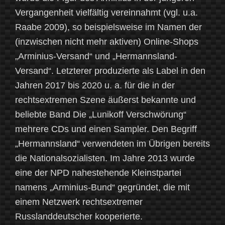
Vergangenheit vielfältig vereinnahmt (vgl. u.a.
Raabe 2009), so beispielsweise im Namen der
(inzwischen nicht mehr aktiven) Online-Shops
„Arminius-Versand“ und „Hermannsland-
Versand“. Letzterer produzierte als Label in den
Jahren 2017 bis 2020 u. a. für die in der
rechtsextremen Szene äußerst bekannte und
beliebte Band Die „Lunikoff Verschwörung“
mehrere CDs und einen Sampler. Den Begriff
„Hermannsland“ verwendeten im Übrigen bereits
die Nationalsozialisten. Im Jahre 2013 wurde
eine der NPD nahestehende Kleinstpartei
namens „Arminius-Bund“ gegründet, die mit
einem Netzwerk rechtsextremer
Russlanddeutscher kooperierte.