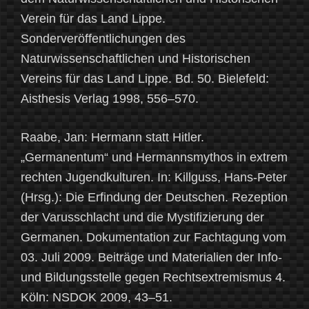
Verein für das Land Lippe.
Sonderveröffentlichungen des
Naturwissenschaftlichen und Historischen
Vereins für das Land Lippe. Bd. 50. Bielefeld:
Aisthesis Verlag 1998, 556–570.
Raabe, Jan: Hermann statt Hitler.
„Germanentum“ und Hermannsmythos in extrem
rechten Jugendkulturen. In: Killguss, Hans-Peter
(Hrsg.): Die Erfindung der Deutschen. Rezeption
der Varusschlacht und die Mystifizierung der
Germanen. Dokumentation zur Fachtagung vom
03. Juli 2009. Beiträge und Materialien der Info-
und Bildungsstelle gegen Rechtsextremismus 4.
Köln: NSDOK 2009, 43–51.