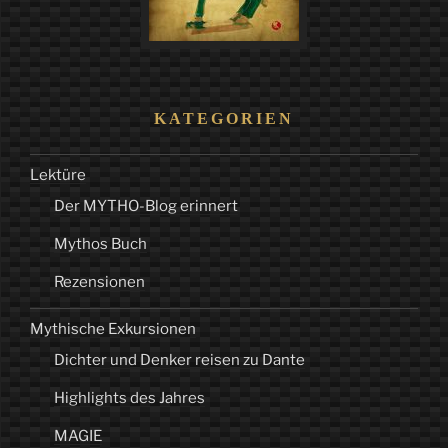
KATEGORIEN
Lektüre
Der MYTHO-Blog erinnert
Mythos Buch
Rezensionen
Mythische Exkursionen
Dichter und Denker reisen zu Dante
Highlights des Jahres
MAGIE