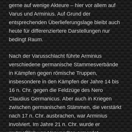
gerne auf wenige Akteure – hier vor allem auf
Varus und Arminius. Auf Grund der
entsprechenden Überlieferungslage bleibt auch
heute für differenziertere Darstellungen nur
bedingt Raum.
Nach der Varusschlacht führte Arminius
verschiedene germanische Stammesverbände
in Kämpfen gegen römische Truppen,
insbesondere in den Kämpfen der Jahre 14 bis
16 n. Chr. gegen die Feldzüge des Nero
Claudius Germanicus. Aber auch in Kriegen
zwischen germanischen Stämmen, die verstärkt
nach 17 n. Chr. ausbrachen, war Arminius
involviert. Im Jahre 21 n. Chr. wurde er