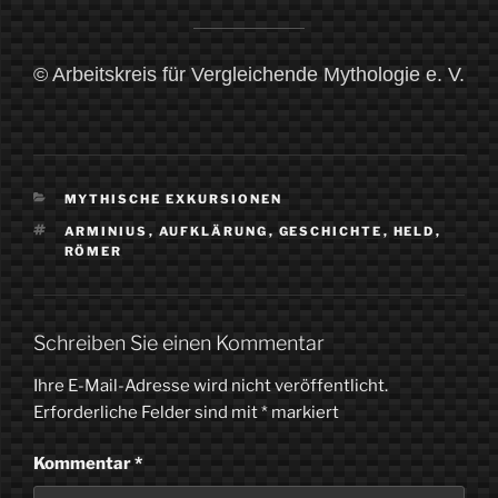
© Arbeitskreis für Vergleichende Mythologie e. V.
KATEGORIEN
MYTHISCHE EXKURSIONEN
SCHLAGWÖRTER
ARMINIUS
,
AUFKLÄRUNG
,
GESCHICHTE
,
HELD
,
RÖMER
Schreiben Sie einen Kommentar
Ihre E-Mail-Adresse wird nicht veröffentlicht.
Erforderliche Felder sind mit
*
markiert
Kommentar
*