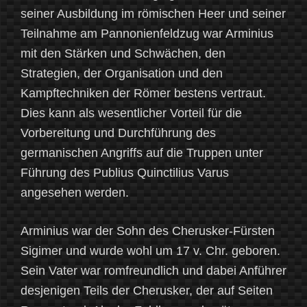
seiner Ausbildung im römischen Heer und seiner
Teilnahme am Pannonienfeldzug war Arminius
mit den Stärken und Schwächen, den
Strategien, der Organisation und den
Kampftechniken der Römer bestens vertraut.
Dies kann als wesentlicher Vorteil für die
Vorbereitung und Durchführung des
germanischen Angriffs auf die Truppen unter
Führung des Publius Quinctilius Varus
angesehen werden.
Arminius war der Sohn des Cherusker-Fürsten
Sigimer und wurde wohl um 17 v. Chr. geboren.
Sein Vater war romfreundlich und dabei Anführer
desjenigen Teils der Cherusker, der auf Seiten