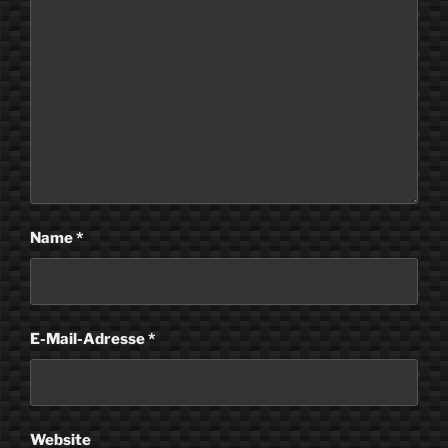
Name
*
E-Mail-Adresse
*
Website