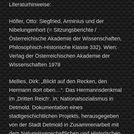
Literaturhinweise:
Höfler, Otto: Siegfried, Arminius und der
Nibelungenhort (= Sitzungsberichte /
Österreichische Akademie der Wissenschaften,
Philosophisch-Historische Klasse 332). Wien:
Verlag der Österreichischen Akademie der
Wissenschaften 1978
Mellies, Dirk: „Blickt auf den Recken, den
Hermann dort oben…“. Das Hermannsdenkmal
im ‚Dritten Reich‘. In: Nationalsozialismus in
Detmold. Dokumentation eines
stadtgeschichtlichen Projekts, herausgegeben
von der Stadt Detmold in Zusammenarbeit mit
dem Naturwissenschaftlichen und Historischen