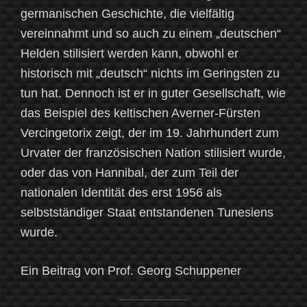
germanischen Geschichte, die vielfältig
vereinnahmt und so auch zu einem „deutschen“
Helden stilisiert werden kann, obwohl er
historisch mit „deutsch“ nichts im Geringsten zu
tun hat. Dennoch ist er in guter Gesellschaft, wie
das Beispiel des keltischen Averner-Fürsten
Vercingetorix zeigt, der im 19. Jahrhundert zum
Urvater der französischen Nation stilisiert wurde,
oder das von Hannibal, der zum Teil der
nationalen Identität des erst 1956 als
selbstständiger Staat entstandenen Tunesiens
wurde.
Ein Beitrag von Prof. Georg Schuppener