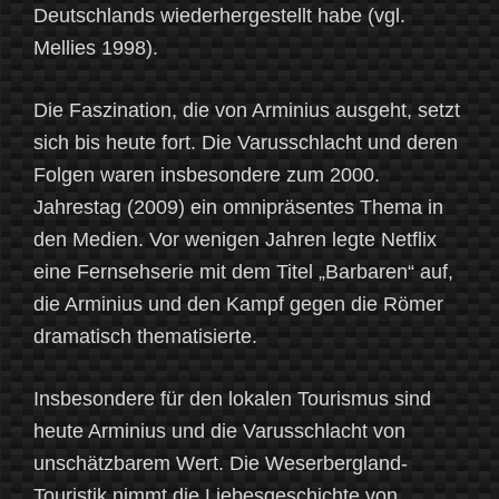
Deutschlands wiederhergestellt habe (vgl.
Mellies 1998).
Die Faszination, die von Arminius ausgeht, setzt
sich bis heute fort. Die Varusschlacht und deren
Folgen waren insbesondere zum 2000.
Jahrestag (2009) ein omnipräsentes Thema in
den Medien. Vor wenigen Jahren legte Netflix
eine Fernsehserie mit dem Titel „Barbaren“ auf,
die Arminius und den Kampf gegen die Römer
dramatisch thematisierte.
Insbesondere für den lokalen Tourismus sind
heute Arminius und die Varusschlacht von
unschätzbarem Wert. Die Weserbergland-
Touristik nimmt die Liebesgeschichte von